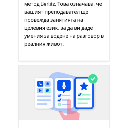
метод Berlitz
. Това означава, че
вашият преподавател ще
провежда занятията на
целевия език, за да ви даде
умения за водене на разговор в
реалния живот.