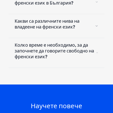
френски език в България?
Какви са различните нива на
владеене на френски език?
Колко време е необходимо, за да
започнете да говорите свободно на
френски език?
Научете повече