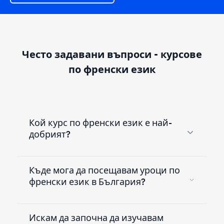
Често задавани въпроси - курсове
по френски език
Кой курс по френски език е най-
добрият?
Къде мога да посещавам уроци по
френски език в България?
Искам да започна да изучавам