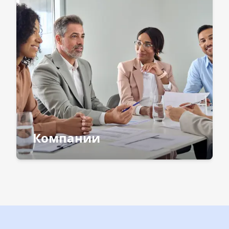
Компании