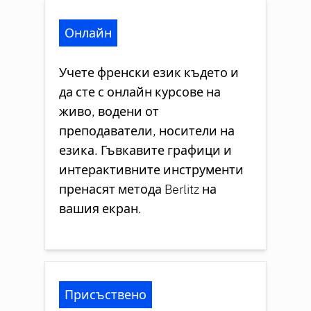
Онлайн
Учете френски език където и
да сте с онлайн курсове на
живо, водени от
преподаватели, носители на
езика. Гъвкавите графици и
интерактивните инструменти
пренасят метода Berlitz на
вашия екран.
Присъствено