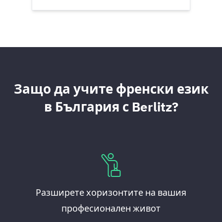
Защо да учите френски език
в България с Berlitz?
Разширете хоризонтите на вашия
професионален живот