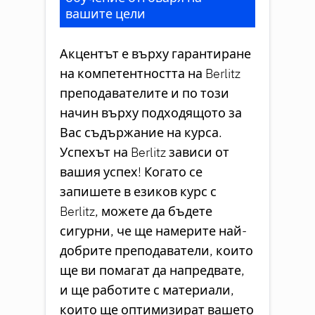
вашите цели
Акцентът е върху гарантиране
на компетентността на Berlitz
преподавателите и по този
начин върху подходящото за
Вас съдържание на курса.
Успехът на Berlitz зависи от
вашия успех! Когато се
запишете в езиков курс с
Berlitz, можете да бъдете
сигурни, че ще намерите най-
добрите преподаватели, които
ще ви помагат да напредвате,
и ще работите с материали,
които ще оптимизират вашето