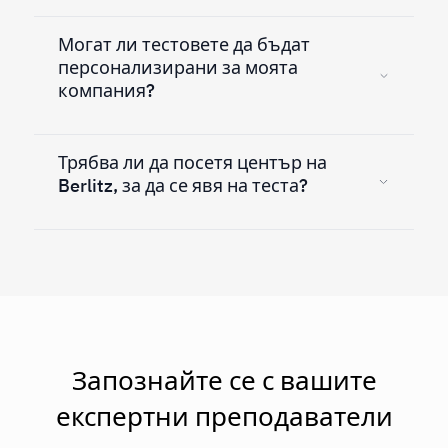
Могат ли тестовете да бъдат
персонализирани за моята
компания?
Трябва ли да посетя център на
Berlitz, за да се явя на теста?
Запознайте се с вашите
експертни преподаватели