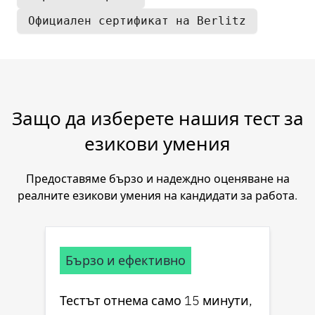
Официален сертификат на Berlitz
Защо да изберете нашия тест за
езикови умения
Предоставяме бързо и надеждно оценяване на
реалните езикови умения на кандидати за работа.
Бързо и ефективно
Тестът отнема само 15 минути,