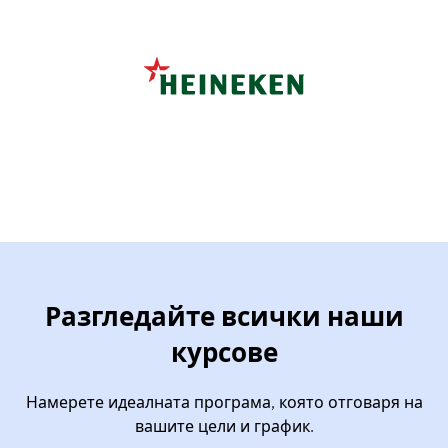
Разгледайте всички наши
курсове
Намерете идеалната програма, която отговаря на
вашите цели и график.