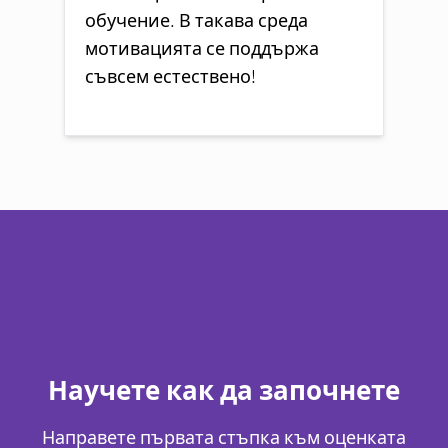
обучение. В такава среда
мотивацията се поддържа
съвсем естествено!
Научете как да започнете
Направете първата стъпка към оценката