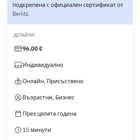
подкрепена с официален сертификат от
Berlitz.
ДЕТАЙЛИ
96,00 €
Индивидуално
Онлайн, Присъствено
Възрастни, Бизнес
През цялата година
15 минути