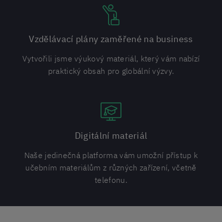
Vzdělávací plány zaměřené na business
Vytvořili jsme výukový materiál, který vám nabízí
praktický obsah pro globální výzvy.
Digitální materiál
Naše jedinečná platforma vám umožní přístup k
učebním materiálům z různých zařízení, včetně
telefonu.