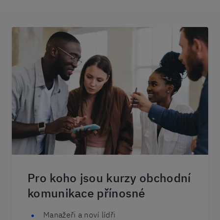
Pro koho jsou kurzy obchodní
komunikace přínosné
Manažeři a noví lídři