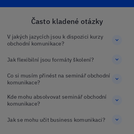
Často kladené otázky
V jakých jazycích jsou k dispozici kurzy
obchodní komunikace?
Jak flexibilní jsou formáty školení?
Co si musím přinést na seminář obchodní
komunikace?
Kde mohu absolvovat seminář obchodní
komunikace?
Jak se mohu učit business komunikaci?