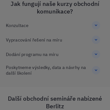
Jak fungují naše kurzy obchodní
komunikace?
Konzultace
Vypracování řešení na míru
Dodání programu na míru
Poskytneme výsledky, data a návrhy na
další školení
Další obchodní semináře nabízené
Berlitz