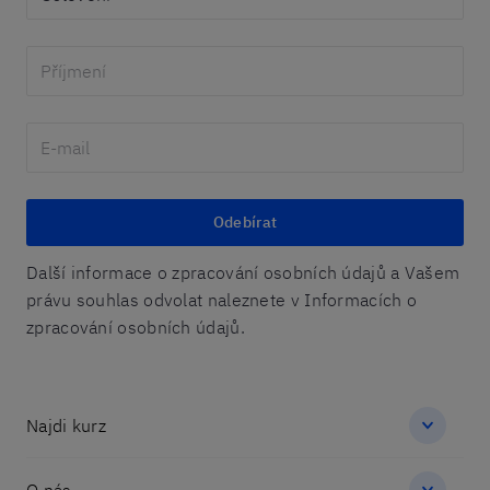
Odebírat
Další informace o zpracování osobních údajů a Vašem
právu souhlas odvolat naleznete v Informacích o
zpracování osobních údajů.
Najdi kurz
O nás