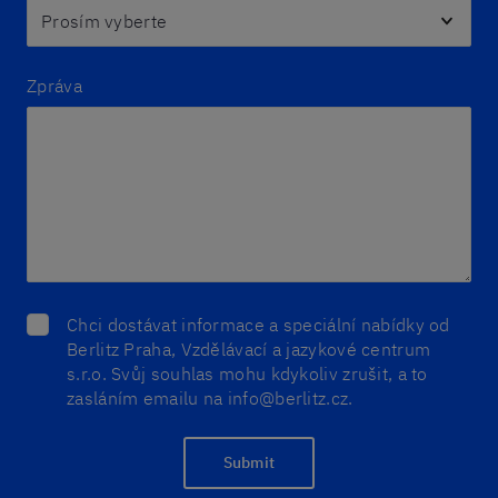
Zpráva
Chci dostávat informace a speciální nabídky od
Berlitz Praha, Vzdělávací a jazykové centrum
s.r.o. Svůj souhlas mohu kdykoliv zrušit, a to
zasláním emailu na info@berlitz.cz.
Submit