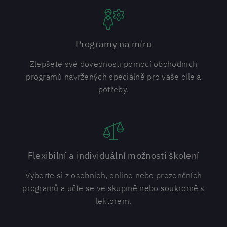
Programy na míru
Zlepšete své dovednosti pomocí obchodních
programů navržených speciálně pro vaše cíle a
potřeby.
Flexibilní a individuální možnosti školení
Vyberte si z osobních, online nebo prezenčních
programů a učte se ve skupině nebo soukromě s
lektorem.