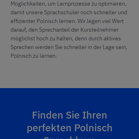
Möglichkeiten, um Lernprozesse zu optimieren,
damit unsere Sprachschüler noch schneller und
effizienter Polnisch lernen. Wir legen viel Wert
darauf, den Sprechanteil der Kursteilnehmer
möglichst hoch zu halten, denn durch aktives
Sprechen werden Sie schneller in der Lage sein,
Polnisch zu lernen.
Finden Sie Ihren
perfekten Polnisch