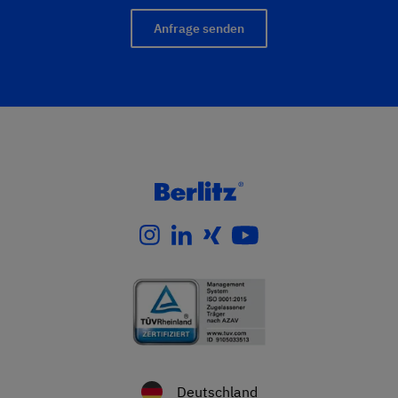
Anfrage senden
Deutschland