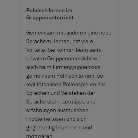
Polnisch lernen im
Gruppenunterricht
Gemeinsam mit anderen eine neue
Sprache zu lernen, hat viele
Vorteile: Sie können beim semi-
privaten Gruppenunterricht wie
auch beim Firmengruppenkurs
gemeinsam Polnisch lernen, bei
realitätsnahen Rollenspielen das
Sprechen und Verstehen der
Sprache üben, Lerntipps und -
erfahrungen austauschen,
Probleme lösen und sich
gegenseitig inspirieren und
motivieren.