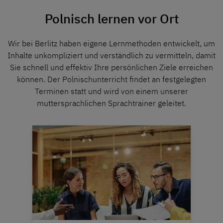
Polnisch lernen vor Ort
Wir bei Berlitz haben eigene Lernmethoden entwickelt, um
Inhalte unkompliziert und verständlich zu vermitteln, damit
Sie schnell und effektiv Ihre persönlichen Ziele erreichen
können. Der Polnischunterricht findet an festgelegten
Terminen statt und wird von einem unserer
muttersprachlichen Sprachtrainer geleitet.