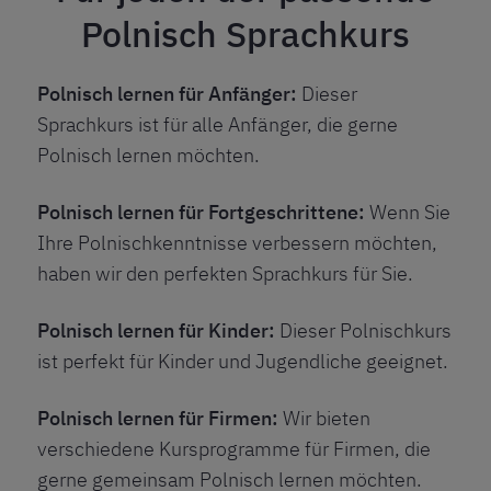
Polnisch Sprachkurs
Polnisch lernen für Anfänger:
Dieser
Sprachkurs ist für alle Anfänger, die gerne
Polnisch lernen möchten.
Polnisch
lernen für Fortgeschrittene:
Wenn Sie
Ihre Polnischkenntnisse verbessern möchten,
haben wir den perfekten Sprachkurs für Sie.
Polnisch
lernen für Kinder:
Dieser Polnischkurs
ist perfekt für Kinder und Jugendliche geeignet.
Polnisch
lernen
für Firmen:
Wir bieten
verschiedene Kursprogramme für Firmen, die
gerne gemeinsam Polnisch lernen möchten.