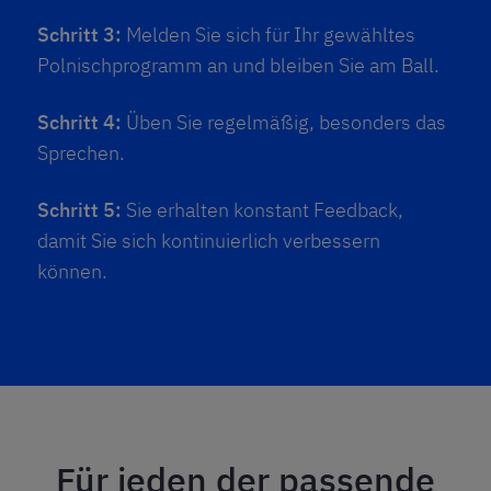
Schritt 3:
Melden Sie sich für Ihr gewähltes
Polnischprogramm an und bleiben Sie am Ball.
Schritt 4:
Üben Sie regelmäßig, besonders das
Sprechen.
Schritt 5:
Sie erhalten konstant Feedback,
damit Sie sich kontinuierlich verbessern
können.
Für jeden der passende