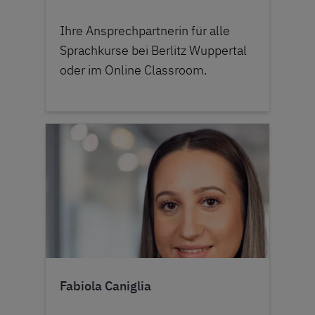
Ihre Ansprechpartnerin für alle
Sprachkurse bei Berlitz Wuppertal
oder im Online Classroom.
Fabiola Caniglia