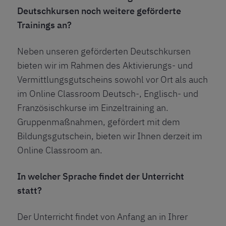
Deutschkursen noch weitere geförderte
Trainings an?
Neben unseren geförderten Deutschkursen
bieten wir im Rahmen des Aktivierungs- und
Vermittlungsgutscheins sowohl vor Ort als auch
im Online Classroom Deutsch-, Englisch- und
Französischkurse im Einzeltraining an.
Gruppenmaßnahmen, gefördert mit dem
Bildungsgutschein, bieten wir Ihnen derzeit im
Online Classroom an.
In welcher Sprache findet der Unterricht
statt?
Der Unterricht findet von Anfang an in Ihrer