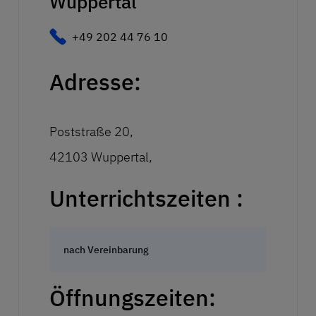
Wuppertal
+49 202 44 76 10
Adresse:
Poststraße 20,
42103 Wuppertal,
Unterrichtszeiten :
nach Vereinbarung
Öffnungszeiten: