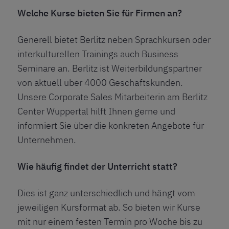
Welche Kurse bieten Sie für Firmen an?
Generell bietet Berlitz neben Sprachkursen oder
interkulturellen Trainings auch Business
Seminare an. Berlitz ist Weiterbildungspartner
von aktuell über 4000 Geschäftskunden.
Unsere Corporate Sales Mitarbeiterin am Berlitz
Center Wuppertal hilft Ihnen gerne und
informiert Sie über die konkreten Angebote für
Unternehmen.
Wie häufig findet der Unterricht statt?
Dies ist ganz unterschiedlich und hängt vom
jeweiligen Kursformat ab. So bieten wir Kurse
mit nur einem festen Termin pro Woche bis zu