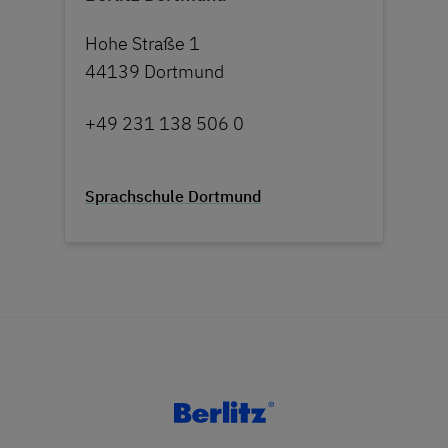
Hohe Straße 1
44139 Dortmund
+49 231 138 506 0
Sprachschule Dortmund