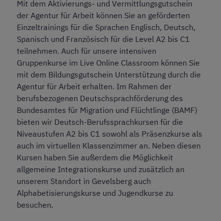
Mit dem Aktivierungs- und Vermittlungsgutschein
der Agentur für Arbeit können Sie an geförderten
Einzeltrainings für die Sprachen Englisch, Deutsch,
Spanisch und Französisch für die Level A2 bis C1
teilnehmen. Auch für unsere intensiven
Gruppenkurse im Live Online Classroom können Sie
mit dem Bildungsgutschein Unterstützung durch die
Agentur für Arbeit erhalten. Im Rahmen der
berufsbezogenen Deutschsprachförderung des
Bundesamtes für Migration und Flüchtlinge (BAMF)
bieten wir Deutsch-Berufssprachkursen für die
Niveaustufen A2 bis C1 sowohl als Präsenzkurse als
auch im virtuellen Klassenzimmer an. Neben diesen
Kursen haben Sie außerdem die Möglichkeit
allgemeine Integrationskurse und zusätzlich an
unserem Standort in Gevelsberg auch
Alphabetisierungskurse und Jugendkurse zu
besuchen.