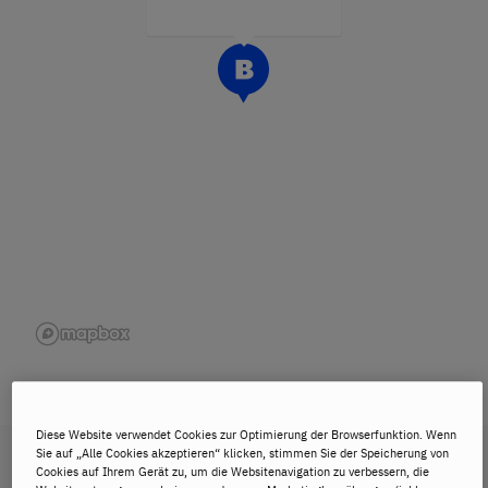
Diese Website verwendet Cookies zur Optimierung der Browserfunktion. Wenn
Sie auf „Alle Cookies akzeptieren“ klicken, stimmen Sie der Speicherung von
Cookies auf Ihrem Gerät zu, um die Websitenavigation zu verbessern, die