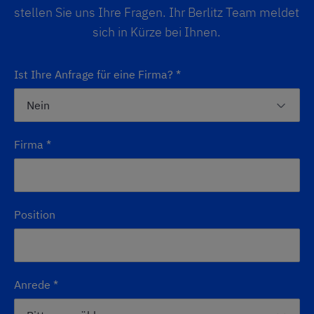
stellen Sie uns Ihre Fragen. Ihr Berlitz Team meldet
sich in Kürze bei Ihnen.
Ist Ihre Anfrage für eine Firma?
*
Firma
*
Position
Anrede
*