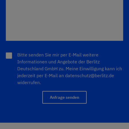
Bitte senden Sie mir per E-Mail weitere
Informationen und Angebote der Berlitz
Deutschland GmbH zu. Meine Einwilligung kann ich
jederzeit per E-Mail an
datenschutz@berlitz.de
widerrufen.
Anfrage senden