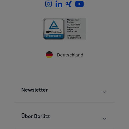
Deutschland
Newsletter
Über Berlitz