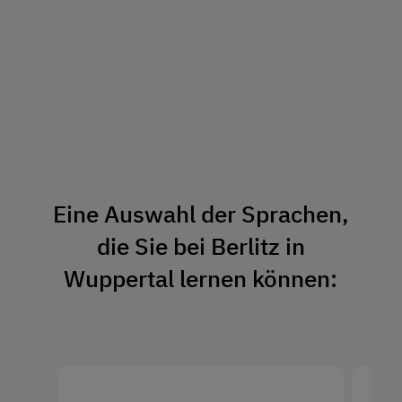
Eine Auswahl der Sprachen,
die Sie bei Berlitz in
Wuppertal lernen können: