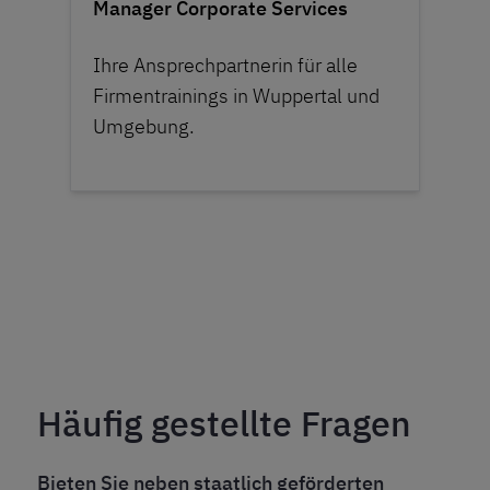
Manager Corporate Services
Ihre Ansprechpartnerin für alle
Firmentrainings in Wuppertal und
Umgebung.
Häufig gestellte Fragen
Bieten Sie neben staatlich geförderten