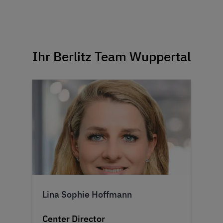
Ihr Berlitz Team Wuppertal
Lina Sophie Hoffmann
Center Director