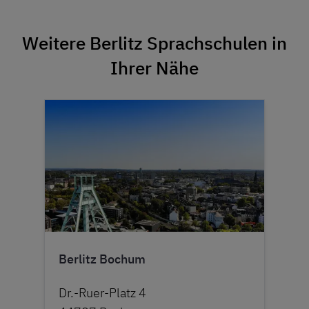
Weitere Berlitz Sprachschulen in
Ihrer Nähe
Berlitz Bochum
Dr.-Ruer-Platz 4