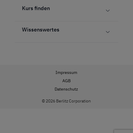
Kurs finden
Wissenswertes
Impressum
AGB
Datenschutz
© 2026 Berlitz Corporation