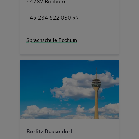
44787 Bochum
+49 234 622 080 97
Sprachschule Bochum
Berlitz Düsseldorf