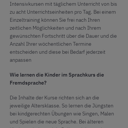
Intensivkursen mit täglichem Unterricht von bis
zu acht Unterrichtseinheiten pro Tag. Bei einem
Einzeltraining können Sie frei nach Ihren
zeitlichen Möglichkeiten und nach Ihrem
gewünschten Fortschritt über die Dauer und die
Anzahl Ihrer wöchentlichen Termine
entscheiden und diese bei Bedarf jederzeit
anpassen
Wie lernen die Kinder im Sprachkurs die
Fremdsprache?
Die Inhalte der Kurse richten sich an die
jeweilige Altersklasse. So lernen die Jüngsten
bei kindgerechten Übungen wie Singen, Malen
und Spielen die neue Sprache. Bei älteren