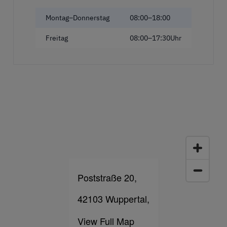
Montag–Donnerstag
08:00–18:00
Freitag
08:00–17:30Uhr
Poststraße 20,
42103 Wuppertal,
View Full Map