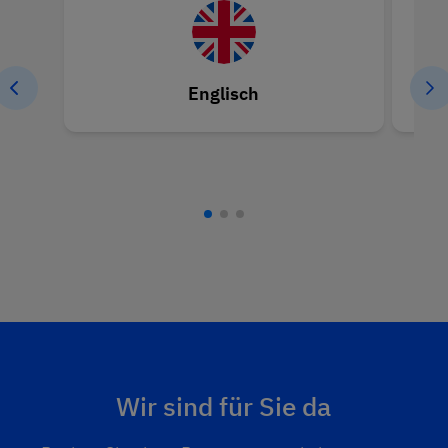
Englisch
Wir sind für Sie da