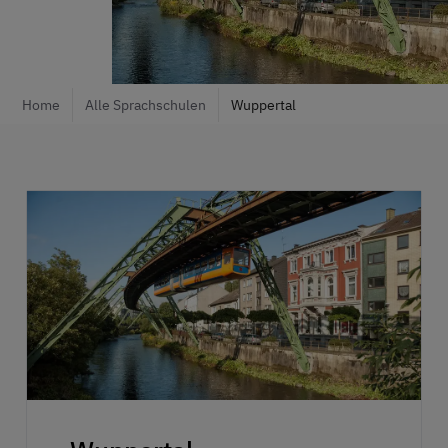
Home
Alle Sprachschulen
Wuppertal