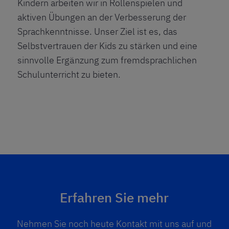
Kindern arbeiten wir in Rollenspielen und
aktiven Übungen an der Verbesserung der
Sprachkenntnisse. Unser Ziel ist es, das
Selbstvertrauen der Kids zu stärken und eine
sinnvolle Ergänzung zum fremdsprachlichen
Schulunterricht zu bieten.
Erfahren Sie mehr
Nehmen Sie noch heute Kontakt mit uns auf und