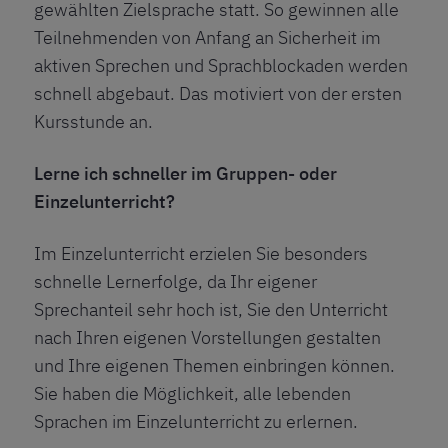
gewählten Zielsprache statt. So gewinnen alle
Teilnehmenden von Anfang an Sicherheit im
aktiven Sprechen und Sprachblockaden werden
schnell abgebaut. Das motiviert von der ersten
Kursstunde an.
Lerne ich schneller im Gruppen- oder
Einzelunterricht?
Im Einzelunterricht erzielen Sie besonders
schnelle Lernerfolge, da Ihr eigener
Sprechanteil sehr hoch ist, Sie den Unterricht
nach Ihren eigenen Vorstellungen gestalten
und Ihre eigenen Themen einbringen können.
Sie haben die Möglichkeit, alle lebenden
Sprachen im Einzelunterricht zu erlernen.