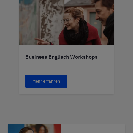
Business Englisch Workshops
Mehr erfahren