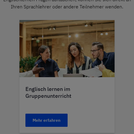
Ihren Sprachlehrer oder andere Teilnehmer wenden.
Englisch lernen im
Gruppenunterricht
Mehr erfahren