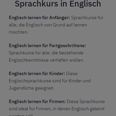
Sprachkurs in Englisch
Englisch lernen für Anfänger:
Sprachkurse für
alle, die Englisch von Grund auf lernen
möchten.
Englisch lernen für Fortgeschrittene:
Sprachkurse für alle, die bestehende
Englischkenntnisse vertiefen wollen.
Englisch lernen für Kinder:
Diese
Englischsprachkurse sind für Kinder und
Jugendliche geeignet.
Englisch lernen für Firmen:
Diese Sprachkurse
sind ideal für Firmen, in denen Englisch gelernt
werden soll.