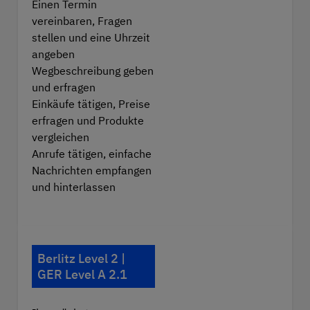
Einen Termin
vereinbaren, Fragen
stellen und eine Uhrzeit
angeben
Wegbeschreibung geben
und erfragen
Einkäufe tätigen, Preise
erfragen und Produkte
vergleichen
Anrufe tätigen, einfache
Nachrichten empfangen
und hinterlassen
Berlitz Level 2 |
GER Level A 2.1