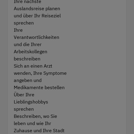
Ihre nächste
Auslandsreise planen
und über Ihr Reiseziel
sprechen
Ihre
Verantwortlichkeiten
und die Ihrer
Arbeitskollegen
beschreiben
Sich an einen Arzt
wenden, Ihre Symptome
angeben und
Medikamente bestellen
Über Ihre
Lieblingshobbys
sprechen
Beschreiben, wo Sie
leben und wie Ihr
Zuhause und Ihre Stadt