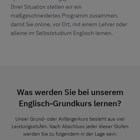
Ihrer Situation stellen wir ein
maßgeschneidertes Programm zusammen,
damit Sie online, vor Ort, mit einem Lehrer oder
alleine im Selbststudium Englisch lernen.
Was werden Sie bei unserem
Englisch-Grundkurs lernen?
Unser Grund- oder Anfängerkurs besteht aus vier
Leistungsstufen. Nach Abschluss jeder dieser Stufen
werden Sie zu folgendem in der Lage sein: