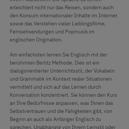
erleichtert nicht nur das Reisen, sondern auch
den Konsum internationaler Inhalte im Internet
sowie das Verstehen vieler Lieblingsfilme,
Fernsehsendungen und Popmusik im
englischen Originalton.
Am einfachsten lernen Sie Englisch mit der
berühmten Berlitz Methode. Dies ist ein
dialogorientierter Unterrichtsstil, der Vokabeln
und Grammatik im Kontext realer Situationen
vermittelt und sich auf das Lernen durch
Konversation konzentriert. Sie können den Kurs
an Ihre Bedürfnisse anpassen, was Ihnen das
Selbstvertrauen und die Fähigkeiten gibt, von
Beginn an auch als Anfänger Englisch zu
sprechen. Unabhängig von Ihrem Lernstil oder