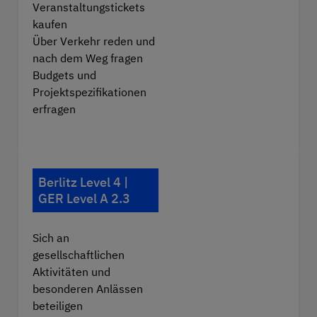
Veranstaltungstickets
kaufen
Über Verkehr reden und
nach dem Weg fragen
Budgets und
Projektspezifikationen
erfragen
Berlitz Level 4 |
GER Level A 2.3
Sich an
gesellschaftlichen
Aktivitäten und
besonderen Anlässen
beteiligen