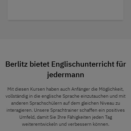
Berlitz bietet Englischunterricht für
jedermann
Mit diesen Kursen haben auch Anfänger die Möglichkeit,
vollständig in die englische Sprache einzutauchen und mit
anderen Sprachschülern auf dem gleichen Niveau zu
interagieren. Unsere Sprachtrainer schaffen ein positives
Umfeld, damit Sie Ihre Fähigkeiten jeden Tag
weiterentwickeln und verbessern können.