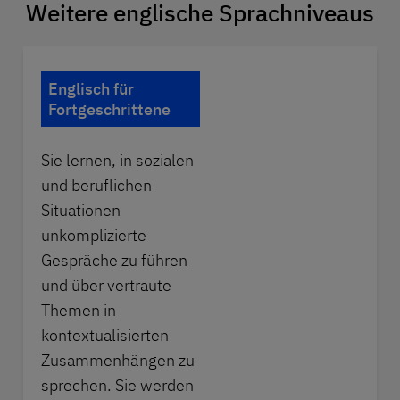
Weitere englische Sprachniveaus
Englisch für
Fortgeschrittene
Sie lernen, in sozialen
und beruflichen
Situationen
unkomplizierte
Gespräche zu führen
und über vertraute
Themen in
kontextualisierten
Zusammenhängen zu
sprechen. Sie werden