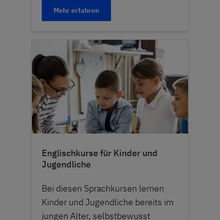
Mehr erfahren
Englischkurse für Kinder und
Jugendliche
Bei diesen Sprachkursen lernen
Kinder und Jugendliche bereits im
jungen Alter, selbstbewusst