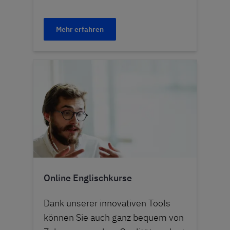
Mehr erfahren
Online Englischkurse
Dank unserer innovativen Tools
können Sie auch ganz bequem von