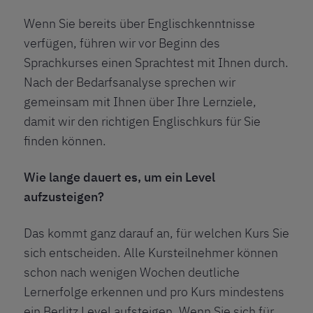
Wenn Sie bereits über Englischkenntnisse
verfügen, führen wir vor Beginn des
Sprachkurses einen Sprachtest mit Ihnen durch.
Nach der Bedarfsanalyse sprechen wir
gemeinsam mit Ihnen über Ihre Lernziele,
damit wir den
richtigen Englischkurs für Sie
finden können.
Wie lange dauert es, um ein Level
aufzusteigen?
Das kommt ganz darauf an, für welchen Kurs Sie
sich entscheiden. Alle Kursteilnehmer können
schon nach wenigen Wochen deutliche
Lernerfolge erkennen und pro Kurs mindestens
ein Berlitz Level aufsteigen. Wenn Sie sich für