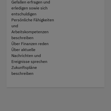
Gefallen erfragen und
erledigen sowie sich
entschuldigen
Persönliche Fähigkeiten
und
Arbeitskompetenzen
beschreiben
Über Finanzen reden
Über aktuelle
Nachrichten und
Ereignisse sprechen
Zukunftspläne
beschreiben