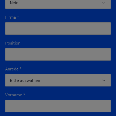
Firma
*
Position
Anrede
*
Vorname
*