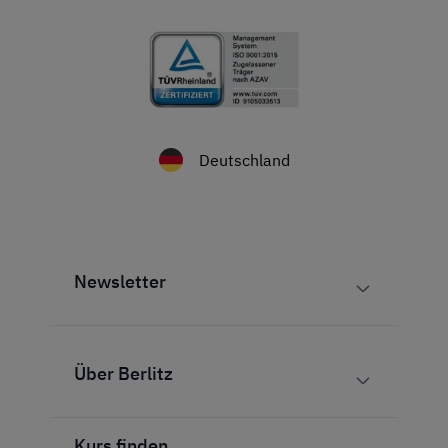
Deutschland
Newsletter
Über Berlitz
Kurs finden