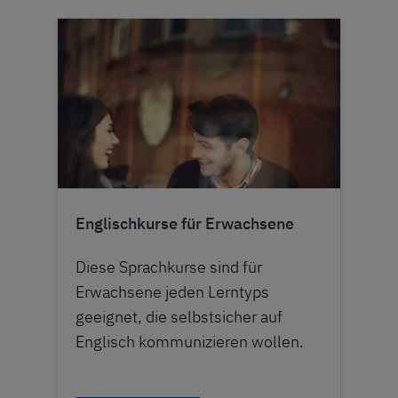
Englischkurse für Erwachsene
Diese Sprachkurse sind für
Erwachsene jeden Lerntyps
geeignet, die selbstsicher auf
Englisch kommunizieren wollen.