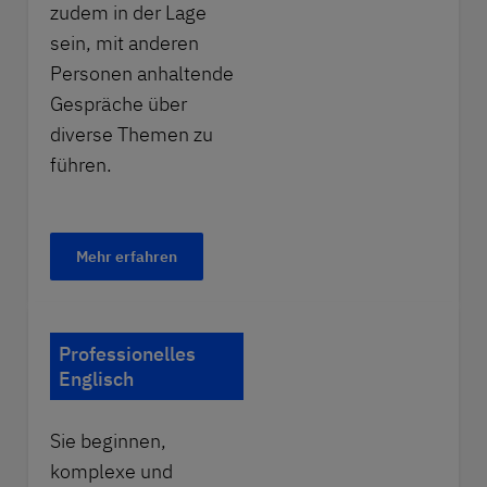
zudem in der Lage
sein, mit anderen
Personen anhaltende
Gespräche über
diverse Themen zu
führen.
Mehr erfahren
Professionelles
Englisch
Sie beginnen,
komplexe und