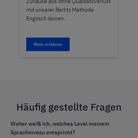
Zuhause aus ohne Qualitätsverlust
mit unserer Berlitz Methode
Englisch lernen.
Mehr erfahren
Häufig gestellte Fragen
Woher weiß ich, welches Level meinem
Sprachniveau entspricht?