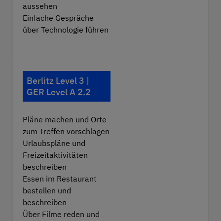
aussehen
Einfache Gespräche
über Technologie führen
Berlitz Level 3 |
GER Level A 2.2
Pläne machen und Orte
zum Treffen vorschlagen
Urlaubspläne und
Freizeitaktivitäten
beschreiben
Essen im Restaurant
bestellen und
beschreiben
Über Filme reden und