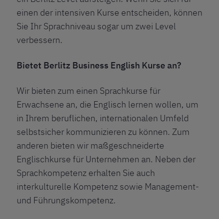
einen der intensiven Kurse entscheiden, können
Sie Ihr Sprachniveau sogar um zwei Level
verbessern.
Bietet Berlitz Business English Kurse an?
Wir bieten zum einen Sprachkurse für
Erwachsene an, die Englisch lernen wollen, um
in Ihrem beruflichen, internationalen Umfeld
selbstsicher kommunizieren zu können. Zum
anderen bieten wir maßgeschneiderte
Englischkurse für Unternehmen an. Neben der
Sprachkompetenz erhalten Sie auch
interkulturelle Kompetenz sowie Management-
und Führungskompetenz.