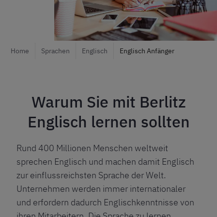
Home
Sprachen
Englisch
Englisch Anfänger
Warum Sie mit Berlitz
Englisch lernen sollten
Rund 400 Millionen Menschen weltweit
sprechen Englisch und machen damit Englisch
zur einflussreichsten Sprache der Welt.
Unternehmen werden immer internationaler
und erfordern dadurch Englischkenntnisse von
ihren Mitarbeitern. Die Sprache zu lernen