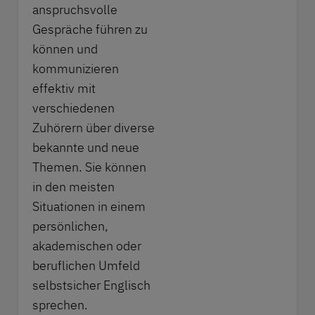
anspruchsvolle
Gespräche führen zu
können und
kommunizieren
effektiv mit
verschiedenen
Zuhörern über diverse
bekannte und neue
Themen. Sie können
in den meisten
Situationen in einem
persönlichen,
akademischen oder
beruflichen Umfeld
selbstsicher Englisch
sprechen.