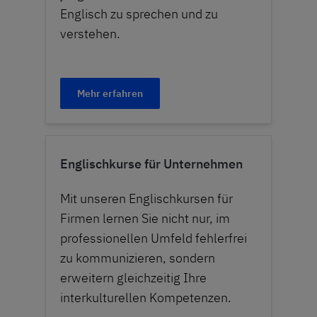
Englisch zu sprechen und zu
verstehen.
Mehr erfahren
Englischkurse für Unternehmen
Mit unseren Englischkursen für
Firmen lernen Sie nicht nur, im
professionellen Umfeld fehlerfrei
zu kommunizieren, sondern
erweitern gleichzeitig Ihre
interkulturellen Kompetenzen.