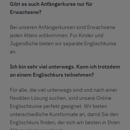
Gibt es auch Anfängerkurse nur für
Erwachsene?
Bei unseren Anfängerkursen sind Erwachsene
jeden Alters willkommen. Für Kinder und
Jugendliche bieten wir separate Englischkurse
an.
Ich bin sehr viel unterwegs. Kann ich trotzdem
an einem Englischkurs teilnehmen?
Für alle, die viel unterwegs sind und nach einer
flexiblen Lösung suchen, sind unsere
Online
Englischkurse
perfekt geeignet. Wir bieten
unterschiedliche Kursformate an, damit Sie den
Englischkurs finden, der sich am besten in Ihren