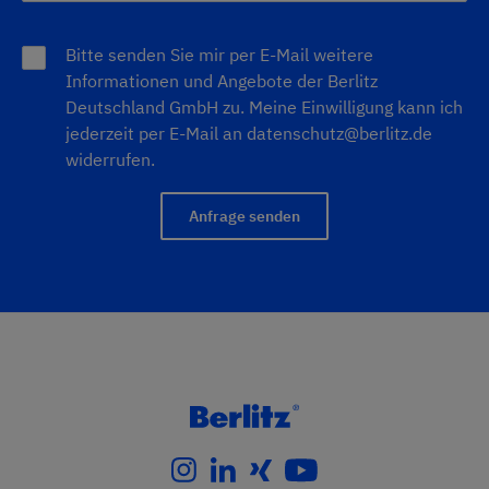
Bitte senden Sie mir per E-Mail weitere
Informationen und Angebote der Berlitz
Deutschland GmbH zu. Meine Einwilligung kann ich
jederzeit per E-Mail an
datenschutz@berlitz.de
widerrufen.
Anfrage senden