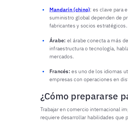
Mandarín (chino)
: es clave para
suministro global dependen de pr
fabricantes y socios estratégicos.
Árabe:
el árabe conecta a más de 
infraestructura o tecnología, habl
mercados.
Francés:
es uno de los idiomas ut
empresas con operaciones en dist
¿Cómo prepararse pa
Trabajar en comercio internacional i
requiere desarrollar habilidades que 