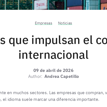
Empresas
Noticias
s que impulsan el c
internacional
09 de abril de 2026
Author:
Andrea Capetillo
nte en muchos sectores. Las empresas que compran, ve
o, el idioma suele marcar una diferencia importante.