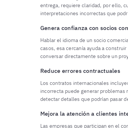
entrega, requiere claridad, por ello,
interpretaciones incorrectas que podr
Genera confianza con socios co
Hablar el idioma de un socio comercia
casos, esa cercanía ayuda a construi
conversar directamente sobre un pro
Reduce errores contractuales
Los contratos internacionales incluye
incorrecta puede generar problemas 
detectar detalles que podrían pasar d
Mejora la atención a clientes in
Las empresas que participan en el co