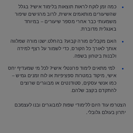
כמה זמן לוקח לראות תוצאות בלימוד אישי?
בגלל
שהשיעורים מותאמים אישית, לרוב מרגישים שיפור
משמעותי כבר אחרי מספר שיעורים – במיוחד
באנגלית מדוברת.
האם מקבלים מורה קבוע?
בהחלט.ישנו מורה שמלווה
אותך לאורך כל הקורס, כדי לשמור על רצף למידה
ולבנות ביטחון בשפה.
למי מתאים לימוד פרונטלי אישי?
לכל מי שמעדיף יחס
אישי, מיקוד במטרות ספציפיות או לוח זמנים גמיש –
כמו אנשי עסקים, סטודנטים או מבוגרים שרוצים
להתקדם בקצב שלהם.
הצטרפו עוד היום ללימודי שפות למבוגרים ובנו לעצמכם
יתרון בעולם גלובלי.