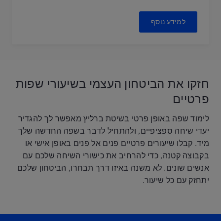
למידע נוסף
חזקו את הביטחון העצמי בשיעורי שפות
פרטיים
לימוד שפה באופן פרטי בשיטת ברליץ מאפשר לך להגדיר
יעדי שיחה ספציפיים, ולהתחיל לדבר בשפה החדשה שלך
מיד. קבלו שיעורים פרטיים פנים אל פנים באופן אישי או
בקבוצה קטנה, כדי להרחיב את כישורי השיחה שלכם עם
אנשים שונים. לא משנה באיזו דרך תבחרו, הביטחון שלכם
יתחזק עם כל שיעור.