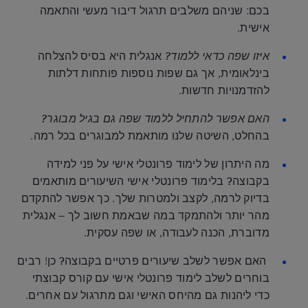
בכם: שניהם משלבים תרגול דיבור מעשי והתאמה
אישית.
איזו שפה כדאי ללמוד?
אנגלית היא בסיס להצלחה
בינלאומית, אך גם שפות נוספות פותחות דלתות
להזדמנויות חדשות.
האם אפשר להתחיל ללמוד שפה גם בגיל מבוגר?
בהחלט, השיטה שלנו מותאמת למבוגרים בכל רמה.
מה היתרון של לימוד פרונטלי אישי על פני למידה
בקבוצה?
בלימוד פרונטלי אישי השיעורים מותאמים
בדיוק לרמה, לקצב ולמטרות שלך. כך אפשר להתקדם
מהר יותר ולהתמקד במה שבאמת חשוב לך – אנגלית
מדוברת, הכנה לעבודה, או שפה עסקית.
האם אפשר לשלב שיעורים פרטיים בקבוצה?
כן! רבים
בוחרים לשלב לימוד פרונטלי אישי עם קורס קבוצתי
כדי ליהנות גם מהיחס האישי וגם מתרגול עם אחרים.