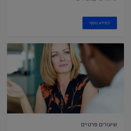
למידע נוסף
שיעורים פרטיים