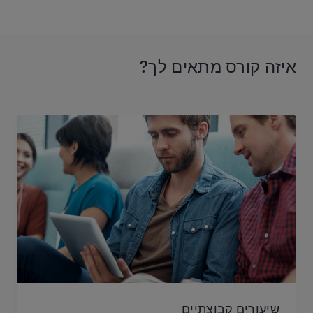
איזה קורס מתאים לך?
שיעורים קבוצתיים