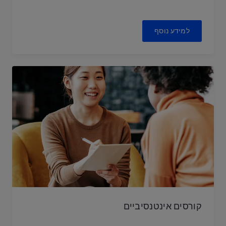
למידע נוסף
קורסים אינטנסיביים