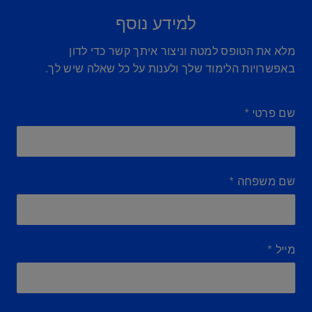
למידע נוסף
מלא את הטופס למטה וניצור איתך קשר כדי לדון
באפשרויות הלימוד שלך ולענות על כל שאלה שיש לך.
שם פרטי
*
שם משפחה
*
מייל
*