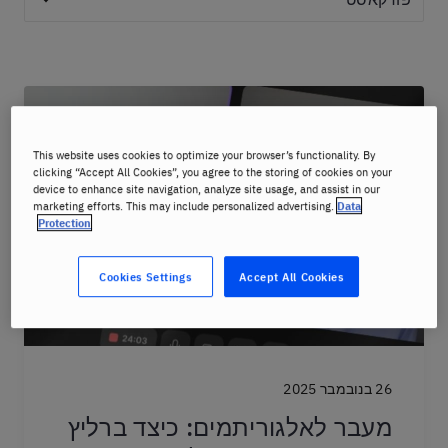
This website uses cookies to optimize your browser’s functionality. By
clicking “Accept All Cookies”, you agree to the storing of cookies on your
device to enhance site navigation, analyze site usage, and assist in our
marketing efforts. This may include personalized advertising.
Data
Protection
Cookies Settings
Accept All Cookies
26 בנובמבר 2025
מעבר לאלגוריתמים: כיצד ברליץ