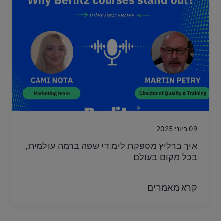
09 ביוני 2025
איך ברליץ מספקת לימודי שפה ברמה עולמית,
בכל מקום בעולם
קרא מאמרים