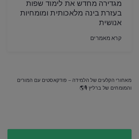
מגדירה מחדש את לימוד שפות
בעזרת בינה מלאכותית ומומחיות
אנושית
קרא מאמרים
מאחורי הקלעים של הלמידה – פודקאסטים עם המורים
והמומחים של ברליץ 🎙️🌎