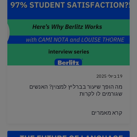
19 ביולי 2025
מה הופך שיעור בברליץ למצוין? האנשים
שגורמים לו לקרות
קרא מאמרים