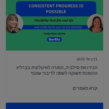
31 ביולי 2025
הכירו את סילביה, המורה לאיטלקית בברליץ
ההופכת תשוקה לשפה לדיבור שוטף
קרא מאמרים