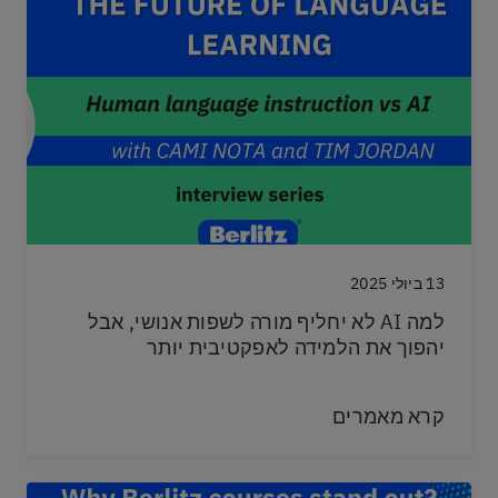
13 ביולי 2025
למה AI לא יחליף מורה לשפות אנושי, אבל
יהפוך את הלמידה לאפקטיבית יותר
קרא מאמרים