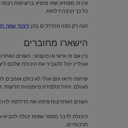
אין זה מפתיע שזה מופיע ברשימות רבות ש
כל כך הרבה דלתות.
הנה רק כמה מהדרכים בהן
לימוד שפה חד
הישארו מחוברים
בין אם זה אישי או מקצועי, השנים האחרו
אונליין יכול להגביר את היכולת שלכם ל
שיחות וידאו וזום אולי לא כולם אוהבים 
העולם. החל מלמידת מיומנויות חדשות, ד
השנים האחרונות פתחו את הדלתות להרב
היכולת לדבר מספר שפות יכולה להביא א
תרבותיים.