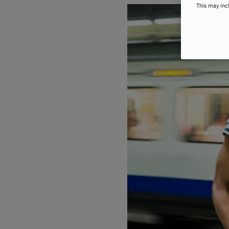
This may inc