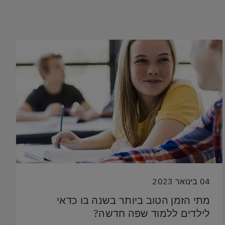
04 בינואר 2023
מתי הזמן הטוב ביותר בשנה בו כדאי
לילדים ללמוד שפה חדשה?