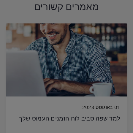
מאמרים קשורים
01 באוגוסט 2023
למד שפה סביב לוח הזמנים העמוס שלך