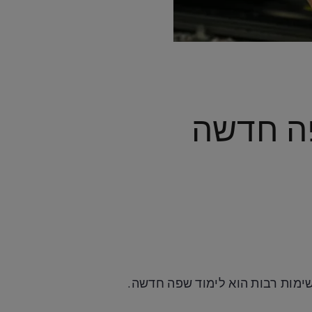
למוד שפה חדשה
ימות רבות הוא לימוד שפה חדשה.