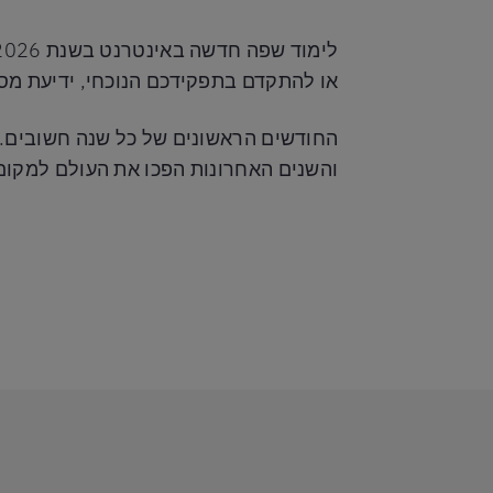
או להתקדם בתפקידכם הנוכחי, ידיעת מס
והשנים האחרונות הפכו את העולם למקום 