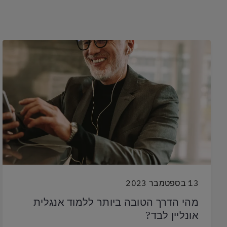
13 בספטמבר 2023
מהי הדרך הטובה ביותר ללמוד אנגלית
אונליין לבד?