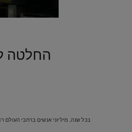
בכל שנה, מיליוני אנשים ברחבי העולם 