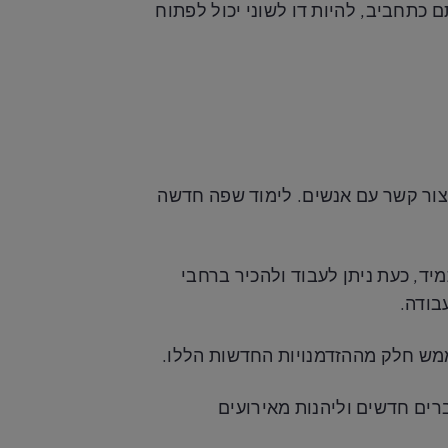
 כתחביב, להיות דו לשוני יכול לפתוח
ליצור קשר עם אנשים. לימוד שפה חדשה
יד, כעת ניתן לעבוד ולהכיר ברחבי
בודה.
מש חלק מההזדמנויות החדשות הללו.
ים חדשים וליהנות מאירועים