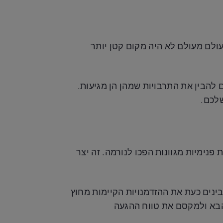
לם מעולם לא היה מקום קטן יותר
 להבין את התרבויות שמהן הן מגיעות.
שלכם.
נימיות מגוונות הפכו לנורמה. זה יצר
בינים כעת את ההזדמנויות הקיימות מחוץ
הבא ולמקסם את טווח ההגעה