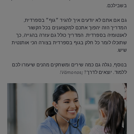
בשבילכם.
גם אם אתם לא יודעים איך להגיד ״גוף״ בספרדית,
המדריך הזה יהפוך אתכם למקצוענים בכל הקשור
לאנטומיה בספרדית. המדריך כולל גם עזרה בהגייה, כך
שתוכלו לומר כל חלק בגוף בספרדית בצורה הכי אותנטית
שיש.
בנוסף, נגלה גם כמה שירים ומשחקים מהנים שיעזרו לכם
ללמוד. יוצאים לדרך?
¡Vámonos!