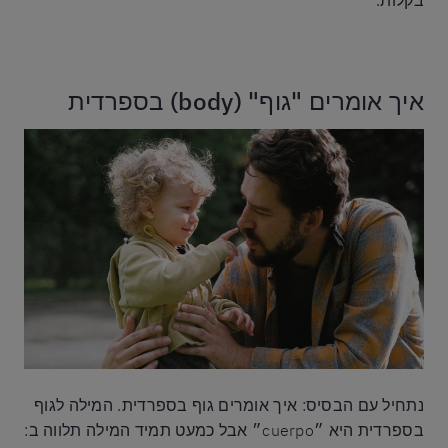
איך אומרים "גוף" (body) בספרדית
נתחיל עם הבסיס: איך אומרים גוף בספרדית. המילה לגוף
בספרדית היא ״cuerpo״ אבל כמעט תמיד המילה תלווה ב: