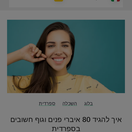
בלוג
השכלה
ספרדית
איך להגיד 80 איברי פנים וגוף חשובים
בספרדית