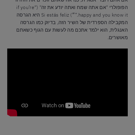
הפופולרי "אם אתה שמח ואתה יודע את זה" (“if you’re
happy and you know it.”״) Si estás feliz היא הגרסה
המקבילה הספרדית של השיר הזה, בדיוק כמו הגרסה
האנגלית, הוא ילמד אתכם מה לעשות עם הגוף כשאתם
מאושרים.