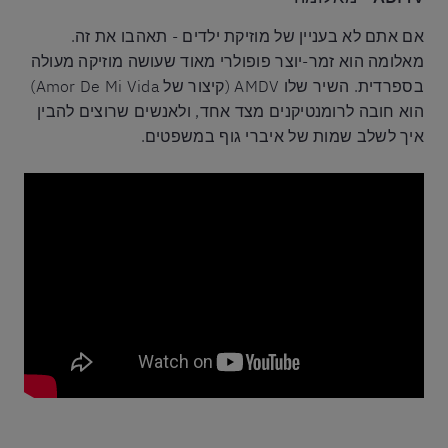
אם אתם לא בעניין של מוזיקת ילדים - תאהבו את זה.
מאלומה הוא זמר-יוצר פופולרי מאוד שעושה מוזיקה מעולה
בספרדית. השיר שלו AMDV (קיצור של Amor De Mi Vida)
הוא חובה לרומנטיקנים מצד אחד, ולאנשים שרוצים להבין
איך לשלב שמות של איברי גוף במשפטים.