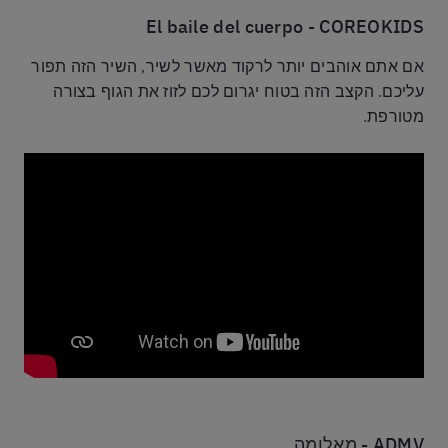
El baile del cuerpo - COREOKIDS
אם אתם אוהבים יותר לרקוד מאשר לשיר, השיר הזה תפור
עליכם. הקצב הזה בטוח יגרום לכם לזוז את הגוף בצורה
מטורפת.
ADMV - מאלומה