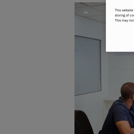
This website 
storing of co
This may inc