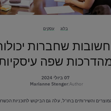
בלוג
עסקים
חשובות שחברות יכולות
הדרכות שפה עיסקיות
07 ביולי 2024
Marianne Stenger
Author:
וצרים והשירותים בחו"ל, עלה גם הביקוש לתוכניות הכשרת