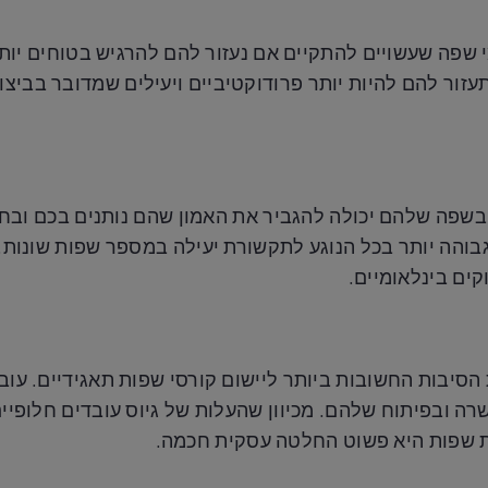
שפה שעשויים להתקיים אם נעזור להם להרגיש בטוחים יותר
עזור להם להיות יותר פרודוקטיביים ויעילים שמדובר בביצוע
שפה שלהם יכולה להגביר את האמון שהם נותנים בכם ובחבר
והה יותר בכל הנוגע לתקשורת יעילה במספר שפות שונות. כמו
ים בינלאומיים.
הסיבות החשובות ביותר ליישום קורסי שפות תאגידיים. עוב
ה ובפיתוח שלהם. מכיוון שהעלות של גיוס עובדים חלופיי
 שפות היא פשוט החלטה עסקית חכמה.