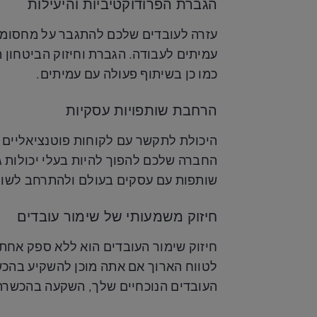
הגברת הפרודוקטיביות והיעילות
עזרה לעובדים שלכם להתגבר על מחסומי 
עמיתים לעבודה. הגברת וחיזוק הביטחון ת
כמו כן בשיתוף פעולה עם עמיתים.
הרחבת שותפויות עסקיות
היכולת לתקשר עם לקוחות פוטנציאליים ב
החברה שלכם להפוך להיות בעלי יכולות גב
שותפות עם עסקים בעולם ולהתרחב לשווק
חיזוק משמעותי של שימור עובדים
חיזוק שימור העובדים הוא ללא ספק אחת 
לטווח הארוך אם אתה מוכן להשקיע בהכשר
העובדים הנוכחיים שלך, השקעה בהכשרת