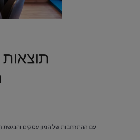
תוצאות 
מ
עם ההתרחבות של המון עסקים והנגשת המ