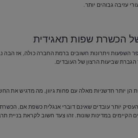
י עזיבה גבוהים יותר.
של הכשרת שפות תאגידית
ר השפעות ויתרונות חשובים ברמת החברה כולה, אז הבה נ
הגברת שביעות הרצון של העובדים.
הן יותר חדשניות מאלה עם פחות גיוון, מה מדגיש את החשי
העסיק יותר עובדים שאינם דוברי אנגלית כשפת אם, הכשרת 
ם הקיימים במדינות שונות. זהו צעד חשוב לקראת בניית תר