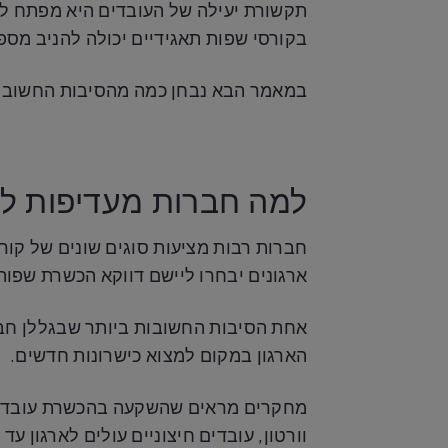
תקשורת יעילה של העובדים היא מפתח לבני
בקורסי שפות תאגידיים יכולה להניב מספ
במאמר הבא נבחן כמה מהסיבות החשובות 
למה חברות מעדיפות ל
חברות רבות מציעות סוגים שונים של קור
ארגונים יבחרו ליישם דווקא הכשרת שפות
אחת הסיבות החשובות ביותר שבגללן חבר
הארגון במקום למצוא כישרונות חדשים.
מחקרים מראים שהשקעה בהכשרת עובדים 