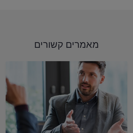
מאמרים קשורים