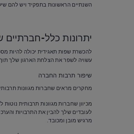
השנתיים הראשונות בתפקיד ויש להם שיעור
יתרונות כלל-חברתיים 
להכשרת שפות תאגידית יכולה להיות מספ
עשויה לשפר את הצלחת הארגון שלך תוך 
שיפור תרבות החברה
מחקרים מראים שחברות מגוונות תרבותית 
מכיוון שחברות מגוונות תרבותית נוטות ל
לעובדים שלך להבין את התרבויות והערכי
מרגיש מובן ומכובד.