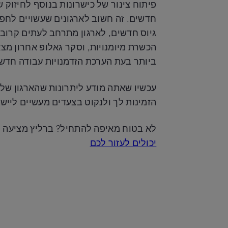
פיתוח צינור של כישרונות בנוסף לחיזוק 
חדשים. זה חשוב לארגונים שעשויים לחפ
גיוס חדשים, לארגון מתרחב לעתים קרובו
ביותר בעת הערכת הזדמנויות עבודה חדשו
עכשיו שאתה מודע ליתרונות שהארגון שלך
הזמינות לך ולנקוט בצעדים מעשיים ליישו
לא בטוח מאיפה להתחיל? ברליץ מציעה מגו
יכולים לעזור לכם