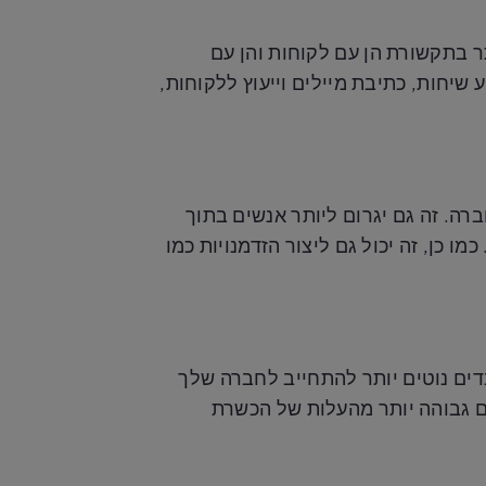
 בתקשורת הן עם לקוחות והן עם
 שיחות, כתיבת מיילים וייעוץ ללקוחות,
ה. זה גם יגרום ליותר אנשים בתוך
 כן, זה יכול גם ליצור הזדמנויות כמו
דים נוטים יותר להתחייב לחברה שלך
ם גבוהה יותר מהעלות של הכשרת