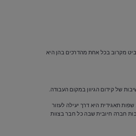
ביט מקרוב בכל אחת מהדרכים בהן היא
בות של קידום הגיוון במקום העבודה.
שפות תאגידית היא דרך יעילה לעזור
בות חברה חיובית שבה כל חבר בצוות