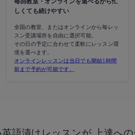
毎回教室・オンラインを選べるから忙
しくても続けやすい
全国の教室、またはオンラインから毎レッ
スン受講場所を自由に選択可能。
その日の予定に合わせて柔軟にレッスン環
境を選べます。
オンラインレッスンは当日でも開始1時間
前まで予約が可能です。
い英語漬けレッスンが
上達への