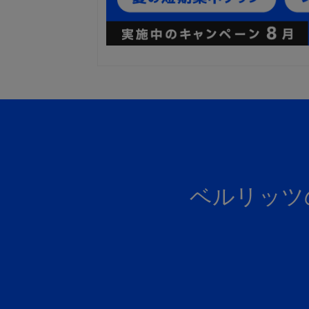
ベルリッツ