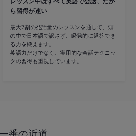
レッスン中はすべて英語で会話、だか
ら習得が速い
最大7割の発話量のレッスンを通して、頭
の中で日本語で訳さず、瞬発的に返答でき
る力を鍛えます。
英語力だけでなく、実用的な会話テクニッ
クの習得も重視しています。
一番の近道