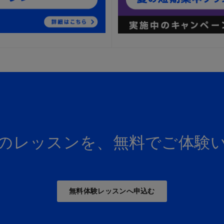
のレッスンを、
無料でご体験
無料体験レッスンへ申込む