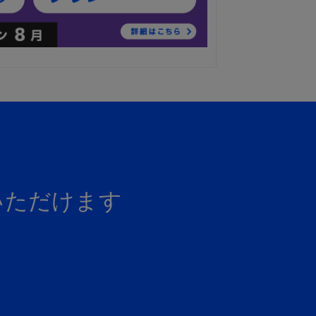
いただけます