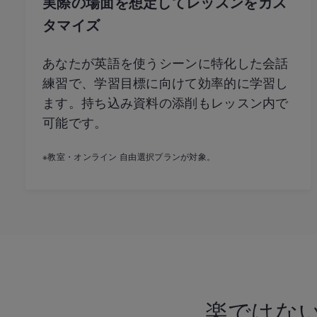
実際の場面を想定してレッスンをカス
タマイズ
あなたが英語を使うシーンに特化した会話
練習で、学習目標に向けて効率的に学習し
ます。持ち込み資料の添削もレッスン内で
可能です。
※教室・オンライン 自由選択プランが対象。
楽ではな