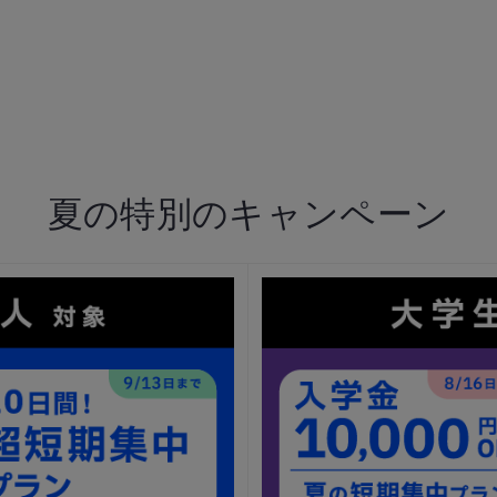
夏の特別のキャンペーン