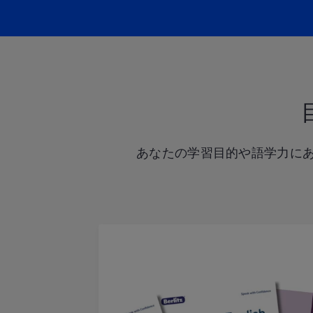
あなたの学習目的や語学力に