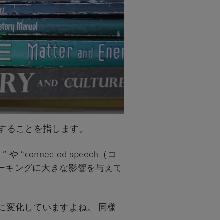
変化することを指します。
onnected speech（コ
ピーキングに大きな影響を与えて
に変化していますよね。 同様