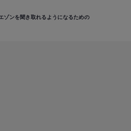
エゾンを聞き取れるようになるための