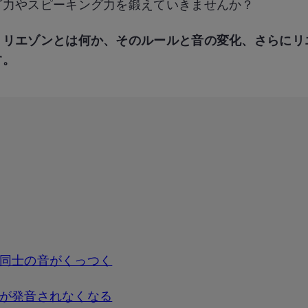
グ力やスピーキング力を鍛えていきませんか？
、リエゾンとは何か、そのルールと音の変化、さらにリ
す。
同士の音がくっつく
が発音されなくなる