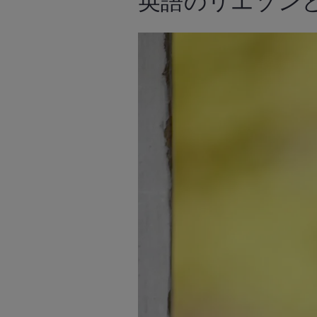
英語のリエゾン