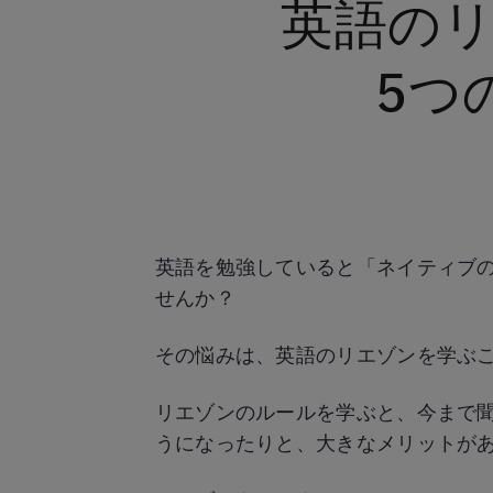
英語の
5つ
英語を勉強していると「ネイティブ
せんか？
その悩みは、英語のリエゾンを学ぶ
リエゾンのルールを学ぶと、今まで
うになったりと、大きなメリットが