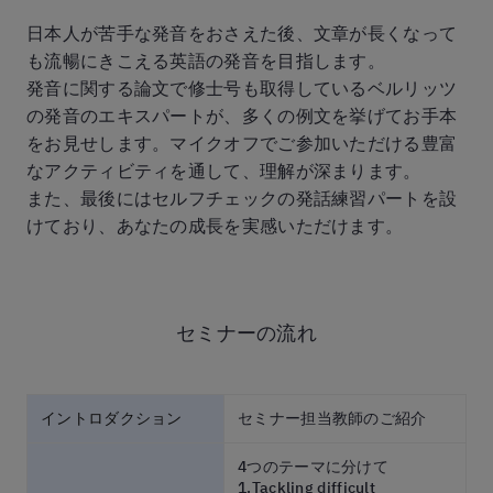
日本人が苦手な発音をおさえた後、文章が長くなって
も流暢にきこえる英語の発音を目指します。
発音に関する論文で修士号も取得しているベルリッツ
の発音のエキスパートが、多くの例文を挙げてお手本
をお見せします。マイクオフでご参加いただける豊富
なアクティビティを通して、理解が深まります。
また、最後にはセルフチェックの発話練習パートを設
けており、あなたの成長を実感いただけます。
セミナーの流れ
イントロダクション
セミナー担当教師のご紹介
4つのテーマに分けて
1.Tackling difficult