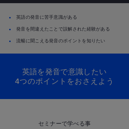
英語の発音に苦手意識がある
発音を間違えたことで誤解された経験がある
流暢に聞こえる発音のポイントを知りたい
英語を発音で意識したい
4つのポイントをおさえよう
セミナーで学べる事