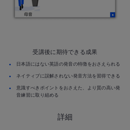
受講後に期待できる成果
日本語にはない英語の発音の特徴をおさえられる
ネイティブに誤解されない発音方法を習得できる
意識すべきポイントをおさえた、より質の高い発
音練習に取り組める
詳細