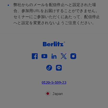
弊社からのメールを配信停止へと設定された場
合、参加用URLをお届けすることができません。
セミナーにご参加いただくにあたって、配信停止
へと設定を変更されないようご注意ください。
facebook
youtube
linkedin
twitter
instagram
tiktok
line
0120-5-109-23
Japan