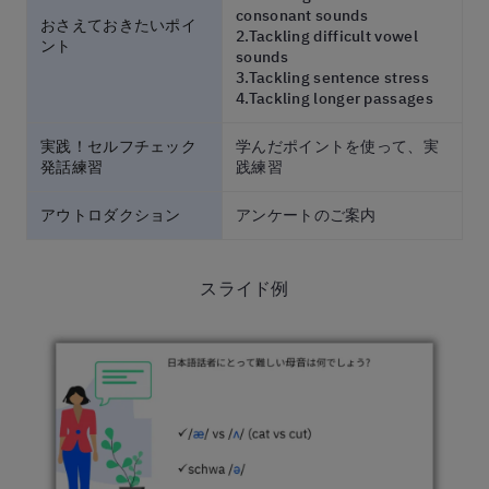
consonant sounds
おさえておきたいポイ
2.Tackling difficult vowel
ント
sounds
3.Tackling sentence stress
4.Tackling longer passages
実践！セルフチェック
学んだポイントを使って、実
発話練習
践練習
アウトロダクション
アンケートのご案内
スライド例