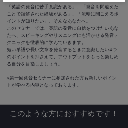
「英語の発音に苦手意識がある」、「発音を間違えた
ことで誤解された経験がある」、「流暢に聞こえるポ
イントが知りたい」、そんなあなたへ。
このセミナーでは、英語の発音に自信をつけたいあな
たへ、スピーキングやリスニングにも活かせる発音テ
クニックを徹底的に学んでいきます。
短い単語や長い文章を発音するときに意識したい4つ
のポイントを押さえて、アウトプットをもっと楽しめ
る自分を目指しましょう。
※第一回発音セミナーに参加された方も新しいポイン
トが学べる内容となっております。
このような方に
おすすめです！