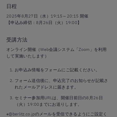
日程
2025年8月27日（水）19:15～20:15 開催
【申込み締切：8月26日（火）19:00】
受講方法
オンライン開催（Web会議システム「Zoom」を利用
して実施いたします）
お申込み情報をフォームにご記載ください。
フォーム送信後に、申込完了のお知らせが記載さ
れたメールアドレスに届きます。
セミナー参加用URLは、開催日前日の8月26日
（火）19:00までにお送りします。
※@berlitz.co.jpのメールを受信できるようにご設定く