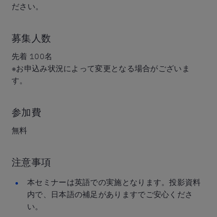
ださい。
募集人数
先着 100名
※お申込み状況によって変更となる場合がございま
す。
参加費
無料
注意事項
本セミナーは英語での実施となります。投影資料
内で、日本語の補足がありますでご安心くださ
い。