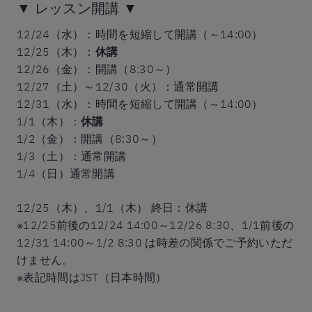
▼ レッスン開講 ▼
12/24（水）：時間を短縮して開講（～14:00）
12/25（木）：
休講
12/26（金）：開講（8:30～）
12/27（土）～12/30（火）：通常開講
12/31（水）：時間を短縮して開講（～14:00）
1/1（木）：
休講
1/2（金）：開講（8:30～）
1/3（土）：通常開講
1/4（日）通常開講
12/25（木）、1/1（木） 終日：休講
※12/25前後の12/24 14:00～12/26 8:30、1/1前後の
12/31 14:00～1/2 8:30 は時差の関係でご予約いただ
けません。
※表記時間はJST（日本時間）