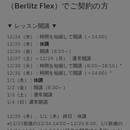
（Berlitz Flex）でご契約の方
▼ レッスン開講 ▼
12/24（水）：時間を短縮して開講（～14:00）
12/25（木）：
休講
12/26（金）：開講（8:30～）
12/27（土）～12/29（月）：通常開講
12/30（火）：時間を短縮して開講（8:30～18:10）*
12/31（水）：時間を短縮して開講（～14:00）*
1/1（木）：
休講
1/2（金）：開講（8:30～）
1/3（土）：通常開講
1/4（日）通常開講
12/25（木）、1/1（木） 終日：休講
※12/25前後の12/24 14:00～12/26 8:30、1/1前後の