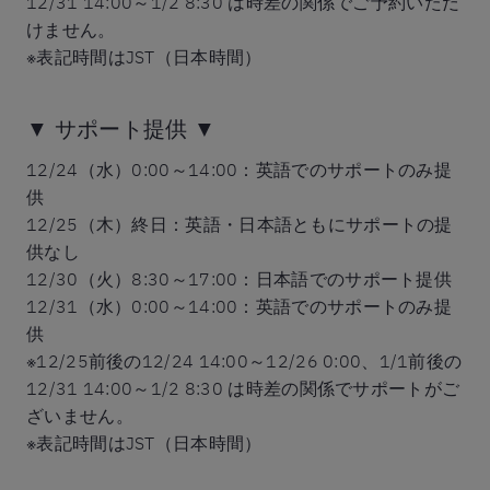
12/31 14:00～1/2 8:30 は時差の関係でご予約いただ
けません。
※表記時間はJST（日本時間）
▼ サポート提供 ▼
12/24（水）0:00～14:00：英語でのサポートのみ提
供
12/25（木）終日：英語・日本語ともにサポートの提
供なし
12/30（火）8:30～17:00：日本語でのサポート提供
12/31（水）0:00～14:00：英語でのサポートのみ提
供
※12/25前後の12/24 14:00～12/26 0:00、1/1前後の
12/31 14:00～1/2 8:30 は時差の関係でサポートがご
ざいません。
※表記時間はJST（日本時間）