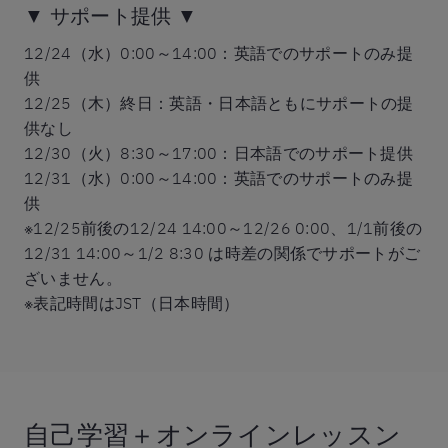
▼ サポート提供 ▼
12/24（水）0:00～14:00：英語でのサポートのみ提
供
12/25（木）終日：英語・日本語ともにサポートの提
供なし
12/30（火）8:30～17:00：日本語でのサポート提供
12/31（水）0:00～14:00：英語でのサポートのみ提
供
※12/25前後の12/24 14:00～12/26 0:00、1/1前後の
12/31 14:00～1/2 8:30 は時差の関係でサポートがご
ざいません。
※表記時間はJST（日本時間）
自己学習＋オンラインレッスン