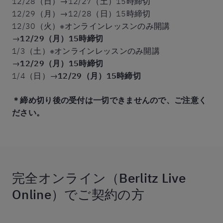
12/28（日）→12/27（土）15時締切
12/29（月）→12/28（日）15時締切
12/30（火）※オンラインレッスンのみ開講
→
12/29（月）15時締切
1/3（土）※オンラインレッスンのみ開講
→
12/29（月）15時締切
1/4（日）→
12/29（月）15時締切
＊締め切り後の受付は一切できませんので、ご注意く
ださい。
完全オンライン（Berlitz Live
Online）でご契約の方