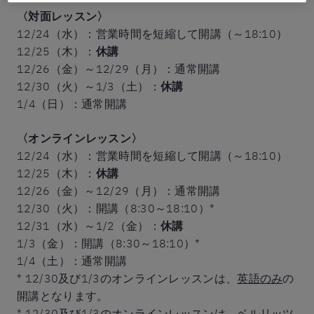
〈対面レッスン〉
12/24（水）：営業時間を短縮して開講（～18:10）
12/25（木）：
休講
12/26（金）～12/29（月）：通常開講
12/30（火）～1/3（土）：
休講
1/4（日）：通常開講
〈オンラインレッスン〉
12/24（水）：営業時間を短縮して開講（～18:10）
12/25（木）：
休講
12/26（金）～12/29（月）：通常開講
12/30（火）：開講（8:30～18:10）*
12/31（水）～1/2（金）：
休講
1/3（金）：開講（8:30～18:10）*
1/4（土）：通常開講
* 12/30及び1/3のオンラインレッスンは、
英語のみ
の
開講となります。
* 12/30及び1/3のオンラインレッスンは、
ベルリッツ