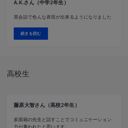
A.K.さん（中学2年生）
英会話で色んな表現が出来るようになりました
続きを読む
高校生
藤原大智さん（高校2年生）
多国籍の先生と話すことでコミュニケーション
力が養われたと思います。