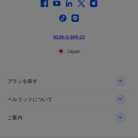
facebook
youtube
linkedin
twitter
instagram
tiktok
line
0120-5-109-23
Japan
プランを探す
ベルリッツについて
ご案内