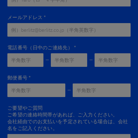
メールアドレス
*
電話番号（日中のご連絡先）
*
郵便番号
*
Zip 2
*
ご要望やご質問
ご希望の連絡時間帯があれば、ご入力ください。
会社経由でのお支払いを予定されている場合は、会社
名をご記入ください。