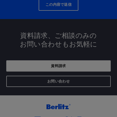
この内容で送信
資料請求、ご相談のみの
お問い合わせもお気軽に
資料請求
お問い合わせ