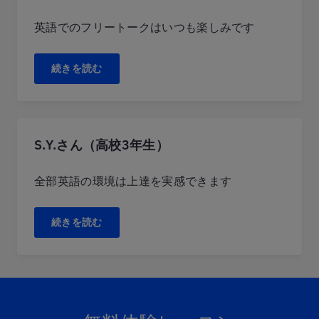
英語でのフリートークはいつも楽しみです
続きを読む
S.Y.さん（高校3年生）
全部英語の環境は上達を実感できます
続きを読む