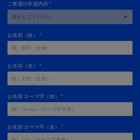
ご希望の学習内容
*
お名前（姓）
*
お名前（名）
*
お名前 ローマ字（姓）
*
お名前 ローマ字（名）
*