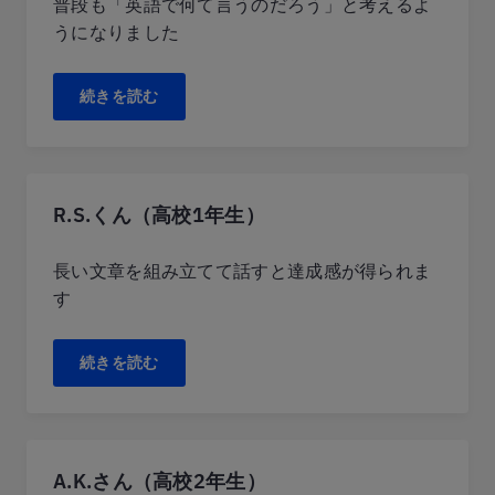
普段も「英語で何て言うのだろう」と考えるよ
うになりました
続きを読む
R.S.くん（高校1年生）
長い文章を組み立てて話すと達成感が得られま
す
続きを読む
A.K.さん（高校2年生）