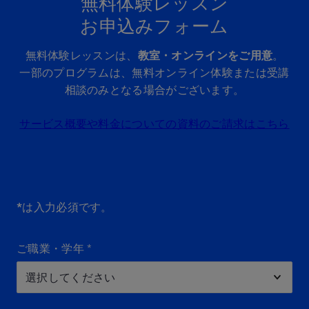
無料体験レッスン
お申込みフォーム
無料体験レッスンは、
教室・オンラインをご用意
。
一部のプログラムは、無料オンライン体験または受講
相談のみとなる場合がございます。
サービス概要や料金についての資料のご請求はこちら
*は入力必須です。
ご職業・学年
*