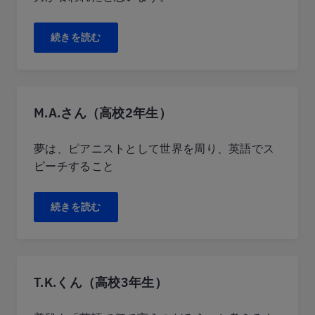
続きを読む
M.A.さん（高校2年生）
夢は、ピアニストとして世界を周り、英語でス
ピーチすること
続きを読む
T.K.くん（高校3年生）