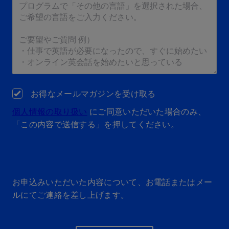
お得なメールマガジンを受け取る
個人情報の取り扱い
にご同意いただいた場合のみ、
「この内容で送信する」を押してください。
お申込みいただいた内容について、お電話またはメー
ルにてご連絡を差し上げます。