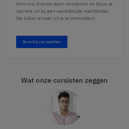
Kom ons diverse team versterken en bouw je
carrière uit bij een wereldwijde marktleider.
We kijken ernaar uit je te ontmoeten!
Kom bij ons werken
Wat onze cursisten zeggen