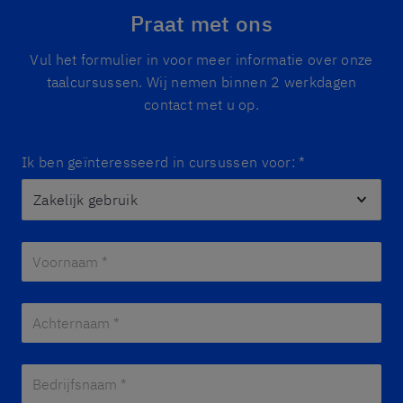
Praat met ons
Vul het formulier in voor meer informatie over onze
taalcursussen. Wij nemen binnen 2 werkdagen
contact met u op.
Ik ben geïnteresseerd in cursussen voor:
*
Voornaam *
*
Achternaam *
*
Bedrijfsnaam *
*