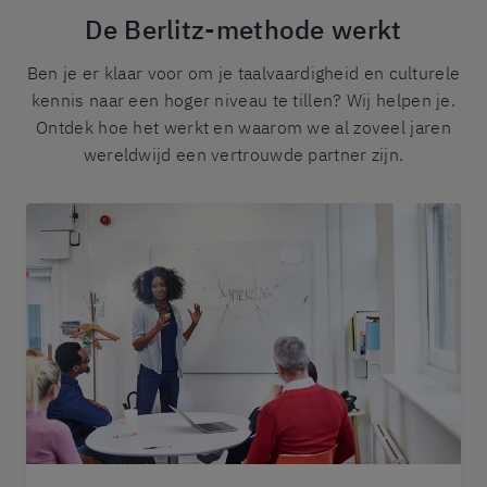
De Berlitz-methode werkt
Ben je er klaar voor om je taalvaardigheid en culturele
kennis naar een hoger niveau te tillen? Wij helpen je.
Ontdek hoe het werkt en waarom we al zoveel jaren
wereldwijd een vertrouwde partner zijn.