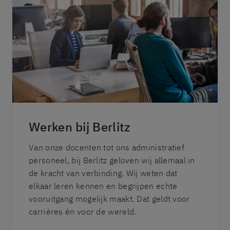
Werken bij Berlitz
Van onze docenten tot ons administratief
personeel, bij Berlitz geloven wij allemaal in
de kracht van verbinding. Wij weten dat
elkaar leren kennen en begrijpen echte
vooruitgang mogelijk maakt. Dat geldt voor
carrières én voor de wereld.