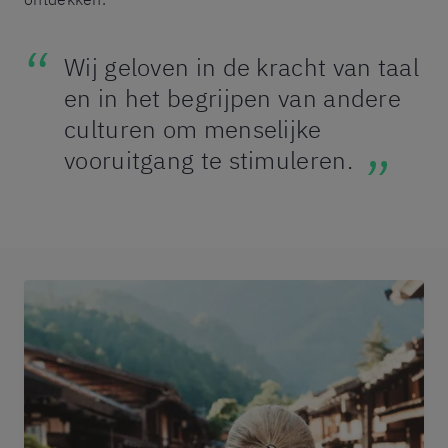
Wij geloven in de kracht van taal
en in het begrijpen van andere
culturen om menselijke
vooruitgang te stimuleren.