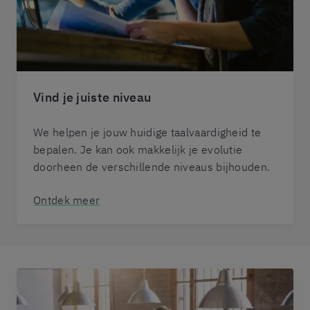
Vind je juiste niveau
We helpen je jouw huidige taalvaardigheid te
bepalen. Je kan ook makkelijk je evolutie
doorheen de verschillende niveaus bijhouden.
Ontdek meer