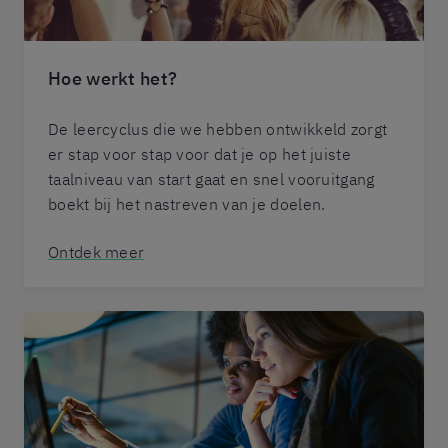
Hoe werkt het?
De leercyclus die we hebben ontwikkeld zorgt
er stap voor stap voor dat je op het juiste
taalniveau van start gaat en snel vooruitgang
boekt bij het nastreven van je doelen.
Ontdek meer