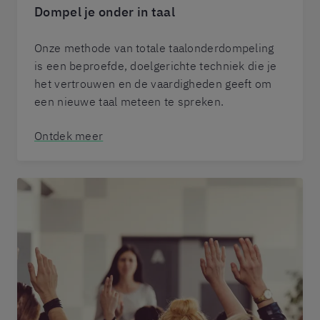
Dompel je onder in taal
Onze methode van totale taalonderdompeling
is een beproefde, doelgerichte techniek die je
het vertrouwen en de vaardigheden geeft om
een nieuwe taal meteen te spreken.
Ontdek meer