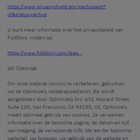
https://www.privacyshield.gov/participant?
id&status=Active
U kunt meer informatie over het privacybeleid van
FullStory vinden op:
https://www.fullstory.com/lega...
dd) Optimaal
Om onze website continu te verbeteren, gebruiken
we de Optimizely webanalysedienst, die wordt
aangeboden door Optimizely Inc. 631 Howard Street,
Suite 100, San Francisco, CA 94105, VS. Optimizely
maakt optimaal gebruik van cookies. Ze verwerken
informatie over de bezochte pagina, de datum en tijd
van toegang, de verwijzende URL (de eerder bezochte
website), uw browser, uw gebruik van de website en