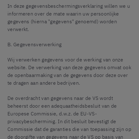
In deze gegevensbeschermingsverklaring willen we u
informeren over de mate waarin uw persoonlijke
gegevens (hierna "gegevens" genoemd) worden
verwerkt.
B. Gegevensverwerking
Wij verwerken gegevens voor de werking van onze
website. De verwerking van deze gegevens omvat ook
de openbaarmaking van de gegevens door deze over
te dragen aan andere bedrijven.
De overdracht van gegevens naar de VS wordt
beheerst door een adequaatheidsbesluit van de
Europese Commissie, d.w.z. de EU-VS-
privacybescherminig. In dit besluit bevestigt de
Commissie dat de garanties die van toepassing zijn op
de doorgifte van gegevens naar de VS op basis van