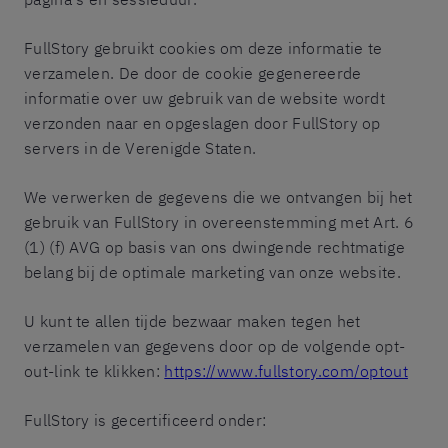
FullStory gebruikt cookies om deze informatie te
verzamelen. De door de cookie gegenereerde
informatie over uw gebruik van de website wordt
verzonden naar en opgeslagen door FullStory op
servers in de Verenigde Staten.
We verwerken de gegevens die we ontvangen bij het
gebruik van FullStory in overeenstemming met Art. 6
(1) (f) AVG op basis van ons dwingende rechtmatige
belang bij de optimale marketing van onze website.
U kunt te allen tijde bezwaar maken tegen het
verzamelen van gegevens door op de volgende opt-
out-link te klikken:
https://www.fullstory.com/optout
FullStory is gecertificeerd onder: