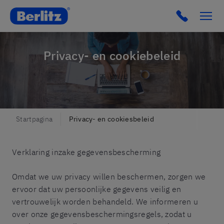
Berlitz Belgium
Click to c
Privacy- en cookiebeleid
Startpagina
Privacy- en cookiesbeleid
Verklaring inzake gegevensbescherming
Omdat we uw privacy willen beschermen, zorgen we
ervoor dat uw persoonlijke gegevens veilig en
vertrouwelijk worden behandeld. We informeren u
over onze gegevensbeschermingsregels, zodat u