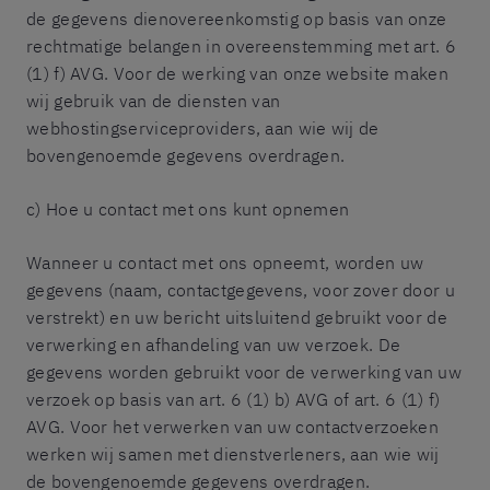
de gegevens dienovereenkomstig op basis van onze
rechtmatige belangen in overeenstemming met art. 6
(1) f) AVG. Voor de werking van onze website maken
wij gebruik van de diensten van
webhostingserviceproviders, aan wie wij de
bovengenoemde gegevens overdragen.
c) Hoe u contact met ons kunt opnemen
Wanneer u contact met ons opneemt, worden uw
gegevens (naam, contactgegevens, voor zover door u
verstrekt) en uw bericht uitsluitend gebruikt voor de
verwerking en afhandeling van uw verzoek. De
gegevens worden gebruikt voor de verwerking van uw
verzoek op basis van art. 6 (1) b) AVG of art. 6 (1) f)
AVG. Voor het verwerken van uw contactverzoeken
werken wij samen met dienstverleners, aan wie wij
de bovengenoemde gegevens overdragen.