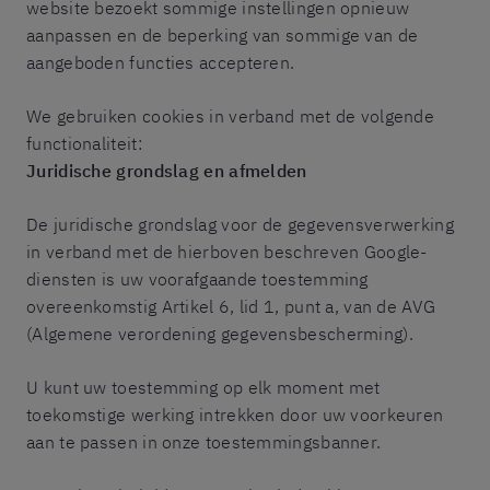
website bezoekt sommige instellingen opnieuw
aanpassen en de beperking van sommige van de
aangeboden functies accepteren.
We gebruiken cookies in verband met de volgende
functionaliteit:
Juridische grondslag en afmelden
De juridische grondslag voor de gegevensverwerking
in verband met de hierboven beschreven Google-
diensten is uw voorafgaande toestemming
overeenkomstig Artikel 6, lid 1, punt a, van de AVG
(Algemene verordening gegevensbescherming).
U kunt uw toestemming op elk moment met
toekomstige werking intrekken door uw voorkeuren
aan te passen in onze toestemmingsbanner.