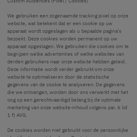
Custom Audiences (Pixel / Cookies)
We gebruiken een zogenaamde tracking pixel op onze
website, wat betekent dat er een cookie op uw
apparaat wordt opgeslagen als u bepaalde pagina's
bezoekt. Deze cookies worden permanent op uw
apparaat opgeslagen. We gebruiken die cookies om te
begrijpen welke advertenties of welke websites van
derden gebruikers naar onze website hebben geleid.
Deze informatie wordt verder gebruikt om onze
website te optimaliseren door de statistische
gegevens van de cookie te analyseren. De gegevens
die we ontvangen, worden door ons verwerkt met het
oog op een gerechtvaardigd belang bij de optimale
marketing van onze website-inhoud volgens par. 6 lid
1 f) AVG.
De cookies worden niet gebruikt voor de persoonlijke