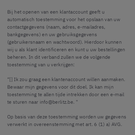
Bij het openen van een klantaccount geeft u
automatisch toestemming voor het opslaan van uw
contactgegevens (naam, adres, e-mailadres,
bankgegevens) en uw gebruiksgegevens
(gebruikersnaam en wachtwoord). Hierdoor kunnen
wij u als klant identificeren en kunt u uw bestellingen
beheren. In dit verband zullen we de volgende
toestemming van u verkrijgen:
“[] Ik zou graag een klantenaccount willen aanmaken.
Bewaar mijn gegevens voor dit doel. Ik kan mijn
toestemming te allen tijde intrekken door een e-mail
te sturen naar info@berlitz.be. "
Op basis van deze toestemming worden uw gegevens
verwerkt in overeenstemming met art. 6 (1) a) AVG.