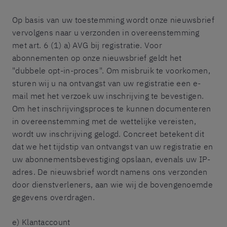
Op basis van uw toestemming wordt onze nieuwsbrief
vervolgens naar u verzonden in overeenstemming
met art. 6 (1) a) AVG bij registratie. Voor
abonnementen op onze nieuwsbrief geldt het
"dubbele opt-in-proces". Om misbruik te voorkomen,
sturen wij u na ontvangst van uw registratie een e-
mail met het verzoek uw inschrijving te bevestigen.
Om het inschrijvingsproces te kunnen documenteren
in overeenstemming met de wettelijke vereisten,
wordt uw inschrijving gelogd. Concreet betekent dit
dat we het tijdstip van ontvangst van uw registratie en
uw abonnementsbevestiging opslaan, evenals uw IP-
adres. De nieuwsbrief wordt namens ons verzonden
door dienstverleners, aan wie wij de bovengenoemde
gegevens overdragen.
e) Klantaccount