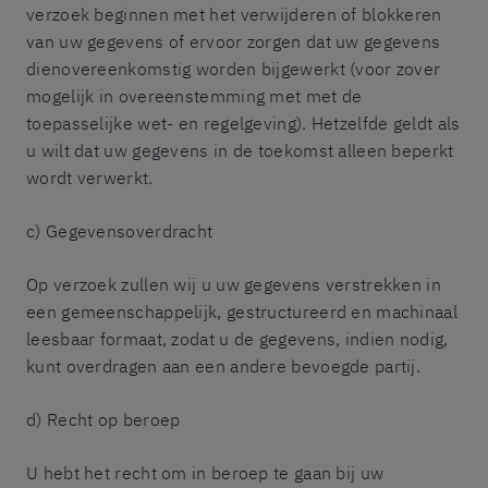
verzoek beginnen met het verwijderen of blokkeren
van uw gegevens of ervoor zorgen dat uw gegevens
dienovereenkomstig worden bijgewerkt (voor zover
mogelijk in overeenstemming met met de
toepasselijke wet- en regelgeving). Hetzelfde geldt als
u wilt dat uw gegevens in de toekomst alleen beperkt
wordt verwerkt.
c) Gegevensoverdracht
Op verzoek zullen wij u uw gegevens verstrekken in
een gemeenschappelijk, gestructureerd en machinaal
leesbaar formaat, zodat u de gegevens, indien nodig,
kunt overdragen aan een andere bevoegde partij.
d) Recht op beroep
U hebt het recht om in beroep te gaan bij uw