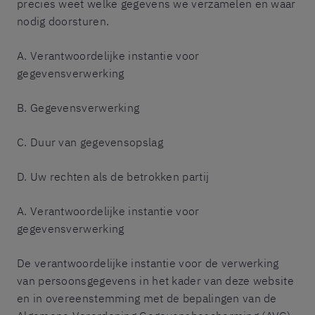
precies weet welke gegevens we verzamelen en waar
nodig doorsturen.
A. Verantwoordelijke instantie voor
gegevensverwerking
B. Gegevensverwerking
C. Duur van gegevensopslag
D. Uw rechten als de betrokken partij
A. Verantwoordelijke instantie voor
gegevensverwerking
De verantwoordelijke instantie voor de verwerking
van persoonsgegevens in het kader van deze website
en in overeenstemming met de bepalingen van de