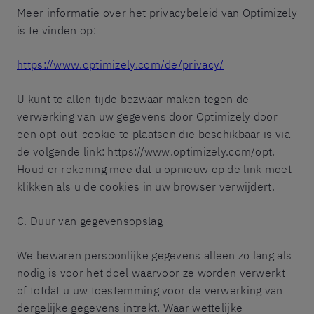
Meer informatie over het privacybeleid van Optimizely
is te vinden op:
https://www.optimizely.com/de/privacy/
U kunt te allen tijde bezwaar maken tegen de
verwerking van uw gegevens door Optimizely door
een opt-out-cookie te plaatsen die beschikbaar is via
de volgende link: https://www.optimizely.com/opt.
Houd er rekening mee dat u opnieuw op de link moet
klikken als u de cookies in uw browser verwijdert.
C. Duur van gegevensopslag
We bewaren persoonlijke gegevens alleen zo lang als
nodig is voor het doel waarvoor ze worden verwerkt
of totdat u uw toestemming voor de verwerking van
dergelijke gegevens intrekt. Waar wettelijke