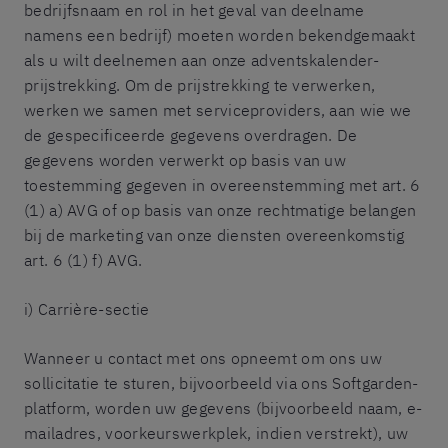
bedrijfsnaam en rol in het geval van deelname
namens een bedrijf) moeten worden bekendgemaakt
als u wilt deelnemen aan onze adventskalender-
prijstrekking. Om de prijstrekking te verwerken,
werken we samen met serviceproviders, aan wie we
de gespecificeerde gegevens overdragen. De
gegevens worden verwerkt op basis van uw
toestemming gegeven in overeenstemming met art. 6
(1) a) AVG of op basis van onze rechtmatige belangen
bij de marketing van onze diensten overeenkomstig
art. 6 (1) f) AVG.
i) Carrière-sectie
Wanneer u contact met ons opneemt om ons uw
sollicitatie te sturen, bijvoorbeeld via ons Softgarden-
platform, worden uw gegevens (bijvoorbeeld naam, e-
mailadres, voorkeurswerkplek, indien verstrekt), uw