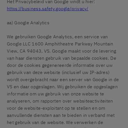
Het Privacybeleid van Google vindt u hier:
https://business.safety.google/privacy/
aa) Google Analytics
We gebruiken Google Analytics, een service van
Google LLC 1600 Amphitheatre Parkway Mountain
View, CA 94043, VS. Google maakt voor de levering
van haar diensten gebruik van bepaalde cookies. De
door de cookies gegenereerde informatie over uw
gebruik van deze website (inclusief uw IP-adres)
wordt overgebracht naar een server van Google in de
VS en daar opgeslagen. Wij gebruiken de opgeslagen
informatie om uw gebruik van onze website te
analyseren, om rapporten over websiteactiviteiten
voor de website-exploitant op te stellen en om
aanvullende diensten aan te bieden in verband met
het gebruik van de website. We verwerken de