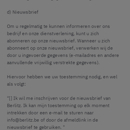
d) Nieuwsbrief
Om u regelmatig te kunnen informeren over ons
bedrijf en onze dienstverlening, kunt u zich
abonneren op onze nieuwsbrief. Wanneer u zich
abonneert op onze nieuwsbrief, verwerken wij de
door u ingevoerde gegevens (e-mailadres en andere
aanvullende vrijwillig verstrekte gegevens).
Hiervoor hebben we uw toestemming nodig, en wel
als volgt:
“[] Ik wil me inschrijven voor de nieuwsbrief van
Berlitz. Ik kan mijn toestemming op elk moment
intrekken door een e-mail te sturen naar
info@berlitz.be of door de afmeldlink in de
nieuwsbrief te gebruiken. "