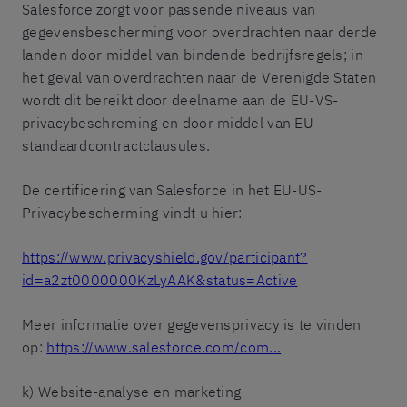
Salesforce zorgt voor passende niveaus van
gegevensbescherming voor overdrachten naar derde
landen door middel van bindende bedrijfsregels; in
het geval van overdrachten naar de Verenigde Staten
wordt dit bereikt door deelname aan de EU-VS-
privacybeschreming en door middel van EU-
standaardcontractclausules.
De certificering van Salesforce in het EU-US-
Privacybescherming vindt u hier:
https://www.privacyshield.gov/participant?
id=a2zt0000000KzLyAAK&status=Active
Meer informatie over gegevensprivacy is te vinden
op:
https://www.salesforce.com/com...
k) Website-analyse en marketing