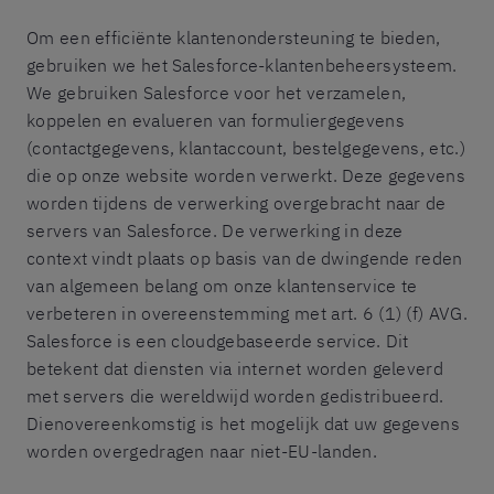
Om een efficiënte klantenondersteuning te bieden,
gebruiken we het Salesforce-klantenbeheersysteem.
We gebruiken Salesforce voor het verzamelen,
koppelen en evalueren van formuliergegevens
(contactgegevens, klantaccount, bestelgegevens, etc.)
die op onze website worden verwerkt. Deze gegevens
worden tijdens de verwerking overgebracht naar de
servers van Salesforce. De verwerking in deze
context vindt plaats op basis van de dwingende reden
van algemeen belang om onze klantenservice te
verbeteren in overeenstemming met art. 6 (1) (f) AVG.
Salesforce is een cloudgebaseerde service. Dit
betekent dat diensten via internet worden geleverd
met servers die wereldwijd worden gedistribueerd.
Dienovereenkomstig is het mogelijk dat uw gegevens
worden overgedragen naar niet-EU-landen.