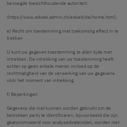
bevoegde toezichthoudende autoriteit:
(https://www.edoeb.admin.ch/edoeb/de/home.html).
e) Recht om toestemming met toekomstig effect in te
trekken
U kunt uw gegeven toestemming te allen tijde met
intrekken. De intrekking van uw toestemming heeft
echter op geen enkele manier invloed op de
rechtmatigheid van de verwerking van uw gegevens
vóór het moment van intrekking.
f) Beperkingen
Gegevens die niet kunnen worden gebruikt om de
betrokken partij te identificeren, bijvoorbeeld die zijn
geanonimiseerd voor analysedoeleinden, worden niet