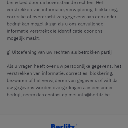
beïnvloed door de bovenstaande rechten. Het
verstrekken van informatie, verwijdering, blokkering,
correctie of overdracht van gegevens aan een ander
bedrijf kan mogelijk zijn als u ons aanvullende
informatie verstrekt die identificatie door ons
mogelijk maakt.
g) Uitoefening van uw rechten als betrokken partij
Als u vragen heeft over uw persoonlijke gegevens, het
verstrekken van informatie, correcties, blokkering,
bezwaren of het verwijderen van gegevens of wilt dat
uw gegevens worden overgedragen aan een ander
bedrijf, neem dan contact op met info@berlitz.be