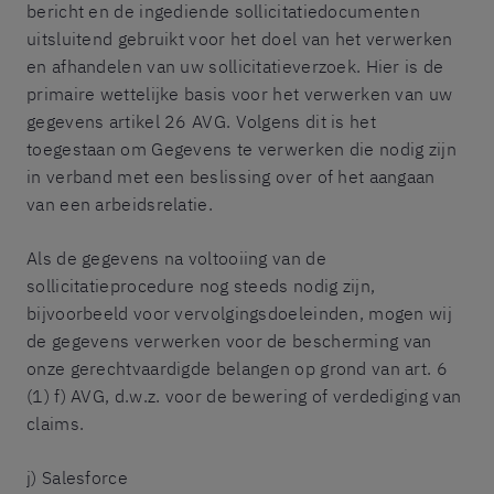
bericht en de ingediende sollicitatiedocumenten
uitsluitend gebruikt voor het doel van het verwerken
en afhandelen van uw sollicitatieverzoek. Hier is de
primaire wettelijke basis voor het verwerken van uw
gegevens artikel 26 AVG. Volgens dit is het
toegestaan om Gegevens te verwerken die nodig zijn
in verband met een beslissing over of het aangaan
van een arbeidsrelatie.
Als de gegevens na voltooiing van de
sollicitatieprocedure nog steeds nodig zijn,
bijvoorbeeld voor vervolgingsdoeleinden, mogen wij
de gegevens verwerken voor de bescherming van
onze gerechtvaardigde belangen op grond van art. 6
(1) f) AVG, d.w.z. voor de bewering of verdediging van
claims.
j) Salesforce