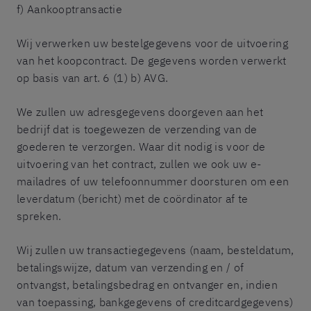
f) Aankooptransactie
Wij verwerken uw bestelgegevens voor de uitvoering
van het koopcontract. De gegevens worden verwerkt
op basis van art. 6 (1) b) AVG.
We zullen uw adresgegevens doorgeven aan het
bedrijf dat is toegewezen de verzending van de
goederen te verzorgen. Waar dit nodig is voor de
uitvoering van het contract, zullen we ook uw e-
mailadres of uw telefoonnummer doorsturen om een
leverdatum (bericht) met de coördinator af te
spreken.
Wij zullen uw transactiegegevens (naam, besteldatum,
betalingswijze, datum van verzending en / of
ontvangst, betalingsbedrag en ontvanger en, indien
van toepassing, bankgegevens of creditcardgegevens)