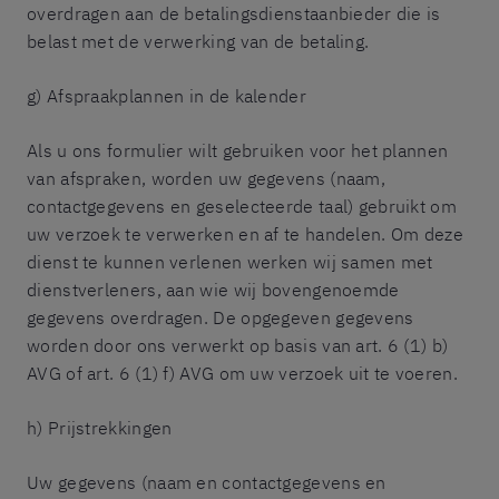
overdragen aan de betalingsdienstaanbieder die is
belast met de verwerking van de betaling.
g) Afspraakplannen in de kalender
Als u ons formulier wilt gebruiken voor het plannen
van afspraken, worden uw gegevens (naam,
contactgegevens en geselecteerde taal) gebruikt om
uw verzoek te verwerken en af te handelen. Om deze
dienst te kunnen verlenen werken wij samen met
dienstverleners, aan wie wij bovengenoemde
gegevens overdragen. De opgegeven gegevens
worden door ons verwerkt op basis van art. 6 (1) b)
AVG of art. 6 (1) f) AVG om uw verzoek uit te voeren.
h) Prijstrekkingen
Uw gegevens (naam en contactgegevens en