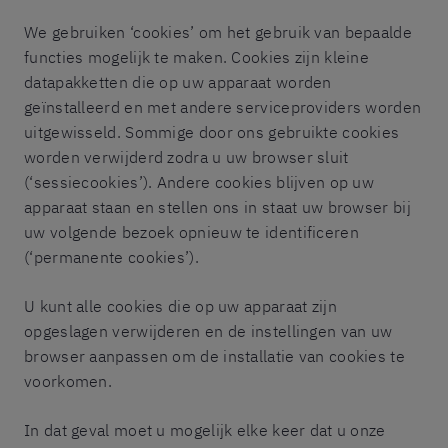
We gebruiken ‘cookies’ om het gebruik van bepaalde
functies mogelijk te maken. Cookies zijn kleine
datapakketten die op uw apparaat worden
geïnstalleerd en met andere serviceproviders worden
uitgewisseld. Sommige door ons gebruikte cookies
worden verwijderd zodra u uw browser sluit
(‘sessiecookies’). Andere cookies blijven op uw
apparaat staan en stellen ons in staat uw browser bij
uw volgende bezoek opnieuw te identificeren
(‘permanente cookies’).
U kunt alle cookies die op uw apparaat zijn
opgeslagen verwijderen en de instellingen van uw
browser aanpassen om de installatie van cookies te
voorkomen.
In dat geval moet u mogelijk elke keer dat u onze