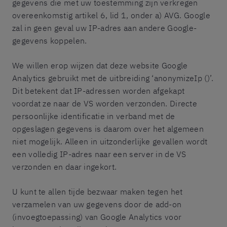
gegevens die met uw toestemming zijn verkregen
overeenkomstig artikel 6, lid 1, onder a) AVG. Google
zal in geen geval uw IP-adres aan andere Google-
gegevens koppelen.
We willen erop wijzen dat deze website Google
Analytics gebruikt met de uitbreiding ‘anonymizeIp ()’.
Dit betekent dat IP-adressen worden afgekapt
voordat ze naar de VS worden verzonden. Directe
persoonlijke identificatie in verband met de
opgeslagen gegevens is daarom over het algemeen
niet mogelijk. Alleen in uitzonderlijke gevallen wordt
een volledig IP-adres naar een server in de VS
verzonden en daar ingekort.
U kunt te allen tijde bezwaar maken tegen het
verzamelen van uw gegevens door de add-on
(invoegtoepassing) van Google Analytics voor