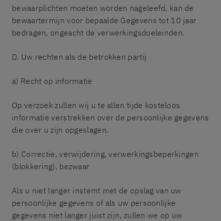
bewaarplichten moeten worden nageleefd, kan de
bewaartermijn voor bepaalde Gegevens tot 10 jaar
bedragen, ongeacht de verwerkingsdoeleinden.
D. Uw rechten als de betrokken partij
a) Recht op informatie
Op verzoek zullen wij u te allen tijde kosteloos
informatie verstrekken over de persoonlijke gegevens
die over u zijn opgeslagen.
b) Correctie, verwijdering, verwerkingsbeperkingen
(blokkering), bezwaar
Als u niet langer instemt met de opslag van uw
persoonlijke gegevens of als uw persoonlijke
gegevens niet langer juist zijn, zullen we op uw