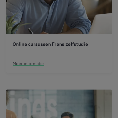
Online cursussen Frans zelfstudie
Meer informatie