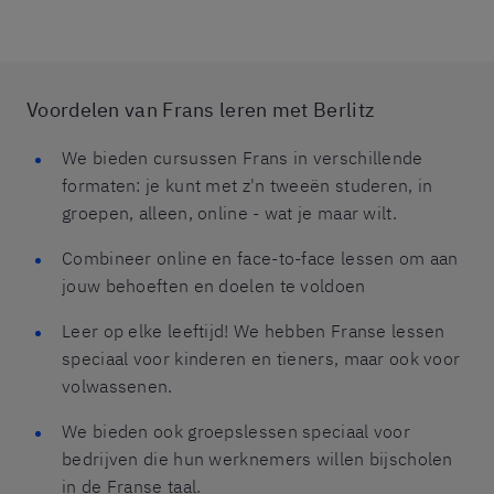
Voordelen van Frans leren met Berlitz
We bieden cursussen Frans in verschillende
formaten: je kunt met z'n tweeën studeren, in
groepen, alleen, online - wat je maar wilt.
Combineer online en face-to-face lessen om aan
jouw behoeften en doelen te voldoen
Leer op elke leeftijd! We hebben Franse lessen
speciaal voor kinderen en tieners, maar ook voor
volwassenen.
We bieden ook groepslessen speciaal voor
bedrijven die hun werknemers willen bijscholen
in de Franse taal.