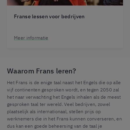
Franse lessen voor bedrijven
Meer informatie
Waarom Frans leren?
Het Frans is de enige taal naast het Engels die op alle
vijf continenten gesproken wordt, en tegen 2050 zal
het naar verwachting het Engels inhalen als de meest
gesproken taal ter wereld. Veel bedrijven, zowel
plaatselijk als internationaal, stellen prijs op
werknemers die in het Frans kunnen converseren, en
dus kan een goede beheersing van de taal je