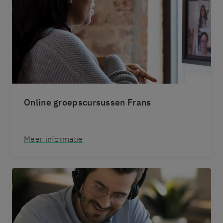
Online groepscursussen Frans
Meer informatie