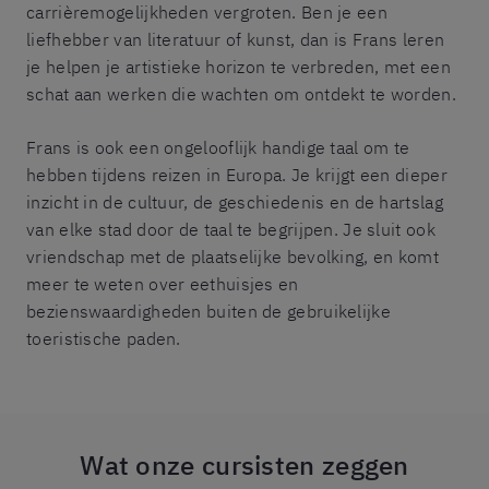
carrièremogelijkheden vergroten. Ben je een
liefhebber van literatuur of kunst, dan is Frans leren
je helpen je artistieke horizon te verbreden, met een
schat aan werken die wachten om ontdekt te worden.
Frans is ook een ongelooflijk handige taal om te
hebben tijdens reizen in Europa. Je krijgt een dieper
inzicht in de cultuur, de geschiedenis en de hartslag
van elke stad door de taal te begrijpen. Je sluit ook
vriendschap met de plaatselijke bevolking, en komt
meer te weten over eethuisjes en
bezienswaardigheden buiten de gebruikelijke
toeristische paden.
Wat onze cursisten zeggen