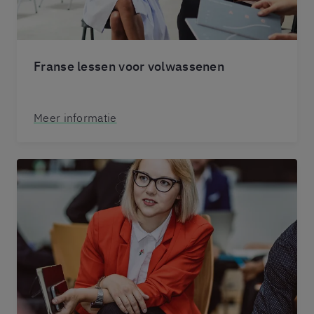
Franse lessen voor volwassenen
Meer informatie