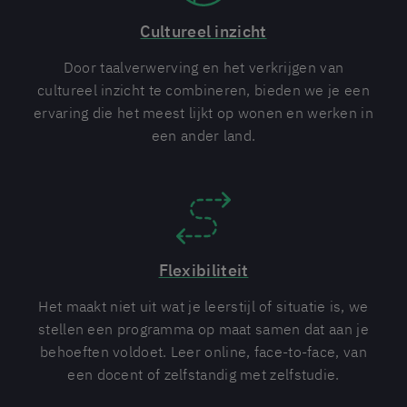
Cultureel inzicht
Door taalverwerving en het verkrijgen van
cultureel inzicht te combineren, bieden we je een
ervaring die het meest lijkt op wonen en werken in
een ander land.
Flexibiliteit
Het maakt niet uit wat je leerstijl of situatie is, we
stellen een programma op maat samen dat aan je
behoeften voldoet. Leer online, face-to-face, van
een docent of zelfstandig met zelfstudie.