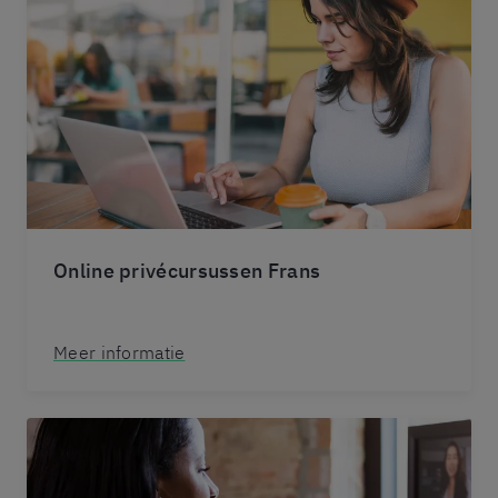
Online privécursussen Frans
Meer informatie