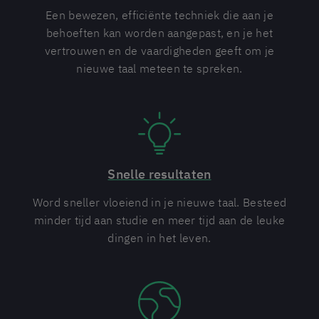
Een bewezen, efficiënte techniek die aan je
behoeften kan worden aangepast, en je het
vertrouwen en de vaardigheden geeft om je
nieuwe taal meteen te spreken.
Snelle resultaten
Word sneller vloeiend in je nieuwe taal. Besteed
minder tijd aan studie en meer tijd aan de leuke
dingen in het leven.