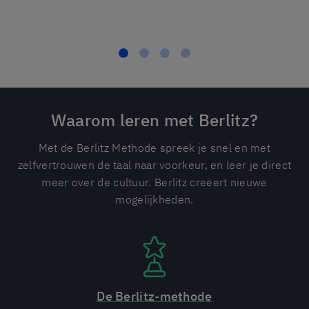
Waarom leren met Berlitz?
Met de Berlitz Methode spreek je snel en met
zelfvertrouwen de taal naar voorkeur, en leer je direct
meer over de cultuur. Berlitz creëert nieuwe
mogelijkheden.
De Berlitz-methode