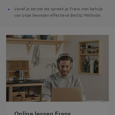
Vanaf je eerste les spreek je Frans met behulp
van onze bewezen effectieve Berlitz Methode.
Online lessen Frans