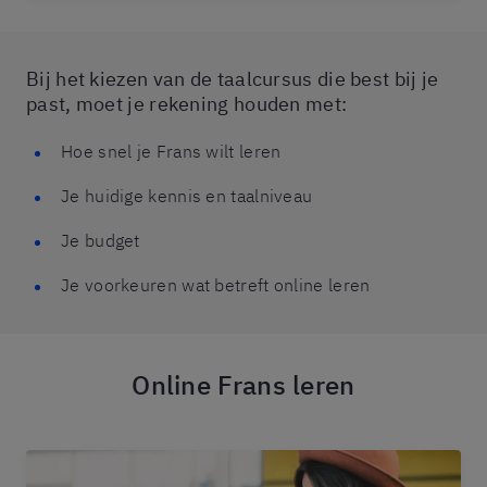
Bij het kiezen van de taalcursus die best bij je
past, moet je rekening houden met:
Hoe snel je Frans wilt leren
Je huidige kennis en taalniveau
Je budget
Je voorkeuren wat betreft online leren
Online Frans leren