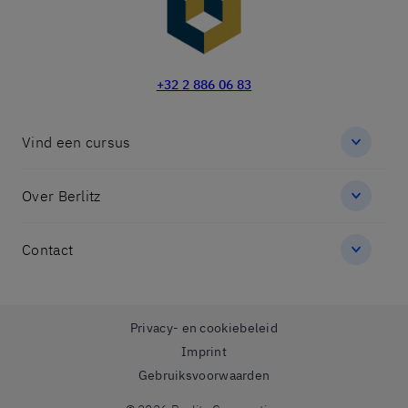
+32 2 886 06 83
Vind een cursus
Over Berlitz
Contact
Privacy- en cookiebeleid
Imprint
Gebruiksvoorwaarden