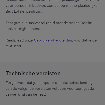
voor persoonlijk advies contact op met je plaatselijke
Berlitz-talencentrum.
Test gratis je taalvaardigheid met de online Berlitz-
taalvaardigheidstest.
Raadpleeg onze
Gebruikershandleiding
voordat je de
test start.
Technische vereisten
Zorg ervoor dat je computer en internetverbinding
aan de volgende vereisten voldoen voor een goede
verwerking van de test: