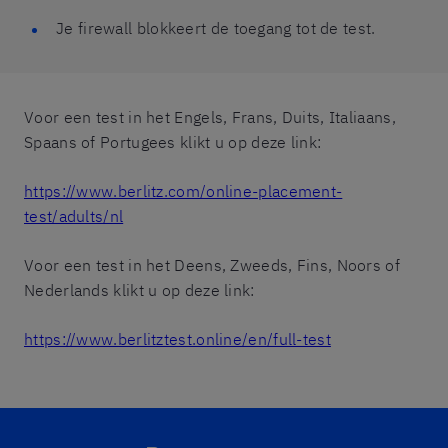
Je firewall blokkeert de toegang tot de test.
Voor een test in het Engels, Frans, Duits, Italiaans,
Spaans of Portugees klikt u op deze link:
https://www.berlitz.com/online-placement-
test/adults/nl
Voor een test in het Deens, Zweeds, Fins, Noors of
Nederlands klikt u op deze link:
https://www.berlitztest.online/en/full-test