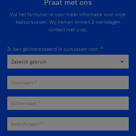
Praat met ons
Vul het formulier in voor meer informatie over onze
taalcursussen. Wij nemen binnen 2 werkdagen
contact met u op.
Ik ben geïnteresseerd in cursussen voor:
*
Voornaam *
*
Achternaam *
*
Bedrijfsnaam *
*