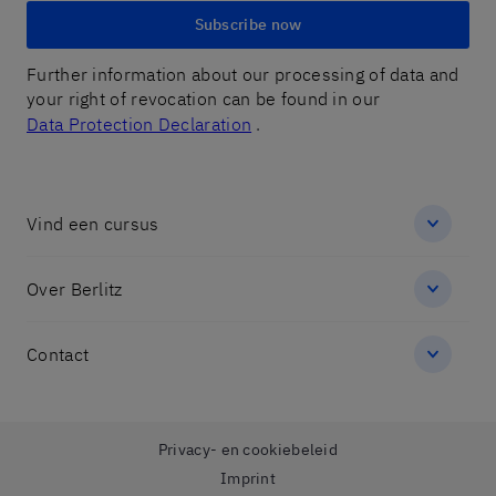
Subscribe now
Further information about our processing of data and
your right of revocation can be found in our
Data Protection Declaration
.
Vind een cursus
Over Berlitz
Contact
Privacy- en cookiebeleid
Imprint