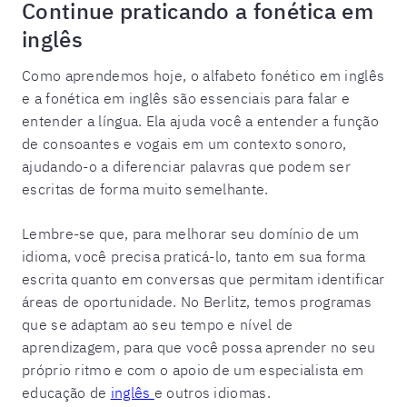
Continue praticando a fonética em
inglês
Como aprendemos hoje, o alfabeto fonético em inglês
e a fonética em inglês são essenciais para falar e
entender a língua. Ela ajuda você a entender a função
de consoantes e vogais em um contexto sonoro,
ajudando-o a diferenciar palavras que podem ser
escritas de forma muito semelhante.
Lembre-se que, para melhorar seu domínio de um
idioma, você precisa praticá-lo, tanto em sua forma
escrita quanto em conversas que permitam identificar
áreas de oportunidade.
No Berlitz, temos
programas
que se adaptam ao seu tempo e nível de
aprendizagem, para que você possa aprender no seu
próprio ritmo e com o apoio de um especialista em
educação de
inglês
e outros idiomas.