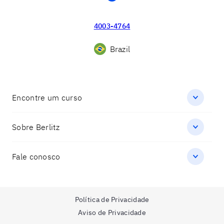
4003-4764
Brazil
Encontre um curso
Sobre Berlitz
Fale conosco
Política de Privacidade
Aviso de Privacidade