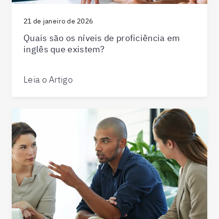
21 de janeiro de 2026
Quais são os níveis de proficiência em
inglês que existem?
Leia o Artigo