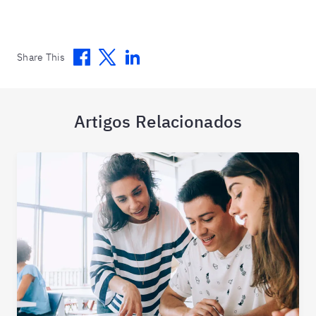
Facebook
Twitter
Linkedin
Share This
Artigos Relacionados