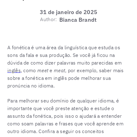
31 de janeiro de 2025
Author:
Bianca Brandt
A fonética é uma área da linguística que estuda os
sons da fala e sua produção. Se você já ficou na
dúvida de como dizer palavras muito parecidas em
inglês
,
como
meet
e
meat
, por exemplo, saber mais
sobre a fonética em inglês pode melhorar sua
pronúncia no idioma.
Para melhorar seu domínio de qualquer idioma, é
importante que você preste atenção e estude o
assunto da fonética, pois isso o ajudará a entender
como soam palavras e frases que você aprende em
outro idioma.
Confira a seguir os conceitos