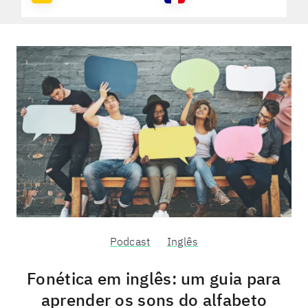
Podcast
Inglês
Fonética em inglês: um guia para
aprender os sons do alfabeto