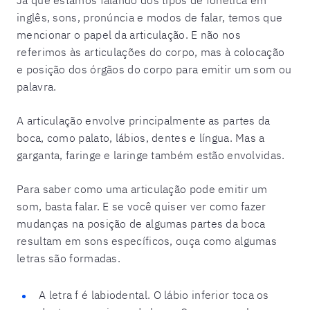
inglês, sons, pronúncia e modos de falar, temos que
mencionar o papel da articulação. E não nos
referimos às articulações do corpo, mas à colocação
e posição dos órgãos do corpo para emitir um som ou
palavra.
A articulação envolve principalmente as partes da
boca, como palato, lábios, dentes e língua. Mas a
garganta, faringe e laringe também estão envolvidas.
Para saber como uma articulação pode emitir um
som, basta falar. E se você quiser ver como fazer
mudanças na posição de algumas partes da boca
resultam em sons específicos, ouça como algumas
letras são formadas.
A letra f é labiodental. O lábio inferior toca os