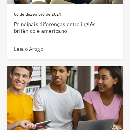
06 de dezembro de 2024
Principais diferenças entre inglês
britânico e americano
Leia o Artigo