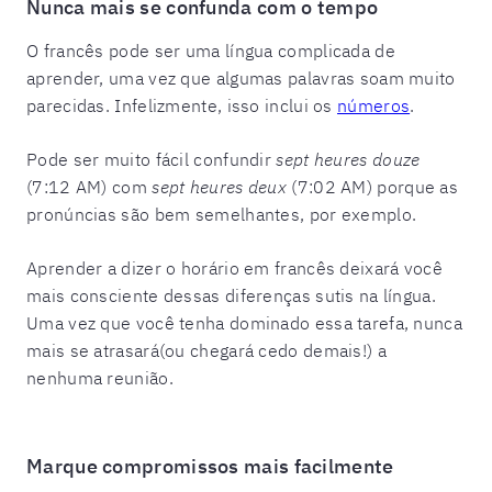
Nunca mais se confunda com o tempo
O francês pode ser uma língua complicada de
aprender, uma vez que algumas palavras soam muito
parecidas. Infelizmente, isso inclui os
números
.
Pode ser muito fácil confundir
sept heures douze
(7:12 AM) com
sept heures deux
(7:02 AM) porque as
pronúncias são bem semelhantes, por exemplo.
Aprender a dizer o horário em francês deixará você
mais consciente dessas diferenças sutis na língua.
Uma vez que você tenha dominado essa tarefa, nunca
mais se atrasará(ou chegará cedo demais!) a
nenhuma reunião.
Marque compromissos mais facilmente