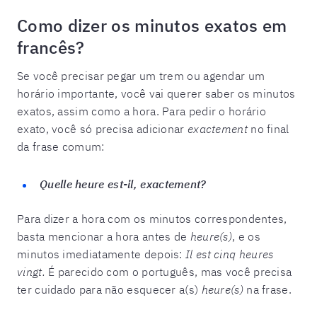
Como dizer os minutos exatos em
francês?
Se você precisar pegar um trem ou agendar um
horário importante, você vai querer saber os minutos
exatos, assim como a hora. Para pedir o horário
exato, você só precisa adicionar
exactement
no final
da frase comum:
Quelle heure est-il, exactement?
Para dizer a hora com os minutos correspondentes,
basta mencionar a hora antes de
heure(s)
, e os
minutos imediatamente depois:
Il est cinq heures
vingt.
É parecido com o português, mas você precisa
ter cuidado para não esquecer a(s)
heure(s)
na frase.