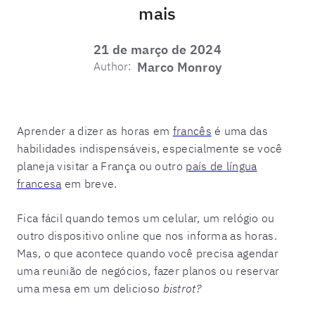
mais
21 de março de 2024
Author:
Marco Monroy
Aprender a dizer as horas em
francês
é uma das
habilidades indispensáveis, especialmente se você
planeja visitar a França ou outro
país de língua
francesa
em breve.
Fica fácil quando temos um celular, um relógio ou
outro dispositivo online que nos informa as horas.
Mas, o que acontece quando você precisa agendar
uma reunião de negócios, fazer planos ou reservar
uma mesa em um delicioso
bistrot?