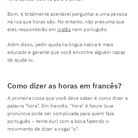
Bom, é totalmente aceitável perguntar a uma pessoa
na rua que horas são. No entanto, não presuma que
eles responderão em
inglês
nem português.
Além disso, pedir ajuda na língua nativa é mais
educado e garante que você encontre alguém capaz
de ajudá-lo.
Como dizer as horas em francês?
A primeira coisa que você deve saber é como dizer a
palavra "hora". Em francês, "hora" é
heure
(sua
pronúncia pode ser complicada para quem fala
português – tente
éur
) com a boca fazendo o
movimento de dizer a vogal "o".