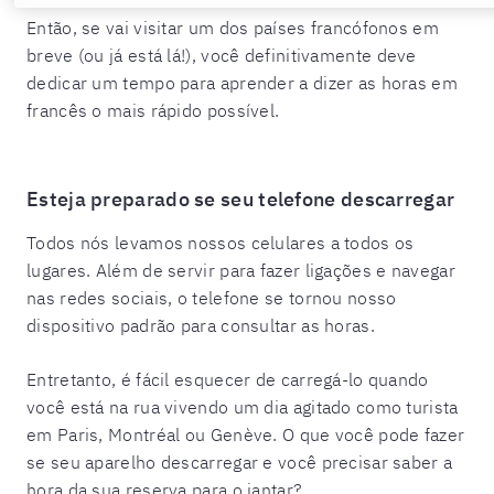
Então, se vai visitar um dos países francófonos em
breve (ou já está lá!), você definitivamente deve
dedicar um tempo para aprender a dizer as horas em
francês o mais rápido possível.
Esteja preparado se seu telefone descarregar
Todos nós levamos nossos celulares a todos os
lugares. Além de servir para fazer ligações e navegar
nas redes sociais, o telefone se tornou nosso
dispositivo padrão para consultar as horas.
Entretanto, é fácil esquecer de carregá-lo quando
você está na rua vivendo um dia agitado como turista
em Paris, Montréal ou Genève. O que você pode fazer
se seu aparelho descarregar e você precisar saber a
hora da sua reserva para o jantar?