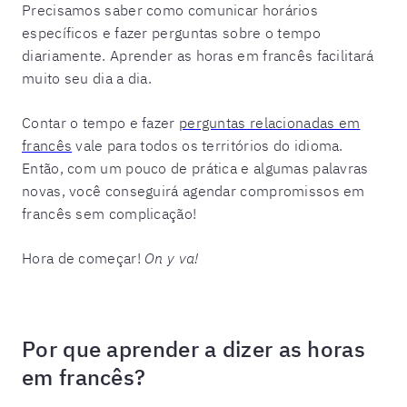
Precisamos saber como comunicar horários
específicos e fazer perguntas sobre o tempo
diariamente. Aprender as horas em francês facilitará
muito seu dia a dia.
Contar o tempo e fazer
perguntas relacionadas em
francês
vale para todos os territórios do idioma.
Então, com um pouco de prática e algumas palavras
novas, você conseguirá agendar compromissos em
francês sem complicação!
Hora de começar!
On y va!
Por que aprender a dizer as horas
em francês?