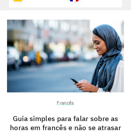
Francês
Guia simples para falar sobre as
horas em francês e não se atrasar