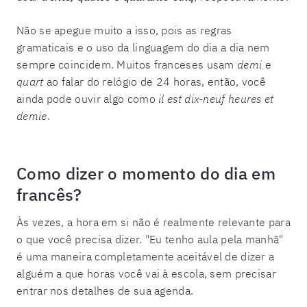
Não se apegue muito a isso, pois as regras
gramaticais e o uso da linguagem do dia a dia nem
sempre coincidem. Muitos franceses usam
demi
e
quart
ao falar do relógio de 24 horas, então, você
ainda pode ouvir algo como
il est dix-neuf heures et
demie
.
Como dizer o momento do dia em
francês?
Às vezes, a hora em si não é realmente relevante para
o que você precisa dizer. "Eu tenho aula pela manhã"
é uma maneira completamente aceitável de dizer a
alguém a que horas você vai à escola, sem precisar
entrar nos detalhes de sua agenda.