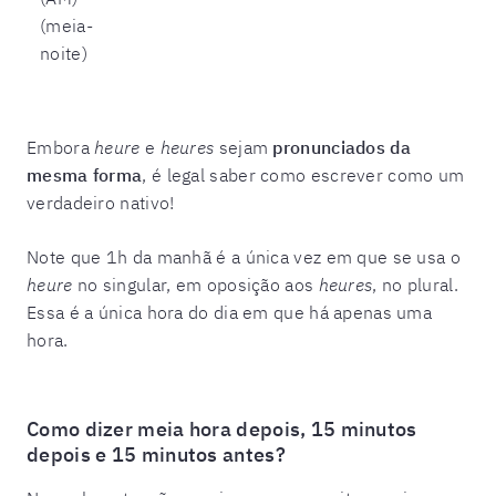
(meia-
noite)
Embora
heure
e
heures
sejam
pronunciados da
mesma forma
, é legal saber como escrever como um
verdadeiro nativo!
Note que 1h da manhã é a única vez em que se usa o
heure
no singular, em oposição aos
heures
, no plural.
Essa é a única hora do dia em que há apenas uma
hora.
Como dizer meia hora depois, 15 minutos
depois e 15 minutos antes?