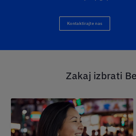
Kontaktirajte nas
Zakaj izbrati Be