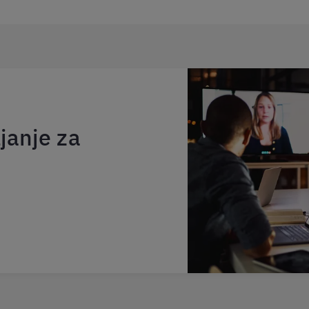
janje za