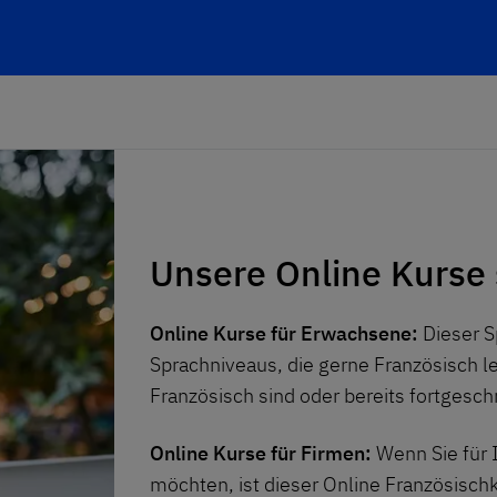
Unsere Online Kurse 
Online Kurse für Erwachsene:
Dieser S
Sprachniveaus, die gerne Französisch l
Französisch
sind oder bereits fortgesch
Online Kurse für Firmen:
Wenn Sie für 
möchten, ist dieser Online Französischku