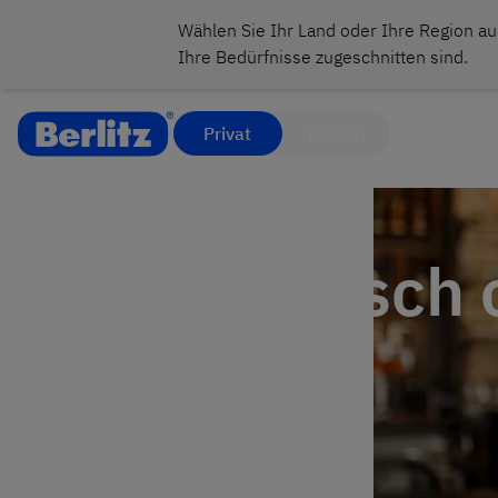
Wählen Sie Ihr Land oder Ihre Region au
Ihre Bedürfnisse zugeschnitten sind.
Privat
Firmen
Französisch 
lernen