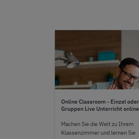
Online Classroom - Einzel oder
Gruppen Live Unterricht online
Machen Sie die Welt zu Ihrem
Klassenzimmer und lernen Sie