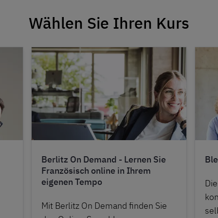
Wählen Sie Ihren Kurs
Berlitz On Demand - Lernen Sie
Ble
Französisch online in Ihrem
eigenen Tempo
Die
kon
Mit Berlitz On Demand finden Sie
sel