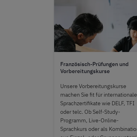
Französisch-Prüfungen und
Vorbereitungskurse
Unsere Vorbereitungskurse
machen Sie fit für internationale
Sprachzertifikate wie DELF, TFI
oder telc. Ob Self-Study-
Programm, Live-Online-
Sprachkurs oder als Kombinatio