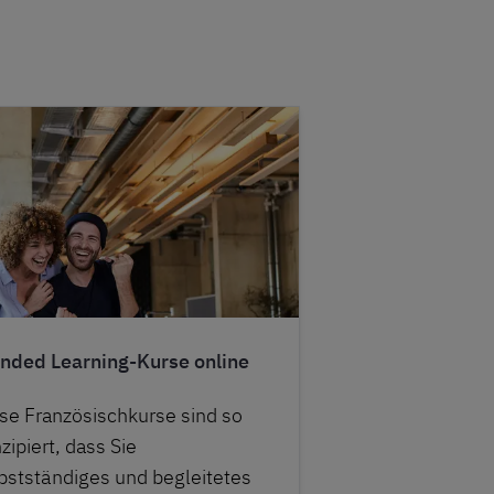
nded Learning-Kurse online
se Französischkurse sind so
zipiert, dass Sie
bstständiges und begleitetes