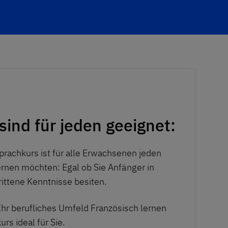
sind für jeden geeignet:
prachkurs ist für alle Erwachsenen jeden
ernen möchten: Egal ob Sie
Anfänger in
rittene Kenntnisse besiten.
Ihr berufliches Umfeld Französisch lernen
rs ideal für Sie.