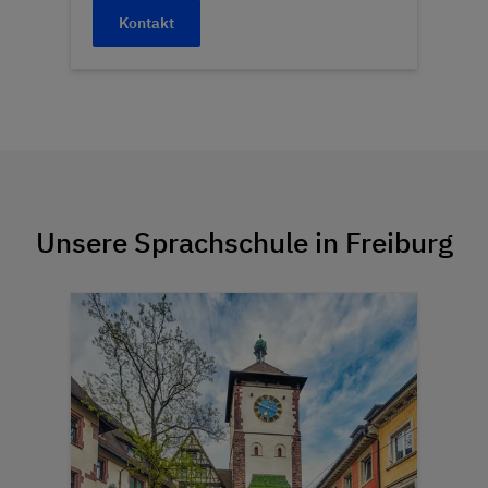
Kontakt
Unsere Sprachschule in Freiburg