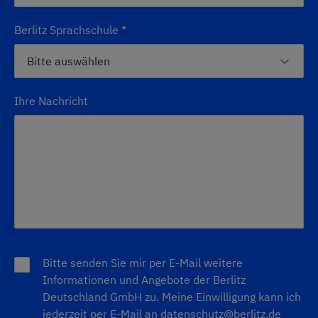
Berlitz Sprachschule
*
Ihre Nachricht
Bitte senden Sie mir per E-Mail weitere
Informationen und Angebote der Berlitz
Deutschland GmbH zu. Meine Einwilligung kann ich
jederzeit per E-Mail an
datenschutz@berlitz.de