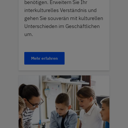
benötigen. Erweitern Sie Ihr
interkulturelles Verständnis und
gehen Sie souverän mit kulturellen
Unterschieden im Geschäftlichen
um.
Mehr erfahren