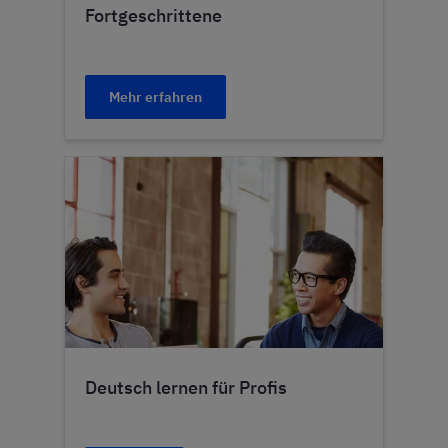
Fortgeschrittene
Mehr erfahren
Deutsch lernen für Profis