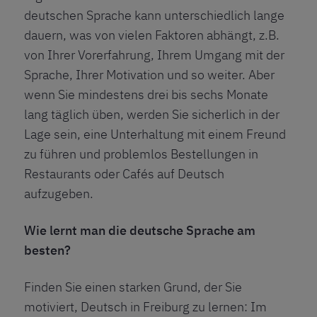
deutschen Sprache kann unterschiedlich lange
dauern, was von vielen Faktoren abhängt, z.B.
von Ihrer Vorerfahrung, Ihrem Umgang mit der
Sprache, Ihrer Motivation und so weiter. Aber
wenn Sie mindestens drei bis sechs Monate
lang täglich üben, werden Sie sicherlich in der
Lage sein, eine Unterhaltung mit einem Freund
zu führen und problemlos Bestellungen in
Restaurants oder Cafés auf Deutsch
aufzugeben.
Wie lernt man die deutsche Sprache am
besten?
Finden Sie einen starken Grund, der Sie
motiviert, Deutsch in Freiburg zu lernen: Im