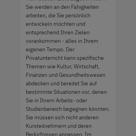
Sie werden an den Fähigkeiten
arbeiten, die Sie persönlich
entwickeln möchten und
entsprechend Ihren Zielen
vorankommen - alles in Ihrem
eigenen Tempo. Der
Privatunterricht kann spezifische
Themen wie Kultur, Wirtschaft,
Finanzen und Gesundheitswesen
abdecken und bereitet Sie auf
bestimmte Situationen vor, denen
Sie in Ihrem Arbeits- oder
Studienbereich begegnen könnten.
Sie müssen sich nicht anderen
Kursteilnehmern und deren
Bedürfnissen anpassen. Im