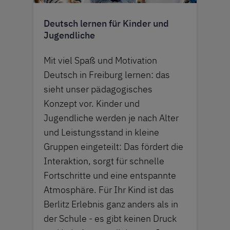
Deutsch lernen für Kinder und
Jugendliche
Mit viel Spaß und Motivation
Deutsch in Freiburg lernen: das
sieht unser pädagogisches
Konzept vor. Kinder und
Jugendliche werden je nach Alter
und Leistungsstand in kleine
Gruppen eingeteilt: Das fördert die
Interaktion, sorgt für schnelle
Fortschritte und eine entspannte
Atmosphäre. Für Ihr Kind ist das
Berlitz Erlebnis ganz anders als in
der Schule - es gibt keinen Druck