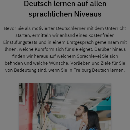
Deutsch lernen auf allen
sprachlichen Niveaus
Bevor Sie als motivierter Deutschlerner mit dem Unterricht
starten, ermitteln wir anhand eines kostenfreien
Einstufungstests und in einem Erstgespräch gemeinsam mit
Ihnen, welche Kursform sich für sie eignet. Darüber hinaus
finden wir heraus auf welchem Sprachlevel Sie sich
befinden und welche Wünsche, Vorlieben und Ziele für Sie
von Bedeutung sind, wenn Sie in Freiburg Deutsch lernen.