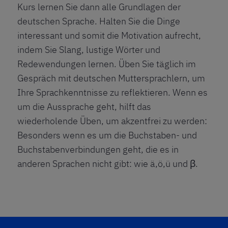
Kurs lernen Sie dann alle Grundlagen der
deutschen Sprache. Halten Sie die Dinge
interessant und somit die Motivation aufrecht,
indem Sie Slang, lustige Wörter und
Redewendungen lernen. Üben Sie täglich im
Gespräch mit deutschen Muttersprachlern, um
Ihre Sprachkenntnisse zu reflektieren. Wenn es
um die Aussprache geht, hilft das
wiederholende Üben, um akzentfrei zu werden:
Besonders wenn es um die Buchstaben- und
Buchstabenverbindungen geht, die es in
anderen Sprachen nicht gibt: wie ä,ö,ü und β.