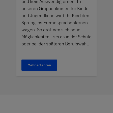
und kein Auswendiglernen. In
unseren Gruppenkursen für Kinder
und Jugendliche wird Ihr Kind den
Sprung ins Fremdsprachenlernen
wagen. So eröffnen sich neue
Möglichkeiten - sei es in der Schule
oder bei der späteren Berufswahl.
Mehr erfahren