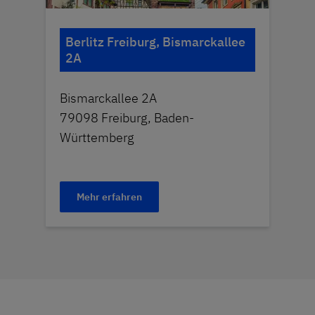
Berlitz Freiburg, Bismarckallee
2A
Bismarckallee 2A
79098 Freiburg, Baden-
Württemberg
Mehr erfahren