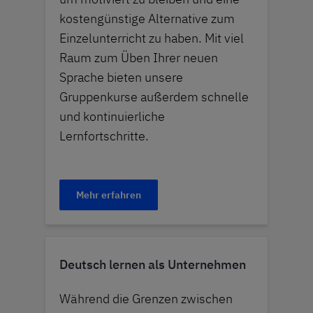
kostengünstige Alternative zum
Einzelunterricht zu haben. Mit viel
Raum zum Üben Ihrer neuen
Sprache bieten unsere
Gruppenkurse außerdem schnelle
und kontinuierliche
Lernfortschritte.
Mehr erfahren
Deutsch lernen als Unternehmen
Während die Grenzen zwischen