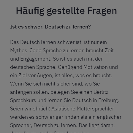
Häufig gestellte Fragen
Ist es schwer, Deutsch zu lernen?
Das Deutsch lernen schwer ist, ist nur ein
Mythos. Jede Sprache zu lernen braucht Zeit
und Engagement. So ist es auch mit der
deutschen Sprache. Genügend Motivation und
ein Ziel vor Augen, ist alles, was es braucht.
Wenn Sie sich nicht sicher sind, wo Sie
anfangen sollen, belegen Sie einen Berlitz
Sprachkurs und lernen Sie Deutsch in Freiburg.
Seien wir ehrlich: Asiatische Muttersprachler
werden es schwieriger finden als ein englischer
Sprecher, Deutsch zu lernen. Das liegt daran,