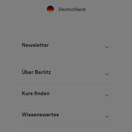
Deutschland
Newsletter
Über Berlitz
Kurs finden
Wissenswertes