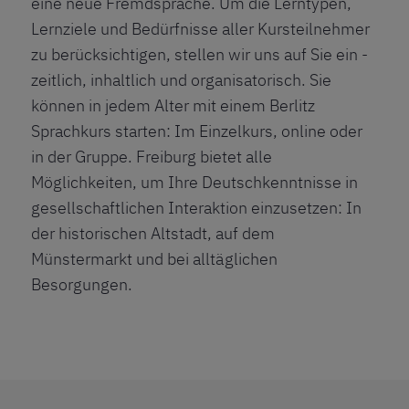
eine neue Fremdsprache. Um die Lerntypen,
Lernziele und Bedürfnisse aller Kursteilnehmer
zu berücksichtigen, stellen wir uns auf Sie ein -
zeitlich, inhaltlich und organisatorisch. Sie
können in jedem Alter mit einem Berlitz
Sprachkurs starten: Im Einzelkurs, online oder
in der Gruppe. Freiburg bietet alle
Möglichkeiten, um Ihre Deutschkenntnisse in
gesellschaftlichen Interaktion einzusetzen: In
der historischen Altstadt, auf dem
Münstermarkt und bei alltäglichen
Besorgungen.