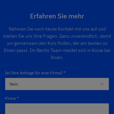
Erfahren Sie mehr
Nehmen Sie noch heute Kontakt mit uns auf und
stellen Sie uns Ihre Fragen. Ganz unverbindlich, damit
wir gemeinsam den Kurs finden, der am besten zu
Ihnen passt. Ihr Berlitz Team meldet sich in Kürze bei
Ihnen.
Ist Ihre Anfrage für eine Firma?
*
Firma
*