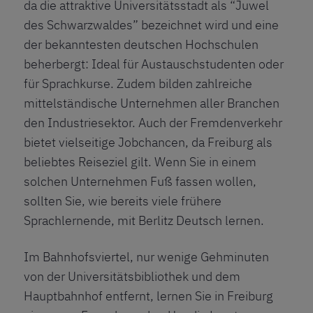
da die attraktive Universitätsstadt als “Juwel
des Schwarzwaldes” bezeichnet wird und eine
der bekanntesten deutschen Hochschulen
beherbergt: Ideal für Austauschstudenten oder
für Sprachkurse. Zudem bilden zahlreiche
mittelständische Unternehmen aller Branchen
den Industriesektor. Auch der Fremdenverkehr
bietet vielseitige Jobchancen, da Freiburg als
beliebtes Reiseziel gilt. Wenn Sie in einem
solchen Unternehmen Fuß fassen wollen,
sollten Sie, wie bereits viele frühere
Sprachlernende, mit Berlitz Deutsch lernen.
Im Bahnhofsviertel, nur wenige Gehminuten
von der Universitätsbibliothek und dem
Hauptbahnhof entfernt, lernen Sie in Freiburg