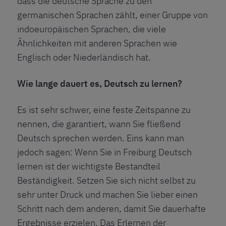
dass die deutsche Sprache zu den
germanischen Sprachen zählt, einer Gruppe von
indoeuropäischen Sprachen, die viele
Ähnlichkeiten mit anderen Sprachen wie
Englisch oder Niederländisch hat.
Wie lange dauert es, Deutsch zu lernen?
Es ist sehr schwer, eine feste Zeitspanne zu
nennen, die garantiert, wann Sie fließend
Deutsch sprechen werden. Eins kann man
jedoch sagen: Wenn Sie in Freiburg Deutsch
lernen ist der wichtigste Bestandteil
Beständigkeit. Setzen Sie sich nicht selbst zu
sehr unter Druck und machen Sie lieber einen
Schritt nach dem anderen, damit Sie dauerhafte
Ergebnisse erzielen. Das Erlernen der