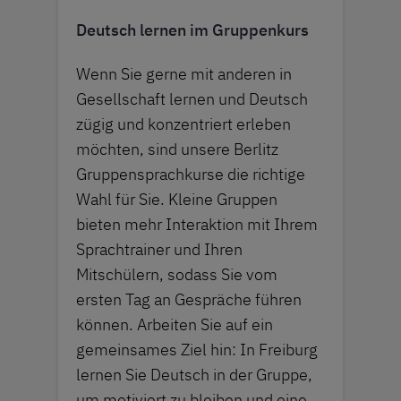
Deutsch lernen im Gruppenkurs
Wenn Sie gerne mit anderen in
Gesellschaft lernen und Deutsch
zügig und konzentriert erleben
möchten, sind unsere Berlitz
Gruppensprachkurse die richtige
Wahl für Sie. Kleine Gruppen
bieten mehr Interaktion mit Ihrem
Sprachtrainer und Ihren
Mitschülern, sodass Sie vom
ersten Tag an Gespräche führen
können. Arbeiten Sie auf ein
gemeinsames Ziel hin: In Freiburg
lernen Sie Deutsch in der Gruppe,
um motiviert zu bleiben und eine