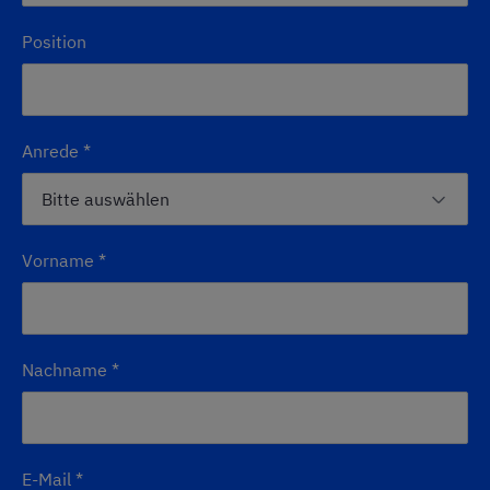
Position
Anrede
*
Vorname
*
Nachname
*
E-Mail
*