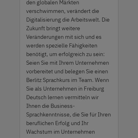
den globalen Märkten
verschwimmen, verändert die
Digitalisierung die Arbeitswelt. Die
Zukunft bringt weitere
Veränderungen mit sich und es
werden spezielle Fähigkeiten
benötigt, um erfolgreich zu sein:
Seien Sie mit Ihrem Unternehmen
vorbereitet und belegen Sie einen
Berlitz Sprachkurs im Team. Wenn
Sie als Unternehmen in Freiburg
Deutsch lernen vermitteln wir
Ihnen die Business-
Sprachkenntnisse, die Sie für Ihren
beruflichen Erfolg und Ihr
Wachstum im Unternehmen