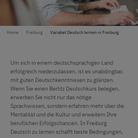
Home
Freiburg
Variabel Deutsch lernen in Freiburg
Um sich in einem deutschsprachigen Land
erfolgreich niederzulassen, ist es unabdingbar,
mit guten Deutschkenntnissen zu glänzen.
Wenn Sie einen Berlitz Deutschkurs belegen,
erwerben Sie nicht nur das nötige
Sprachwissen, sondern erfahren mehr über die
Mentalität und die Kultur und erweitern Ihre
beruflichen Erfolgschancen. In Freiburg
Deutsch zu lernen schafft beste Bedingungen,