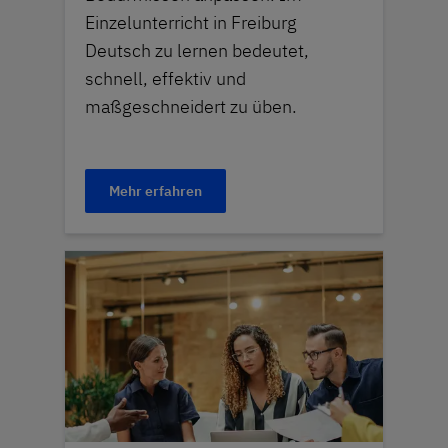
Einzelunterricht in Freiburg
Deutsch zu lernen bedeutet,
schnell, effektiv und
maßgeschneidert zu üben.
Mehr erfahren