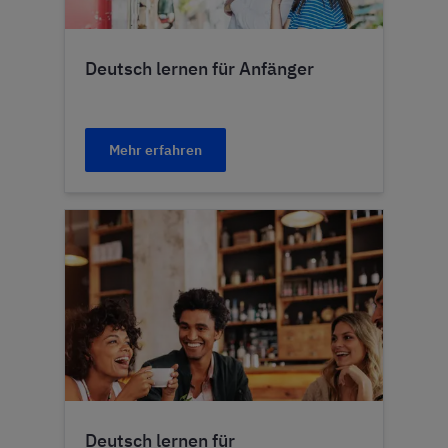
Deutsch lernen für Anfänger
Mehr erfahren
Deutsch lernen für