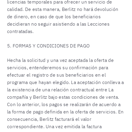
licencias temporales para ofrecer un servicio de
calidad. De esta manera, Berlitz no hará devolución
de dinero, en caso de que los beneficiarios
decidieran no seguir asistiendo a las Lecciones
contratadas.
5. FORMAS Y CONDICIONES DE PAGO
Hecha la solicitud y una vez aceptada la oferta de
servicios, entenderemos su confirmación para
efectuar el registro de sus beneficiarios en el
programa que hayan elegido. La aceptación conlleva a
la existencia de una relación contractual entre La
compañía y Berlitz bajo estas condiciones de venta.
Con lo anterior, los pagos se realizarán de acuerdo a
la forma de pago definida en la oferta de servicios. En
consecuencia, Berlitz facturará el valor
correspondiente. Una vez emitida la factura