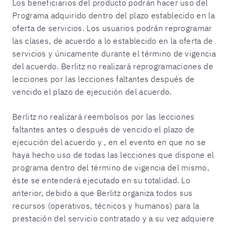
Los beneficiarios del producto podrán hacer uso del
Programa adquirido dentro del plazo establecido en la
oferta de servicios. Los usuarios podrán reprogramar
las clases, de acuerdo a lo establecido en la oferta de
servicios y únicamente durante el término de vigencia
del acuerdo. Berlitz no realizará reprogramaciones de
lecciones por las lecciones faltantes después de
vencido el plazo de ejecución del acuerdo.
Berlitz no realizará reembolsos por las lecciones
faltantes antes o después de vencido el plazo de
ejecución del acuerdo y , en el evento en que no se
haya hecho uso de todas las lecciones que dispone el
programa dentro del término de vigencia del mismo,
éste se entenderá ejecutado en su totalidad. Lo
anterior, debido a que Berlitz organiza todos sus
recursos (operativos, técnicos y humanos) para la
prestación del servicio contratado y a su vez adquiere