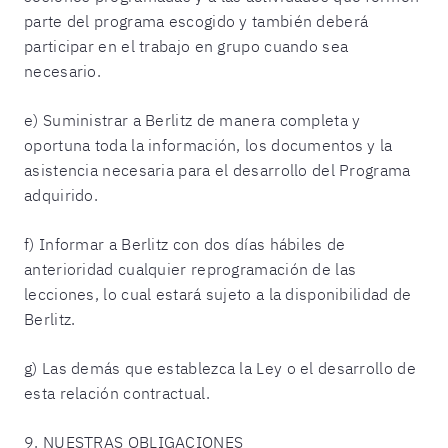
parte del programa escogido y también deberá
participar en el trabajo en grupo cuando sea
necesario.
e) Suministrar a Berlitz de manera completa y
oportuna toda la información, los documentos y la
asistencia necesaria para el desarrollo del Programa
adquirido.
f) Informar a Berlitz con dos días hábiles de
anterioridad cualquier reprogramación de las
lecciones, lo cual estará sujeto a la disponibilidad de
Berlitz.
g) Las demás que establezca la Ley o el desarrollo de
esta relación contractual.
9. NUESTRAS OBLIGACIONES