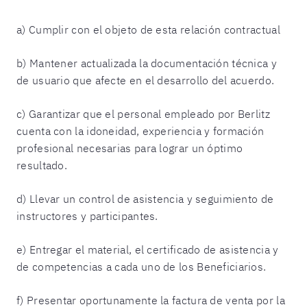
a) Cumplir con el objeto de esta relación contractual
b) Mantener actualizada la documentación técnica y
de usuario que afecte en el desarrollo del acuerdo.
c) Garantizar que el personal empleado por Berlitz
cuenta con la idoneidad, experiencia y formación
profesional necesarias para lograr un óptimo
resultado.
d) Llevar un control de asistencia y seguimiento de
instructores y participantes.
e) Entregar el material, el certificado de asistencia y
de competencias a cada uno de los Beneficiarios.
f) Presentar oportunamente la factura de venta por la