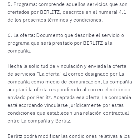
5. Programa: comprende aquellos servicios que son
ofertados por BERLITZ, descritos en el numeral 4.1
de los presentes términos y condiciones.
6. La oferta: Documento que describe el servicio o
programa que será prestado por BERLITZ a la
compañía.
Hecha la solicitud de vinculación y enviada la oferta
de servicios “La oferta” al correo designado por La
compañía como medio de comunicación, La compañía
aceptará la oferta respondiendo al correo electrónico
enviado por Berlitz. Aceptada esa oferta, La compañía
está acordando vincularse jurídicamente por estas
condiciones que establecen una relación contractual
entre La compañía y Berlitz.
Berlitz podrá modificar las condiciones relativas a los