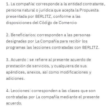
1. La compañía: corresponde a la entidad contratante,
persona natural o jurídica que acepta la Propuesta
presentada por BERLITZ, conforme a las
disposiciones del Código de Comercio
2. Beneficiarios: corresponden a las personas
designadas por La Compañía para recibir los
programas las lecciones contratadas con BERLITZ.
3. Acuerdo : se refiere al presente acuerdo de
prestación de servicios, y cualquiera de sus
apéndices, anexos, así como modificaciones y
adiciones.
4. Lecciones: corresponden a las clases que son
contratadas por La compañía mediante el presente
acuerdo.