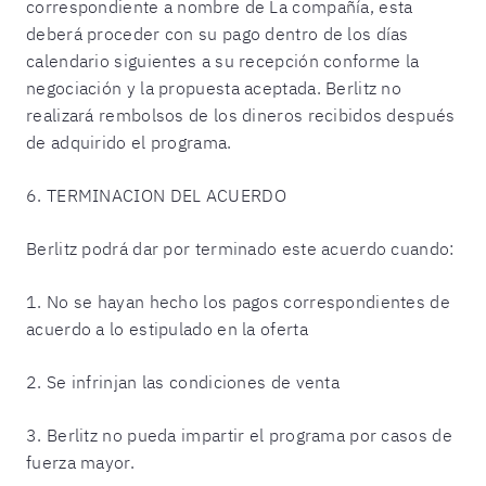
correspondiente a nombre de La compañía, esta
deberá proceder con su pago dentro de los días
calendario siguientes a su recepción conforme la
negociación y la propuesta aceptada. Berlitz no
realizará rembolsos de los dineros recibidos después
de adquirido el programa.
6. TERMINACION DEL ACUERDO
Berlitz podrá dar por terminado este acuerdo cuando:
1. No se hayan hecho los pagos correspondientes de
acuerdo a lo estipulado en la oferta
2. Se infrinjan las condiciones de venta
3. Berlitz no pueda impartir el programa por casos de
fuerza mayor.