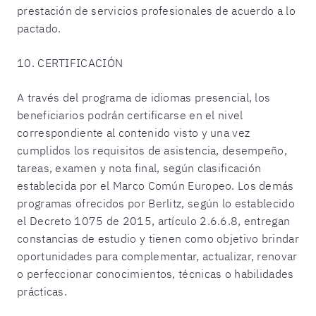
prestación de servicios profesionales de acuerdo a lo
pactado.
10. CERTIFICACIÓN
A través del programa de idiomas presencial, los
beneficiarios podrán certificarse en el nivel
correspondiente al contenido visto y una vez
cumplidos los requisitos de asistencia, desempeño,
tareas, examen y nota final, según clasificación
establecida por el Marco Común Europeo. Los demás
programas ofrecidos por Berlitz, según lo establecido
el Decreto 1075 de 2015, artículo 2.6.6.8, entregan
constancias de estudio y tienen como objetivo brindar
oportunidades para complementar, actualizar, renovar
o perfeccionar conocimientos, técnicas o habilidades
prácticas.