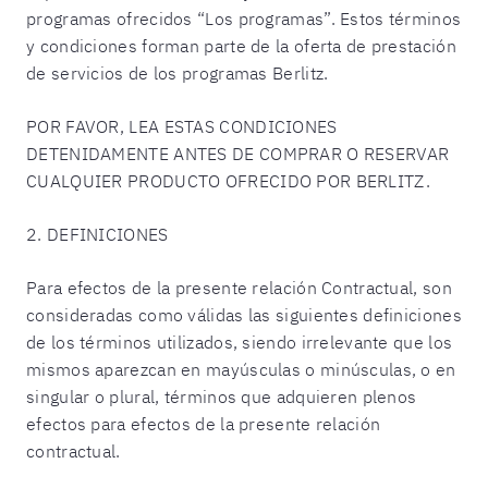
programas ofrecidos “Los programas”. Estos términos
y condiciones forman parte de la oferta de prestación
de servicios de los programas Berlitz.
POR FAVOR, LEA ESTAS CONDICIONES
DETENIDAMENTE ANTES DE COMPRAR O RESERVAR
CUALQUIER PRODUCTO OFRECIDO POR BERLITZ.
2. DEFINICIONES
Para efectos de la presente relación Contractual, son
consideradas como válidas las siguientes definiciones
de los términos utilizados, siendo irrelevante que los
mismos aparezcan en mayúsculas o minúsculas, o en
singular o plural, términos que adquieren plenos
efectos para efectos de la presente relación
contractual.