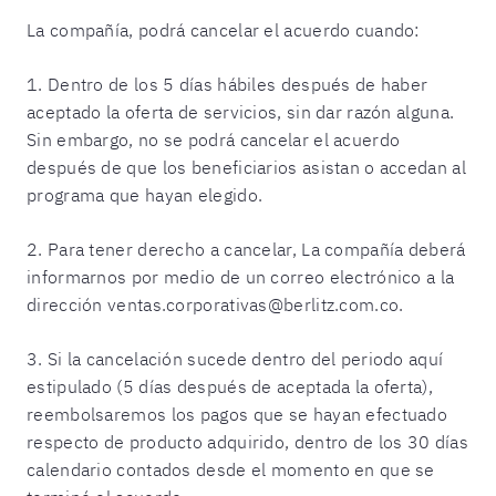
La compañía, podrá cancelar el acuerdo cuando:
1. Dentro de los 5 días hábiles después de haber
aceptado la oferta de servicios, sin dar razón alguna.
Sin embargo, no se podrá cancelar el acuerdo
después de que los beneficiarios asistan o accedan al
programa que hayan elegido.
2. Para tener derecho a cancelar, La compañía deberá
informarnos por medio de un correo electrónico a la
dirección ventas.corporativas@berlitz.com.co.
3. Si la cancelación sucede dentro del periodo aquí
estipulado (5 días después de aceptada la oferta),
reembolsaremos los pagos que se hayan efectuado
respecto de producto adquirido, dentro de los 30 días
calendario contados desde el momento en que se