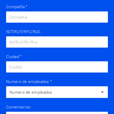
Compañía
*
NIT/RUT/RFC/RUC
Ciudad
*
Numero de empleados
*
Comentarios: