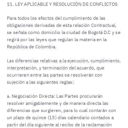
11. LEY APLICABLE Y RESOLUCIÓN DE CONFLICTOS
Para todos los efectos del cumplimiento de las
obligaciones derivadas de esta relación Contractual,
se señala como domicilio la ciudad de Bogotá D.C y se
regirá por las leyes que regulan la materia en la
República de Colombia.
Las diferencias relativas a la ejecución, cumplimiento,
interpretación, y terminación del acuerdo, que
ocurrieren entre las partes se resolverán con
sujeción a las siguientes reglas:
a. Negociación Directa: Las Partes procurarán
resolver amigablemente y de manera directa las
diferencias que surgieren, para lo cual contarán con
un plazo de quince (15) días calendario contados a
partir del día siguiente al recibo de la reclamación