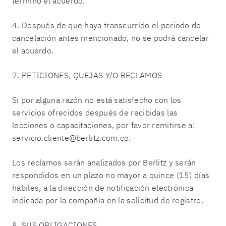
terminó el acuerdo.
4. Después de que haya transcurrido el periodo de
cancelación antes mencionado, no se podrá cancelar
el acuerdo.
7. PETICIONES, QUEJAS Y/O RECLAMOS
Si por alguna razón no está satisfecho con los
servicios ofrecidos después de recibidas las
lecciones o capacitaciones, por favor remitirse a:
servicio.cliente@berlitz.com.co.
Los reclamos serán analizados por Berlitz y serán
respondidos en un plazo no mayor a quince (15) días
hábiles, a la dirección de notificación electrónica
indicada por la compañía en la solicitud de registro.
8. SUS OBLIGACIONES