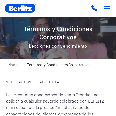
Berlitz CO
Click to c
Términos y Condiciones
Corporativos
Lecciones con vencimiento
Home
Términos y Condiciones Corporativos
1. RELACIÓN ESTABLECIDA
Las presentes condiciones de venta “condiciones”,
aplican a cualquier acuerdo celebrado con BERLITZ
con respecto a la prestación del servicio de
capacitaciones de idiomas y exámenes de los