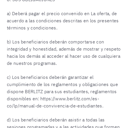
a) Deberá pagar el precio convenido en La oferta, de
acuerdo a las condiciones descritas en los presentes
términos y condiciones.
b) Los beneficiarios deberán comportarse con
integridad y honestidad, además de mostrar y respeto
hacia los demás al acceder al hacer uso de cualquiera
de nuestros programas.
c) Los beneficiarios deberán garantizar el
cumplimiento de los reglamentos y obligaciones que
dispone BERLITZ para sus estudiantes, reglamentos
disponibles en: https://www.berlitz.com/es-
co/lp/manual-de-convivencia-de-estudiantes.
d) Los beneficiarios deberán asistir a todas las
sesiones programadas y a las actividades que formen