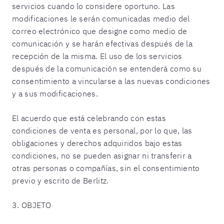
servicios cuando lo considere oportuno. Las
modificaciones le serán comunicadas medio del
correo electrónico que designe como medio de
comunicación y se harán efectivas después de la
recepción de la misma. El uso de los servicios
después de la comunicación se entenderá como su
consentimiento a vincularse a las nuevas condiciones
y a sus modificaciones.
El acuerdo que está celebrando con estas
condiciones de venta es personal, por lo que, las
obligaciones y derechos adquiridos bajo estas
condiciones, no se pueden asignar ni transferir a
otras personas o compañías, sin el consentimiento
previo y escrito de Berlitz.
3. OBJETO