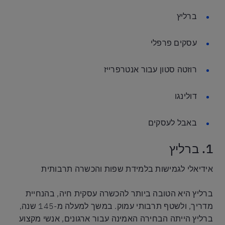
ברליץ
עסקים פרפלי
רוזטה סטון עבור אנטרפרייז
דולינגו
באבל לעסקים
1. ברליץ
אידיאלי לגמישות בלמידת שפות והכשרה תרבותית
ברליץ היא הטובה ביותר להכשרה עסקית חיה, בהנחיית
מדריך, ולשטף תרבותי עמוק. במשך למעלה מ-145 שנה,
ברליץ הייתה הבחירה האמינה עבור ארגונים, אנשי מקצוע