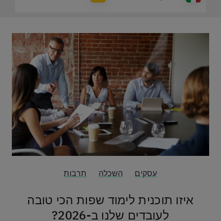
עסקים
השכלה
תרבות
איזו תוכנית לימוד שפות הכי טובה
לעובדים שלנו ב-2026?