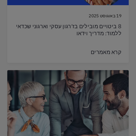
19 באוגוסט 2025
8 ביטויים מובילים בז'רגון עסקי וארגוני שכדאי
ללמוד: מדריך וידאו
קרא מאמרים