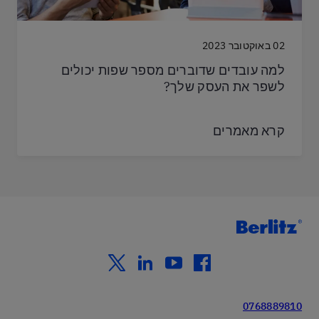
02 באוקטובר 2023
למה עובדים שדוברים מספר שפות יכולים
לשפר את העסק שלך?
קרא מאמרים
twitter
linkedin
youtube
facebook
0768889810