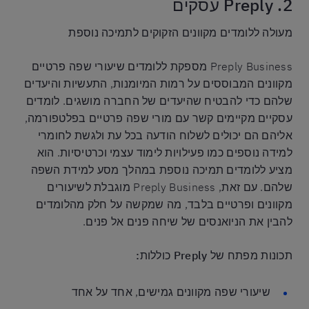
2. Preply עסקים
מעולה ללומדים מקוונים הזקוקים לתמיכה נוספת
Preply Business מספקת ללומדים שיעורי שפה פרטיים
מקוונים המבוססים על רמות המיומנות, התעשיות והיעדים
שלהם כדי להבטיח שהיעדים של החברה מושגים. לומדים
עסקיים מקיימים קשר עם מורי שפה פרטיים בפלטפורמה,
אליהם הם יכולים לשלוח הודעה בכל עת ולגשת לחומרי
למידה נוספים כמו פעילויות לימוד עצמי וכרטיסיות. הוא
מציע ללומדים תמיכה נוספת במהלך מסע למידת השפה
שלהם. עם זאת, Preply Business מוגבלת לשיעורים
מקוונים ופרטיים בלבד, מה שמקשה על חלק מהלומדים
להבין את הניואנסים של שיחה פנים אל פנים.
תכונות מפתח של Preply כוללות:
שיעורי שפה מקוונים גמישים, אחד על אחד