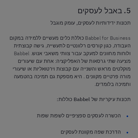
5. באבל לעסקים
תכונות ידידותיות לעסקים, עומק מוגבל
Babbel for Business כוללת כלים מעשיים ללמידה במקום
העבודה, כגון קורסים רלוונטיים לתעשייה, גישה קבוצתית
ולוחות מחוונים למעקב עבור צוותי משאבי אנוש. Babbel
מציעה שתי גרסאות של האפליקציה: אחת עם שיעורים
מוקלטים מראש והשנייה עם קבוצות וירטואליות או שיעורי
מורה פרטיים מקוונים . היא מספקת גם תמיכה בהטמעה
ותמיכה בלומדים.
תכונות עיקריות של Babbel כוללות:
הכשרה לעסקים ספציפיים לשפות שפות
הדרכת שפה מקוונת לעסקים