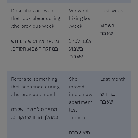
Describes an event
We went
Last week
that took place during
hiking last
בשבוע
the previous week.
week.
שעבר
הלכנו לטייל
מתאר אירוע שהתרחש
בשבוע
במהלך השבוע הקודם.
שעבר.
Refers to something
She
Last month
that happened during
moved
בחודש
the previous month.
into a new
שעבר
apartment
מתייחס למשהו שקרה
last
במהלך החודש הקודם.
month.
היא עברה