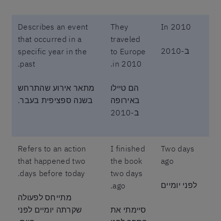
Describes an event
They
In 2010
that occurred in a
traveled
ב-2010
specific year in the
to Europe
past.
in 2010.
הם טיילו
מתאר אירוע שהתרחש
באירופה
בשנה ספציפית בעבר.
ב-2010
Refers to an action
I finished
Two days
that happened two
the book
ago
days before today.
two days
לפני יומיים
ago.
מתייחס לפעולה
סיימתי את
שקרתה יומיים לפני