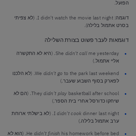
הפועל.
דוגמה: I didn't watch the movie last night. (לא צפיתי
בסרט אתמול בלילה).
דוגמאות לעבר פשוט בצורת השלילה
didn't call
She
me yesterday. (היא לא התקשרה
אליי אתמול.)
didn't go
We
to the park last weekend. (לא הלכנו
לפארק בסוף השבוע שעבר.)
didn't play
They
basketball after school. (הם לא
שיחקו כדורסל אחרי בית הספר.)
didn't cook
I
dinner last night. (לא בישלתי ארוחת
ערב אתמול בלילה.)
didn't finish
He
his homework before bed. (הוא לא