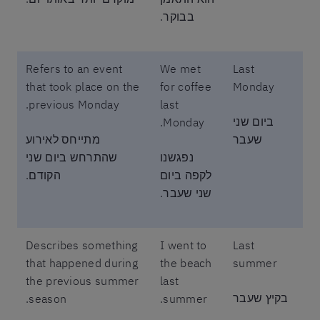
בבוקר.
Refers to an event
We met
Last
that took place on the
for coffee
Monday
previous Monday.
last
ביום שני
Monday.
שעבר
מתייחס לאירוע
נפגשנו
שהתרחש ביום שני
לקפה ביום
הקודם.
שני שעבר.
Describes something
I went to
Last
that happened during
the beach
summer
the previous summer
last
בקיץ שעבר
season.
summer.