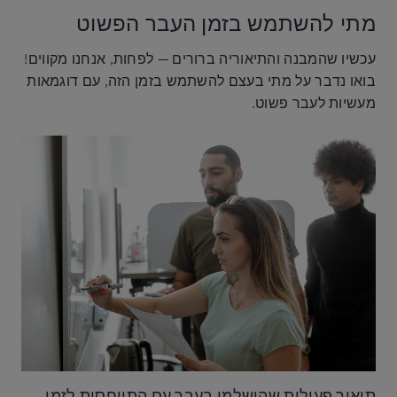
מתי להשתמש בזמן העבר הפשוט
עכשיו שהמבנה והתיאוריה ברורים — לפחות, אנחנו מקווים!
בואו נדבר על מתי בעצם להשתמש בזמן הזה, עם דוגמאות
מעשיות לעבר פשוט.
תיאור פעולות שהושלמו בעבר עם התייחסות לזמן