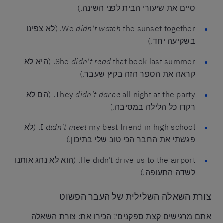
סיים את שיעורי הבית לפני השינה.)
didn't watch
We
the sunset together. (לא צפינו
בשקיעה יחד.)
didn't read
She
that book last summer. (היא לא
קראה את הספר הזה בקיץ שעבר.)
didn't dance
They
all night at the party. (הם לא
רקדו כל הלילה במסיבה.)
didn't meet
I
my best friend in high school. (לא
פגשתי את החבר הכי טוב שלי בתיכון.)
He didn't drive us to the airport. (הוא לא נהג אותנו
לשדה התעופה.)
צורת השאלה השלילית של העבר הפשוט
אתם מרגישים קצת ספקנים? הכירו את: צורת השאלה