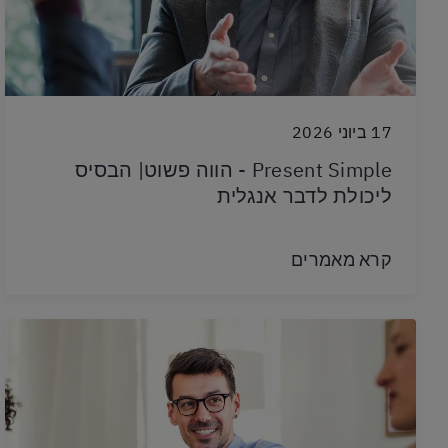
17 ביוני 2026
Present Simple - הווה פשוט| הבסיס
ליכולת לדבר אנגלית
קרא מאמרים