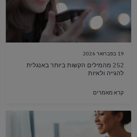
19 בפברואר 2026
252 מהמילים הקשות ביותר באנגלית
להגייה ולאיות
קרא מאמרים