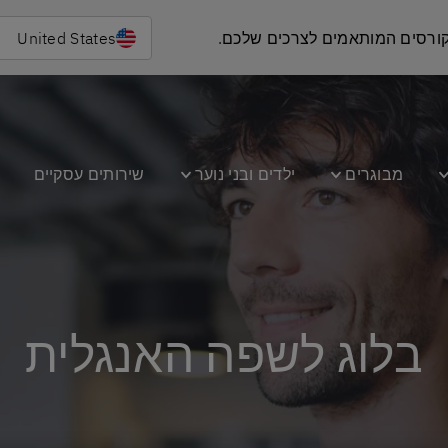
 קורסים המותאמים לצרכים שלכם.
United States
מבוגרים
ילדים ובני נוער
שירותים עסקיים
ב
בלוג לשפה האנגלית