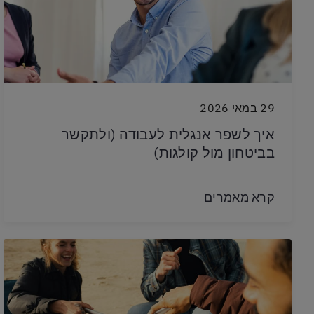
29 במאי 2026
איך לשפר אנגלית לעבודה (ולתקשר
בביטחון מול קולגות)
קרא מאמרים