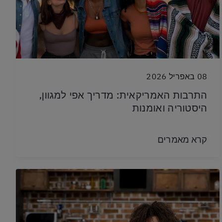
08 באפריל 2026
התרבות האמריקאית: מדריך אפי למגוון,
היסטוריה ואומנות
קרא מאמרים