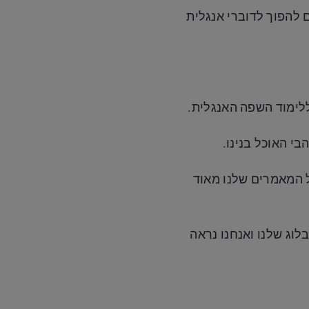
ם בדיוק כמווכם להפוך לדוברי אנגלית
ללימוד השפה האנגלית.
ל המאמרים שלנו מאוד
את המדריך בבלוג שלנו ואנחנו נראה