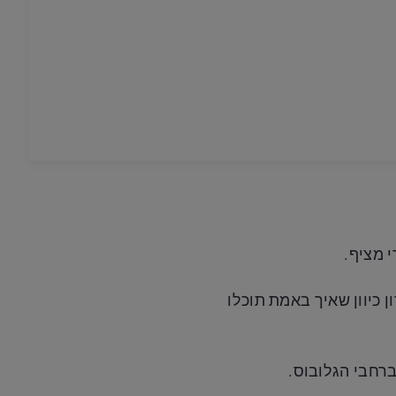
 כיוון שאיך באמת תוכלו