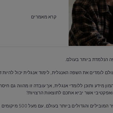
קרא מאמרים
ה הנלמדת ביותר בעולם.
ן מידע ותוכן ללומדי אנגלית, אך עובדה זו מהווה גם חיסרון
ואפקטיבי אשר יביא אתכם לתוצאות הרצויות?
והגדולים ביותר בעולם, עם מעל 500 מיקומים ברחבי הגלובוס.