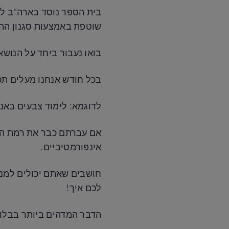
שוטפת באמצעות סגנון ההו
בואו נעבור ביחד על הנוש
בכל חודש אנחנו מעלים תכ
לדוגמא: לימוד צבעים באנגלית, דרכים שונ
אם עברתם כבר את רמת המת
אינפורמטיביים.
לכם איך!
הדבר המדהים ביותר בבלוג