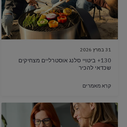
31 במרץ 2026
130+ ביטויי סלנג אוסטרליים מצחיקים
שכדאי להכיר
קרא מאמרים