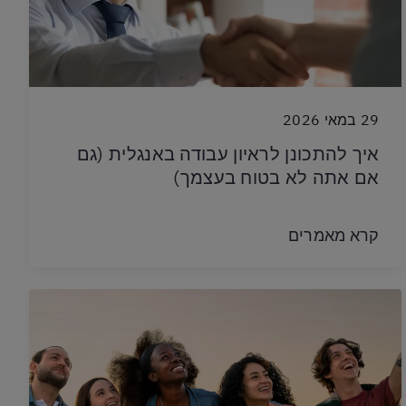
29 במאי 2026
איך להתכונן לראיון עבודה באנגלית (גם
אם אתה לא בטוח בעצמך)
קרא מאמרים