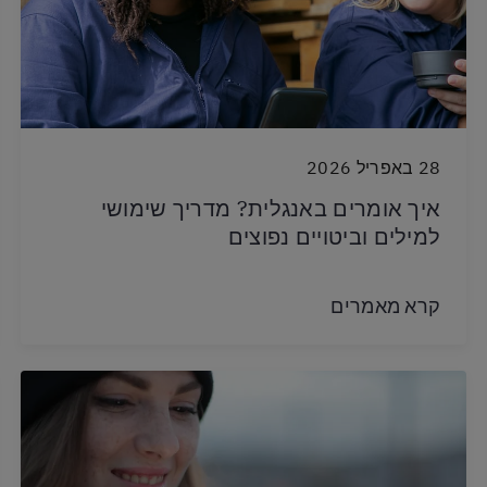
28 באפריל 2026
איך אומרים באנגלית? מדריך שימושי
למילים וביטויים נפוצים
קרא מאמרים