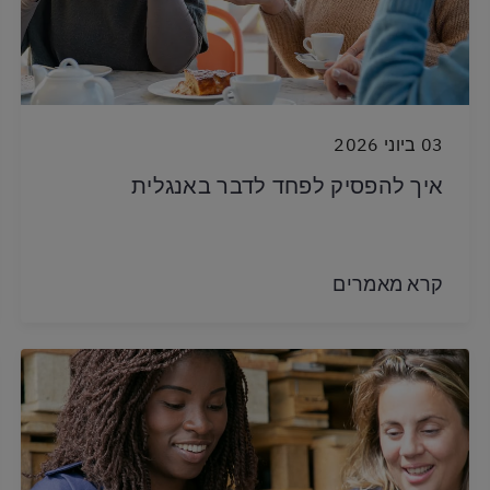
03 ביוני 2026
איך להפסיק לפחד לדבר באנגלית
קרא מאמרים