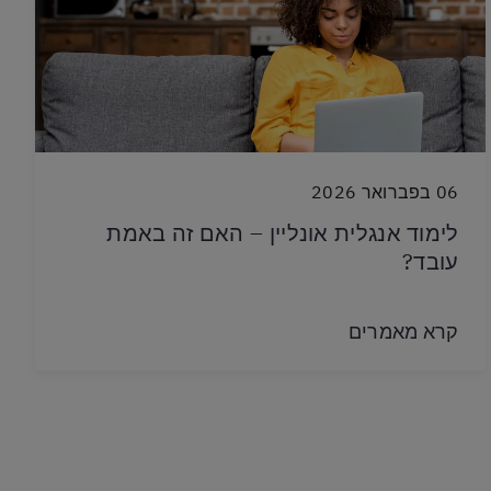
06 בפברואר 2026
לימוד אנגלית אונליין – האם זה באמת
עובד?
קרא מאמרים