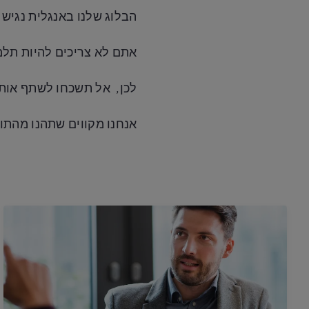
הבלוג שלנו באנגלית נגיש ל
אתם לא צריכים להיות תלמ
לכן, אל תשכחו לשתף אותם
אנחנו מקווים שתהנו מהתו