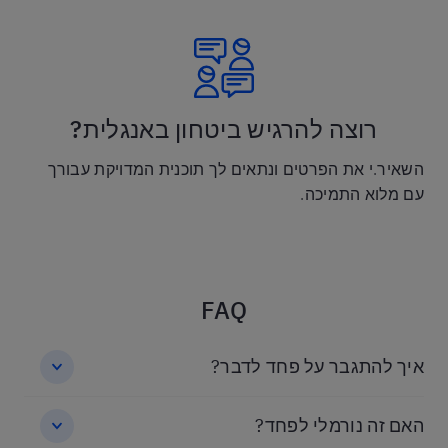
רוצה להרגיש ביטחון באנגלית?
השאיר.י את הפרטים ונתאים לך תוכנית המדויקת עבורך
עם מלוא התמיכה.
FAQ
איך להתגבר על פחד לדבר?
האם זה נורמלי לפחד?