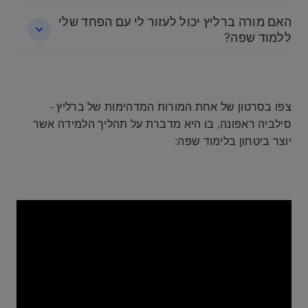
האם מורה ברליץ יכול לעזור לי עם הפחד שלי
ללמוד שפה?
צפו בסרטון של אחת המורות המדהימות של ברליץ -
סילביה ראפונה, בו היא מדברת על תהליך הלמידה אשר
יוצר ביטחון בלימוד שפה: