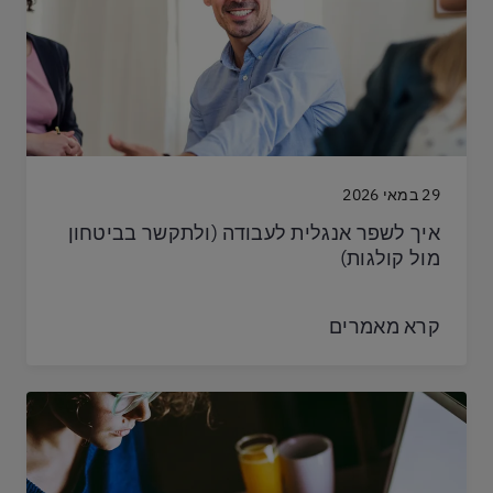
29 במאי 2026
איך לשפר אנגלית לעבודה (ולתקשר בביטחון
מול קולגות)
קרא מאמרים