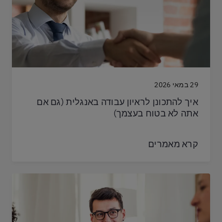
29 במאי 2026
איך להתכונן לראיון עבודה באנגלית (גם אם
אתה לא בטוח בעצמך)
קרא מאמרים