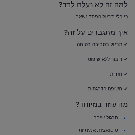
למה זה לא נעלם לבד?
כי בלי תרגול הפחד נשאר.
איך מתגברים על זה?
✔ תרגול בסביבה בטוחה
✔ דיבור ללא שיפוט
✔ חזרות
✔ חשיפה הדרגתית
מה עוזר במיוחד?
תרגול שיחה
סיטואציות אמיתיות