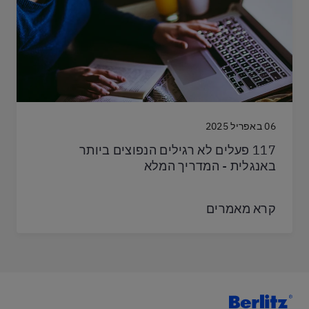
06 באפריל 2025
117 פעלים לא רגילים הנפוצים ביותר
באנגלית - המדריך המלא
קרא מאמרים