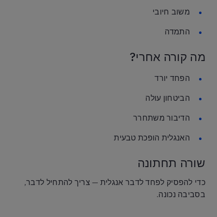
משוב חיובי
התמדה
מה קורה אחרי?
הפחד יורד
הביטחון עולה
הדיבור משתחרר
האנגלית הופכת טבעית
שורה תחתונה
כדי להפסיק לפחד לדבר אנגלית — צריך להתחיל לדבר,
בסביבה נכונה.