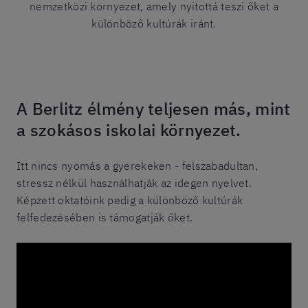
nemzetközi környezet, amely nyitottá teszi őket a
különböző kultúrák iránt.
A Berlitz élmény teljesen más, mint
a szokásos iskolai környezet.
Itt nincs nyomás a gyerekeken - felszabadultan,
stressz nélkül használhatják az idegen nyelvet.
Képzett oktatóink pedig a különböző kultúrák
felfedezésében is támogatják őket.