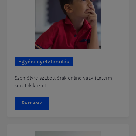
Egyéni nyelvtanulás
Személyre szabott órák online vagy tantermi
keretek között.
Részletek