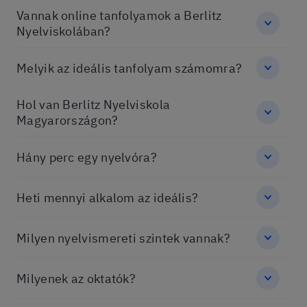
Vannak online tanfolyamok a Berlitz
Nyelviskolában?
Melyik az ideális tanfolyam számomra?
Hol van Berlitz Nyelviskola
Magyarországon?
Hány perc egy nyelvóra?
Heti mennyi alkalom az ideális?
Milyen nyelvismereti szintek vannak?
Milyenek az oktatók?