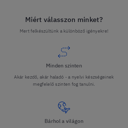
Miért válasszon minket?
Mert felkészültünk a különböző igényekre!
Minden szinten
Akár kezdő, akár haladó - a nyelvi készségeinek
megfelelő szinten fog tanulni.
Bárhol a világon