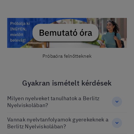
Próbaóra felnőtteknek
Gyakran ismételt kérdések
Milyen nyelveket tanulhatok a Berlitz
Nyelviskolában?
Vannak nyelvtanfolyamok gyerekeknek a
Berlitz Nyelviskolában?