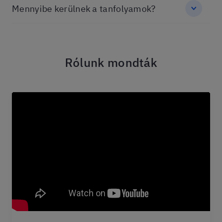
Mennyibe kerülnek a tanfolyamok?
Rólunk mondták