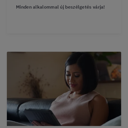
Minden alkalommal új beszélgetés várja!