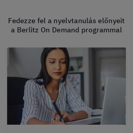
Fedezze fel a nyelvtanulás előnyeit
a Berlitz On Demand programmal