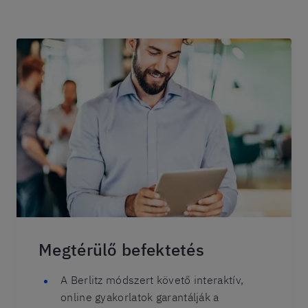
Megtérülő befektetés
A Berlitz módszert követő interaktív,
online gyakorlatok garantálják a