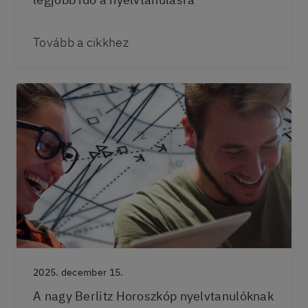
Tovább a cikkhez
2025. december 15.
A nagy Berlitz Horoszkóp nyelvtanulóknak