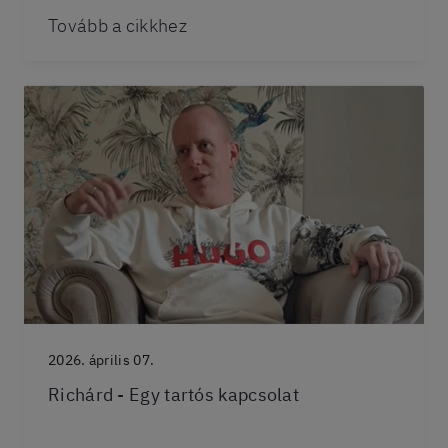
Tovább a cikkhez
2026. április 07.
Richárd - Egy tartós kapcsolat