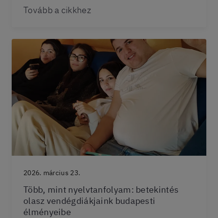
Tovább a cikkhez
2026. március 23.
Több, mint nyelvtanfolyam: betekintés
olasz vendégdiákjaink budapesti
élményeibe