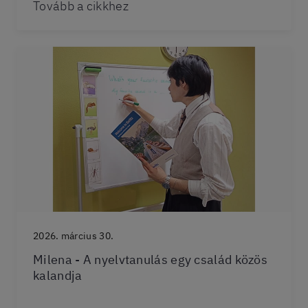
Tovább a cikkhez
2026. március 30.
Milena - A nyelvtanulás egy család közös
kalandja