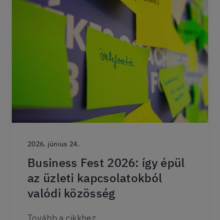
2026. június 24.
Business Fest 2026: így épül
az üzleti kapcsolatokból
valódi közösség
Tovább a cikkhez