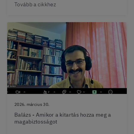
Tovább a cikkhez
2026. március 30.
Balázs - Amikor a kitartás hozza meg a
magabiztosságot