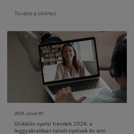
Tovább a cikkhez
2025. július 07.
Globális nyelvi trendek 2024: a
leggyakrabban tanult nyelvek és ami