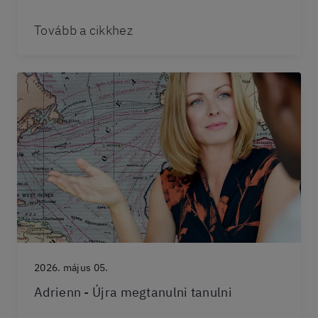
Tovább a cikkhez
2026. május 05.
Adrienn - Újra megtanulni tanulni