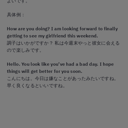
よいです。
具体例：
How are you doing? I am looking forward to finally
getting to see my girlfriend this weekend.
調子はいかがですか？ 私は今週末やっと彼女に会える
ので楽しみです。
Hello. You look like you’ve had a bad day. I hope
things will get better for you soon.
こんにちは。今日は嫌なことがあったみたいですね。
早く良くなるといいですね。