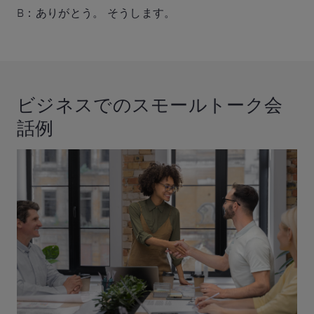
B：ありがとう。 そうします。
ビジネスでのスモールトーク会
話例