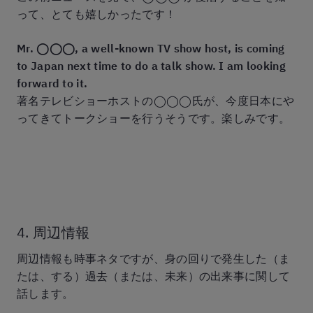
って、とても嬉しかったです！
Mr. ◯◯◯, a well-known TV show host, is coming
to Japan next time to do a talk show. I am looking
forward to it.
著名テレビショーホストの◯◯◯氏が、今度日本にや
ってきてトークショーを行うそうです。楽しみです。
4. 周辺情報
周辺情報も時事ネタですが、身の回りで発生した（ま
たは、する）過去（または、未来）の出来事に関して
話します。