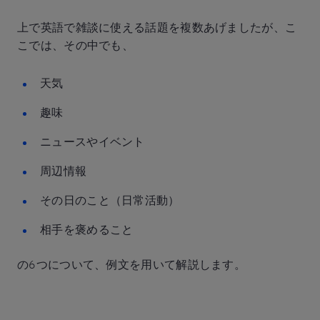
上で英語で雑談に使える話題を複数あげましたが、こ
こでは、その中でも、
天気
趣味
ニュースやイベント
周辺情報
その日のこと（日常活動）
相手を褒めること
の6つについて、例文を用いて解説します。