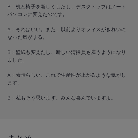
B：机と椅子を新しくしたし、デスクトップはノート
パソコンに変えたのです。
A：それはいい。また、以前よりオフィスがきれいに
なった気がする。
B：壁紙も変えたし、新しい清掃員も雇うようになり
ました。
A：素晴らしい。これで生産性が上がるような気がし
ます。
B：私もそう思います。みんな喜んでいますよ。