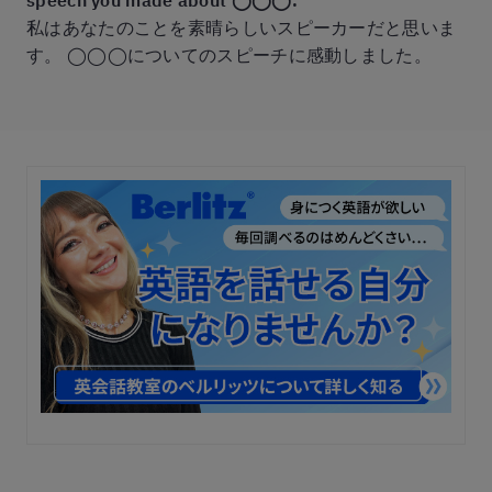
私はあなたのことを素晴らしいスピーカーだと思いま
す。 ◯◯◯についてのスピーチに感動しました。