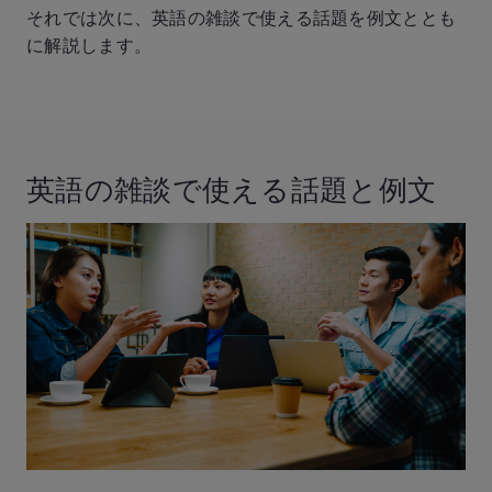
それでは次に、英語の雑談で使える話題を例文ととも
に解説します。
英語の雑談で使える話題と例文