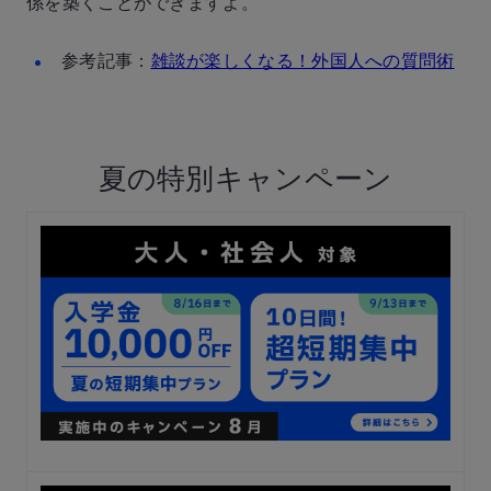
係を築くことができますよ。
参考記事：
雑談が楽しくなる！外国人への質問術
夏の特別キャンペーン