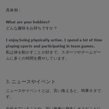
具体例：
What are your hobbies?
どんな趣味をお持ちですか？
I enjoy being physically active. I spend a lot of time
playing sports and participating in team games.
私は体を動かすことが好きで、スポーツやチームゲー
ムに多くの時間を費やしています。
3. ニュースやイベント
ニュースやイベントとは、言い換えると、時事ネタで
す。
今起きていることや、近い将来に発生しそうなことに