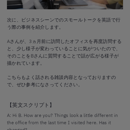
次に、ビジネスシーンでのスモールトークを英語で行
う際の事例を紹介します。
Aさんが、3ヵ月前に訪問したオフィスを再度訪問する
と、少し様子が変わっていることに気がついたので、
そのことをBさんに質問することで話が広がる様子が
描かれています。
こちらもよく話される雑談内容となっておりますの
で、ぜひ参考になさってください。
【英文スクリプト】
A: Hi B. How are you? Things look a little different in
the office from the last time I visited here. Has it
changed?