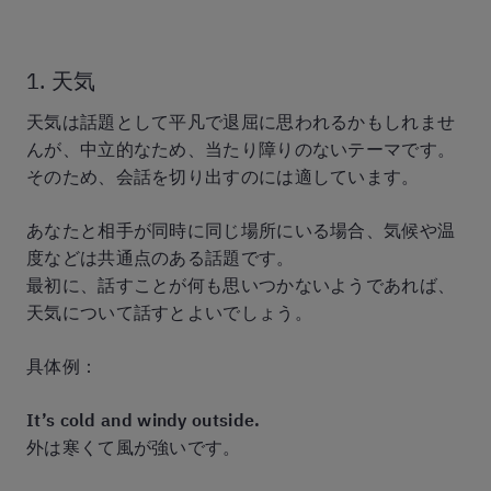
1. 天気
天気は話題として平凡で退屈に思われるかもしれませ
んが、中立的なため、当たり障りのないテーマです。
そのため、会話を切り出すのには適しています。
あなたと相手が同時に同じ場所にいる場合、気候や温
度などは共通点のある話題です。
最初に、話すことが何も思いつかないようであれば、
天気について話すとよいでしょう。
具体例：
It’s cold and windy outside.
外は寒くて風が強いです。