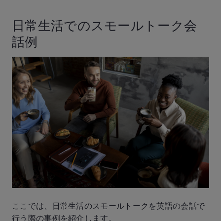
日常生活でのスモールトーク会
話例
ここでは、日常生活のスモールトークを英語の会話で
行う際の事例を紹介します。