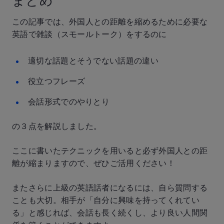
まとめ
この記事では、外国人との距離を縮めるために必要な
英語で雑談（スモールトーク）をするのに
適切な話題とそうでない話題の違い
役立つフレーズ
会話形式でのやりとり
の３点を解説しました。
ここに書いたテクニックを用いると必ず外国人との距
離が縮まりますので、ぜひご活用ください！
またさらに上級の英語話者になるには、自ら質問する
ことも大切。相手が「自分に興味を持ってくれてい
る」と感じれば、会話も長く続くし、より良い人間関