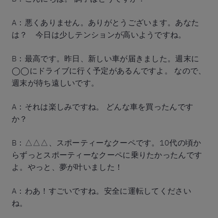
A：悪くありません。ありがとうございます。あなた
は？ 今日は少しテンションが高いようですね。
B：最高です。昨日、新しい車が届きました。週末に
◯◯にドライブに行く予定があるんですよ。 なので、
週末が待ち遠しいです。
A：それは楽しみですね。 どんな車を買ったんです
か？
B：△△△、スポーティーなクーペです。10代の頃か
らずっとスポーティーなクーペに乗りたかったんです
よ。やっと、夢が叶いました！
A：わあ！すごいですね。安全に運転してください
ね。