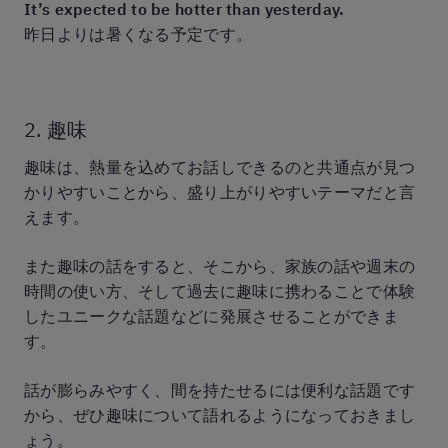
It’s expected to be hotter than yesterday.
昨日よりは暑くなる予定です。
2. 趣味
趣味は、熱量を込めてお話しできるのと共通点が見つ
かりやすいことから、盛り上がりやすいテーマだと言
えます。
また趣味の話をすると、そこから、家族の話や週末の
時間の使い方、そして過去に趣味に携わることで体験
したユニークな話題などに発展させることができま
す。
話が膨らみやすく、間を持たせるには便利な話題です
から、ぜひ趣味について語れるようになっておきまし
ょう。