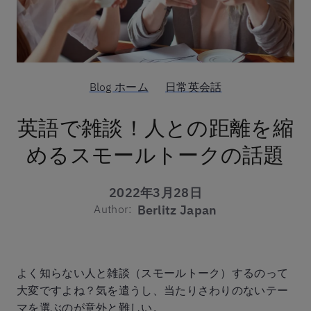
Blog ホーム
日常英会話
英語で雑談！人との距離を縮
めるスモールトークの話題
2022年3月28日
Author:
Berlitz Japan
よく知らない人と雑談（スモールトーク）するのって
大変ですよね？気を遣うし、当たりさわりのないテー
マを選ぶのが意外と難しい。