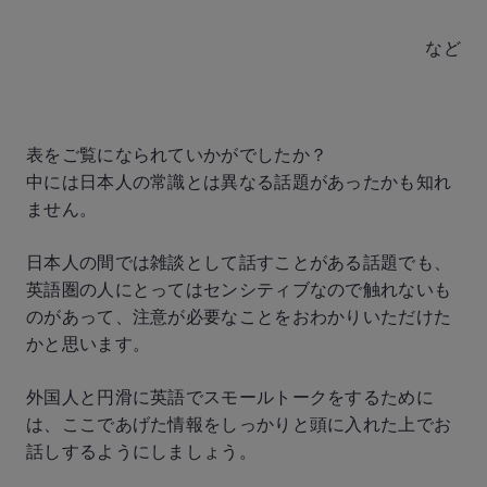
など
表をご覧になられていかがでしたか？
中には日本人の常識とは異なる話題があったかも知れ
ません。
日本人の間では雑談として話すことがある話題でも、
英語圏の人にとってはセンシティブなので触れないも
のがあって、注意が必要なことをおわかりいただけた
かと思います。
外国人と円滑に英語でスモールトークをするために
は、ここであげた情報をしっかりと頭に入れた上でお
話しするようにしましょう。