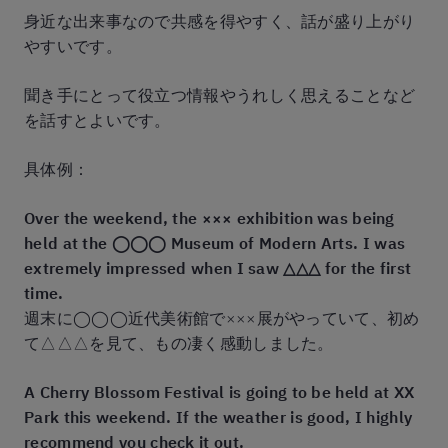
身近な出来事なので共感を得やすく、話が盛り上がり
やすいです。
聞き手にとって役立つ情報やうれしく思えることなど
を話すとよいです。
具体例：
Over the weekend, the ××× exhibition was being
held at the ◯◯◯ Museum of Modern Arts. I was
extremely impressed when I saw △△△ for the first
time.
週末に◯◯◯近代美術館で×××展がやっていて、初め
て△△△を見て、もの凄く感動しました。
A Cherry Blossom Festival is going to be held at XX
Park this weekend. If the weather is good, I highly
recommend you check it out.