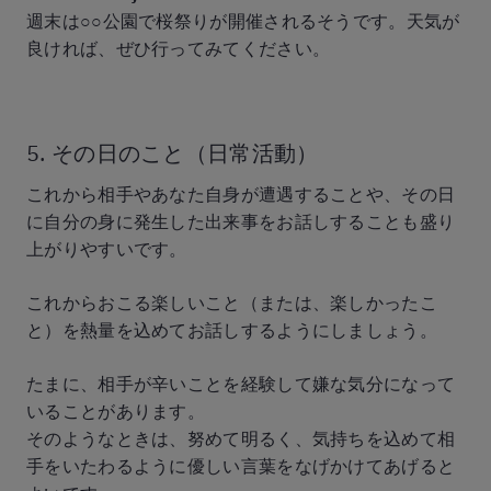
週末は○○公園で桜祭りが開催されるそうです。天気が
良ければ、ぜひ行ってみてください。
5. その日のこと（日常活動）
これから相手やあなた自身が遭遇することや、その日
に自分の身に発生した出来事をお話しすることも盛り
上がりやすいです。
これからおこる楽しいこと（または、楽しかったこ
と）を熱量を込めてお話しするようにしましょう。
たまに、相手が辛いことを経験して嫌な気分になって
いることがあります。
そのようなときは、努めて明るく、気持ちを込めて相
手をいたわるように優しい言葉をなげかけてあげると