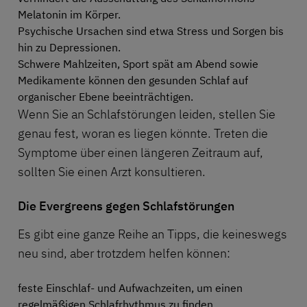
Melatonin im Körper.
Psychische Ursachen sind etwa Stress und Sorgen bis
hin zu Depressionen.
Schwere Mahlzeiten, Sport spät am Abend sowie
Medikamente können den gesunden Schlaf auf
organischer Ebene beeinträchtigen.
Wenn Sie an Schlafstörungen leiden, stellen Sie
genau fest, woran es liegen könnte. Treten die
Symptome über einen längeren Zeitraum auf,
sollten Sie einen Arzt konsultieren.
Die Evergreens gegen Schlafstörungen
Es gibt eine ganze Reihe an Tipps, die keineswegs
neu sind, aber trotzdem helfen können:
feste Einschlaf- und Aufwachzeiten, um einen
regelmäßigen Schlafrhythmus zu finden