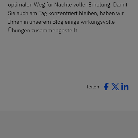
optimalen Weg für Nächte voller Erholung. Damit
Sie auch
am Tag konzentriert bleiben
, haben wir
Ihnen in unserem Blog einige wirkungsvolle
Übungen zusammengestellt.
Teilen