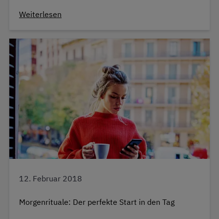
Weiterlesen
12. Februar 2018
Morgenrituale: Der perfekte Start in den Tag