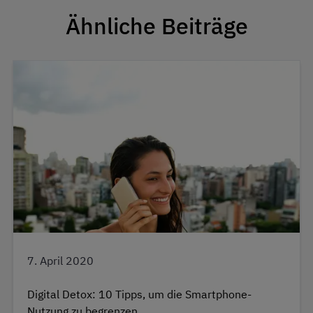
Ähnliche Beiträge
7. April 2020
Digital Detox: 10 Tipps, um die Smartphone-
Nutzung zu begrenzen