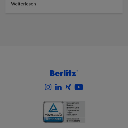
Weiterlesen