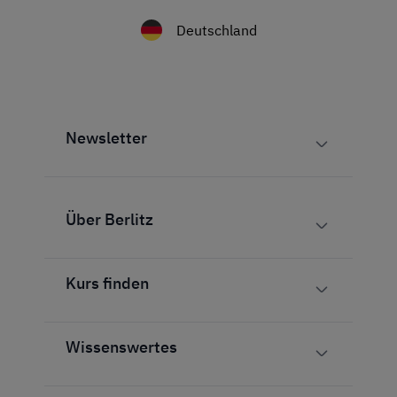
Deutschland
Newsletter
Über Berlitz
Kurs finden
Wissenswertes