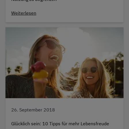
Weiterlesen
26. September 2018
Glücklich sein: 10 Tipps für mehr Lebensfreude