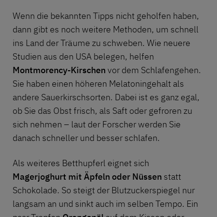
Wenn die bekannten Tipps nicht geholfen haben,
dann gibt es noch weitere Methoden, um schnell
ins Land der Träume zu schweben. Wie neuere
Studien aus den USA belegen, helfen
Montmorency-Kirschen
vor dem Schlafengehen.
Sie haben einen höheren Melatoningehalt als
andere Sauerkirschsorten. Dabei ist es ganz egal,
ob Sie das Obst frisch, als Saft oder gefroren zu
sich nehmen – laut der Forscher werden Sie
danach schneller und besser schlafen.
Als weiteres Betthupferl eignet sich
Magerjoghurt mit Äpfeln oder Nüssen
statt
Schokolade. So steigt der Blutzuckerspiegel nur
langsam an und sinkt auch im selben Tempo. Ein