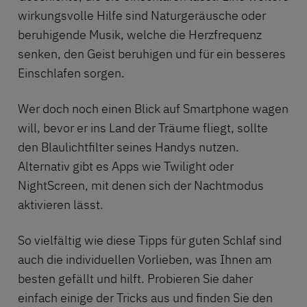
wirkungsvolle Hilfe sind
Naturgeräusche
oder
beruhigende Musik
, welche die Herzfrequenz
senken, den Geist beruhigen und für ein besseres
Einschlafen sorgen.
Wer doch noch einen Blick auf Smartphone wagen
will, bevor er ins Land der Träume fliegt, sollte
den Blaulichtfilter seines Handys nutzen.
Alternativ gibt es Apps wie Twilight oder
NightScreen, mit denen sich der Nachtmodus
aktivieren lässt.
So vielfältig wie diese Tipps für guten Schlaf sind
auch die individuellen Vorlieben, was Ihnen am
besten gefällt und hilft. Probieren Sie daher
einfach einige der Tricks aus und finden Sie den