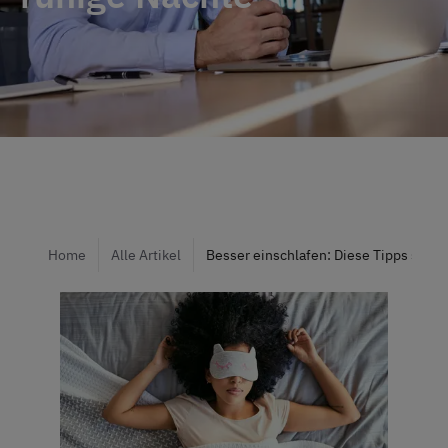
Home
Alle Artikel
Besser einschlafen: Diese Tipps sorge