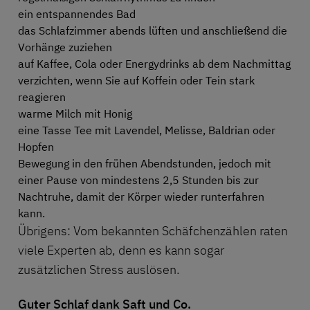
ein entspannendes Bad
das Schlafzimmer abends lüften und anschließend die
Vorhänge zuziehen
auf Kaffee, Cola oder Energydrinks ab dem Nachmittag
verzichten, wenn Sie auf Koffein oder Tein stark
reagieren
warme Milch mit Honig
eine Tasse Tee mit Lavendel, Melisse, Baldrian oder
Hopfen
Bewegung in den frühen Abendstunden, jedoch mit
einer Pause von mindestens 2,5 Stunden bis zur
Nachtruhe, damit der Körper wieder runterfahren
kann.
Übrigens: Vom bekannten Schäfchenzählen raten
viele Experten ab, denn es kann sogar
zusätzlichen Stress auslösen.
Guter Schlaf dank Saft und Co.