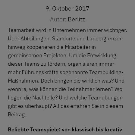
9. Oktober 2017
Autor:
Berlitz
Teamarbeit wird in Unternehmen immer wichtiger.
Über Abteilungen, Standorte und Ländergrenzen
hinweg kooperieren die Mitarbeiter in
gemeinsamen Projekten. Um die Entwicklung
dieser Teams zu fördern, organisieren immer
mehr Führungskräfte sogenannte Teambuilding-
Maßnahmen. Doch bringen die wirklich was? Und
wenn ja, was können die Teilnehmer lernen? Wo
liegen die Nachteile? Und welche Teamübungen
gibt es überhaupt? All das erfahren Sie in diesem
Beitrag.
Beliebte Teamspiele: von klassisch bis kreativ