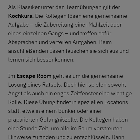
Als Klassiker unter den Teamübungen gilt der
Kochkurs.
Die Kollegen lösen eine gemeinsame
Aufgabe – die Zubereitung einer Mahlzeit oder
eines einzelnen Gangs – und treffen dafür
Absprachen und verteilen Aufgaben. Beim
anschließenden Essen tauschen sie sich aus und
lernen sich besser kennen.
Im
Escape Room
geht es um die gemeinsame
Lösung eines Rätsels. Doch hier spielen sowohl
Angst als auch ein enges Zeitfenster eine wichtige
Rolle. Diese Übung findet in speziellen Locations
statt, etwa in einem Bunker oder einer
präparierten Gefängniszelle. Die Kollegen haben
eine Stunde Zeit, um alle im Raum verstreuten
Hinweise zu finden und zu entschlüsseln. Dann