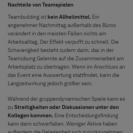
Nachteile von Teamspielen
Teambuilding ist
kein Allheilmittel.
Ein
angenehmer Nachmittag außerhalb des Büros
verändert in den meisten Fällen nichts am
Arbeitsalltag. Der Effekt verpufft zu schnell. Die
Schwierigkeit besteht zudem darin, das in der
Teamübung Gelernte auf die Zusammenarbeit am
Arbeitsplatz zu übertragen. Wenn im Anschluss an
das Event eine Auswertung stattfindet, kann die
Langzeitwirkung jedoch größer sein.
Während der gruppendynamischen Spiele kann es
zu
Streitigkeiten oder Diskussionen unter den
Kollegen kommen.
Eine Entscheidungsfindung
kann dann schwerfallen. Weniger Aktive haben
außerdem die Gelegenheit sich zurückzunehmen