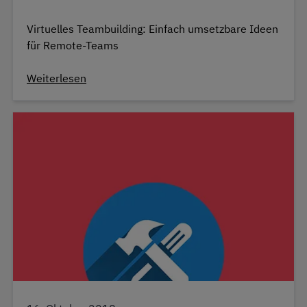
Virtuelles Teambuilding: Einfach umsetzbare Ideen
für Remote-Teams
Weiterlesen