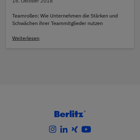
16. Oktober 2018
Teamrollen: Wie Unternehmen die Stärken und
Schwächen ihrer Teammitglieder nutzen
Weiterlesen