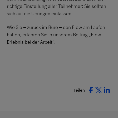
richtige Einstellung aller Teilnehmer: Sie sollten
sich auf die Übungen einlassen.
Wie Sie – zurück im Büro – den Flow am Laufen
halten, erfahren Sie in unserem Beitrag
„Flow-
Erlebnis bei der Arbeit“
.
Teilen