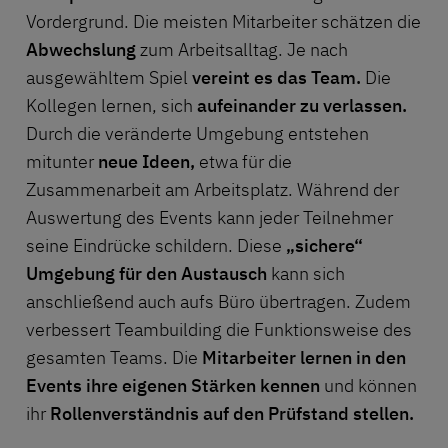
Vordergrund. Die meisten Mitarbeiter schätzen die
Abwechslung
zum Arbeitsalltag. Je nach
ausgewähltem Spiel
vereint es das Team.
Die
Kollegen lernen, sich
aufeinander zu verlassen.
Durch die veränderte Umgebung entstehen
mitunter
neue Ideen,
etwa für die
Zusammenarbeit am Arbeitsplatz. Während der
Auswertung des Events kann jeder Teilnehmer
seine Eindrücke schildern. Diese
„sichere“
Umgebung für den Austausch
kann sich
anschließend auch aufs Büro übertragen. Zudem
verbessert Teambuilding die Funktionsweise des
gesamten Teams. Die
Mitarbeiter lernen in den
Events ihre eigenen Stärken kennen
und können
ihr
Rollenverständnis auf den Prüfstand stellen.