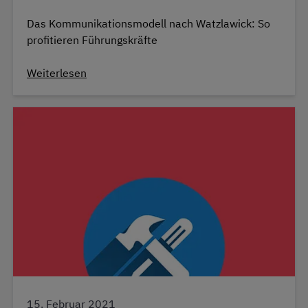
Das Kommunikationsmodell nach Watzlawick: So
profitieren Führungskräfte
Weiterlesen
15. Februar 2021