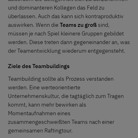
und dominanteren Kollegen das Feld zu
überlassen. Auch das kann sich kontraproduktiv
auswirken. Wenn die
Teams zu groß
sind,
müssen je nach Spiel kleinere Gruppen gebildet
werden. Diese treten dann gegeneinander an, was
der Teamentwicklung wiederum entgegensteht.
Ziele des Teambuildings
Teambuilding sollte als Prozess verstanden
werden. Eine werteorientierte
Unternehmenskultur, die tagtäglich zum Tragen
kommt, kann mehr bewirken als
Momentaufnahmen eines
zusammengeschweißten Teams nach einer
gemeinsamen Raftingtour.