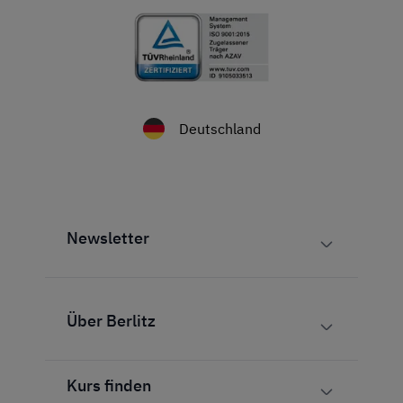
Deutschland
Newsletter
Über Berlitz
Kurs finden