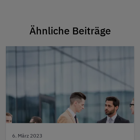
Ähnliche Beiträge
6. März 2023