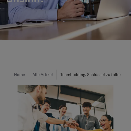
Home
Alle Artikel
Teambuilding: Schlüssel zu toller Tea