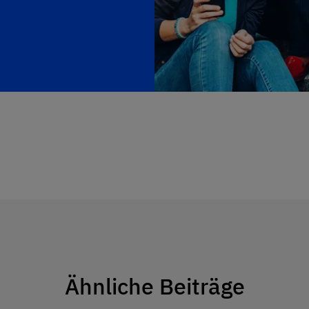
Ähnliche Beiträge