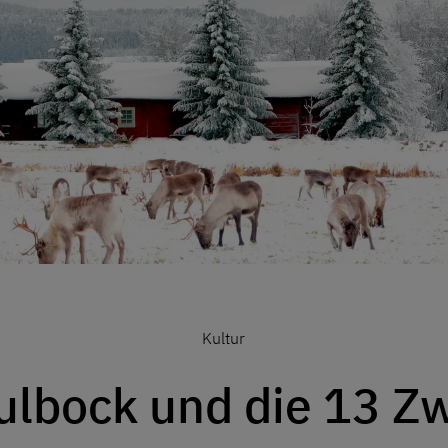
Kultur
ulbock und die 13 Z