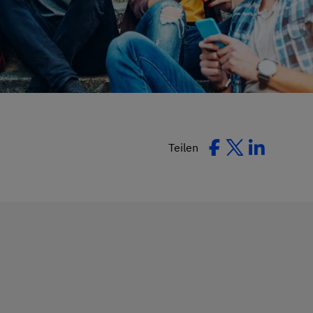
Teilen