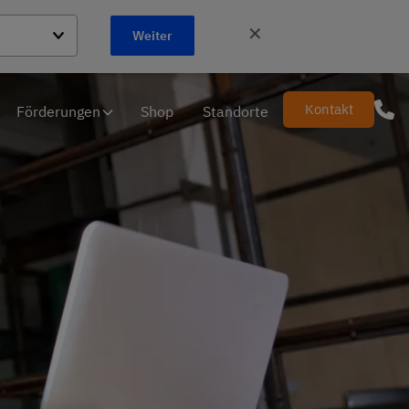
✕
Weiter
Kontakt
Förderungen
Shop
Standorte