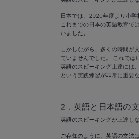
日本では、2020年度より小
これまでの日本の英語教育で
いました。
しかしながら、多くの時間が
ていませんでした。 これでは
英語のスピーキング上達には
という実践練習が非常に重要
2．英語と日本語の
英語のスピーキングが上達し
ご存知のように、英語の文法は