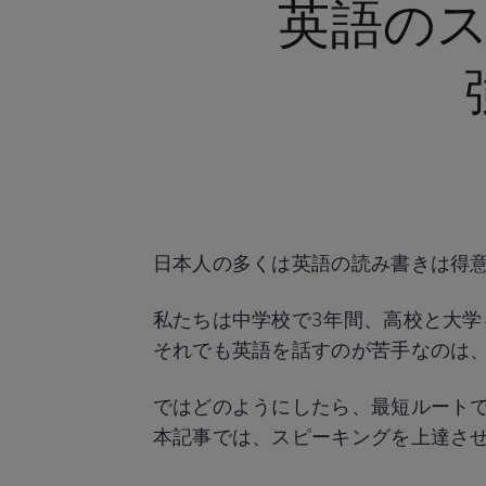
英語の
日本人の多くは英語の読み書きは得
私たちは中学校で3年間、高校と大学
それでも英語を話すのが苦手なのは
ではどのようにしたら、最短ルート
本記事では、スピーキングを上達さ