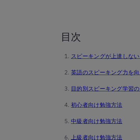
目次
スピーキングが上達しない
英語のスピーキング力を向
目的別スピーキング学習の
初心者向け勉強方法
中級者向け勉強方法
上級者向け勉強方法