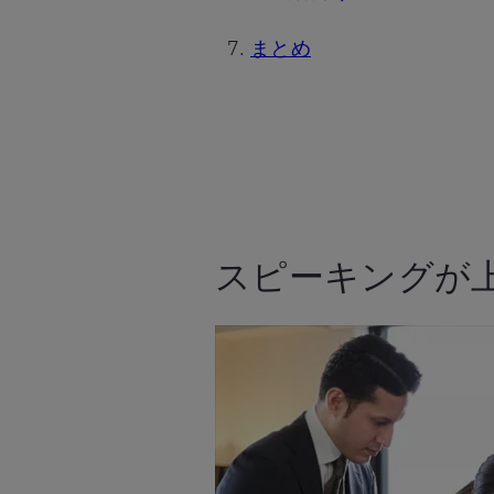
まとめ
スピーキングが