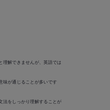
と理解できませんが、英語では
。
意味が通じることが多いです
文法をしっかり理解することが