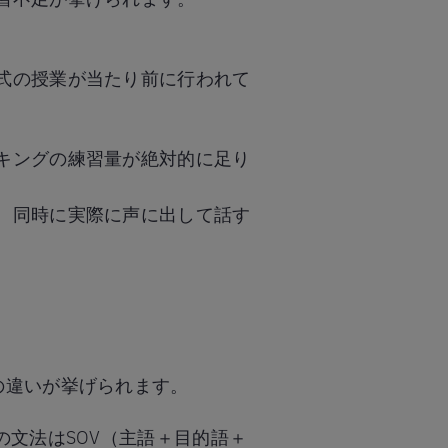
式の授業が当たり前に行われて
キングの練習量が絶対的に足り
、同時に実際に声に出して話す
の違いが挙げられます。
の文法はSOV（主語＋目的語＋