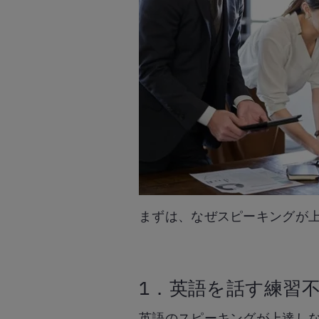
まずは、なぜスピーキングが
1．英語を話す練習
英語のスピーキングが上達し