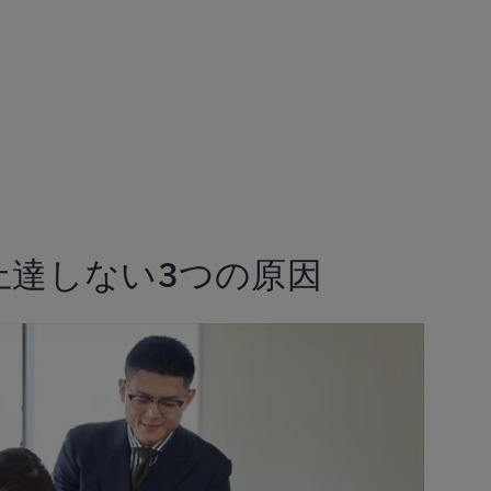
上達しない3つの原因