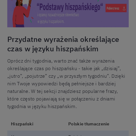
Przydatne wyrażenia określające
czas w języku hiszpańskim
Oprócz dni tygodnia, warto znać także wyrażenia
określające czas po hiszpańsku - takie jak „dzisiaj”,
„jutro”, „pojutrze” czy „w przyszłym tygodniu”. Dzięki
nim Twoje wypowiedzi będą pełniejsze i bardziej
naturalne. W tej sekcji znajdziesz popularne frazy,
które często pojawiają się w połączeniu z dniami
tygodnia w języku hiszpańskim.
Hiszpański
Polskie tłumaczenie