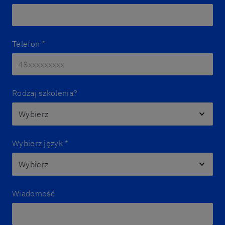
Telefon
*
Rodzaj szkolenia?
Wybierz język
*
Wiadomość