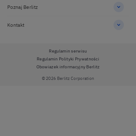
Poznaj Berlitz
Kontakt
Regulamin serwisu
Regulamin Polityki Prywatności
Obowiazek informacyjny Berlitz
© 2026 Berlitz Corporation