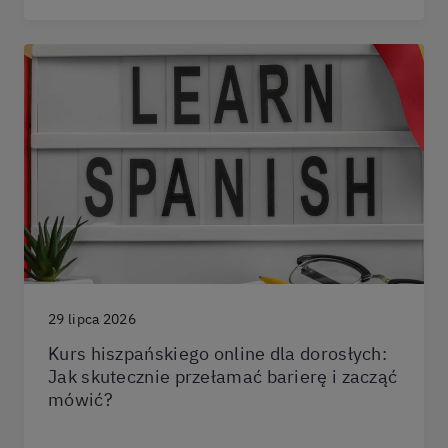
29 lipca 2026
Kurs hiszpańskiego online dla dorosłych:
Jak skutecznie przełamać barierę i zacząć
mówić?