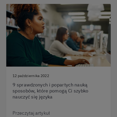
12 października 2022
9 sprawdzonych i popartych nauką
sposobów, które pomogą Ci szybko
nauczyć się języka
Przeczytaj artykuł