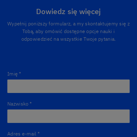
Dowiedz się więcej
Wypełnij poniższy formularz, a my skontaktujemy się z
Tobą, aby omówić dostępne opcje nauki i
odpowiedzieć na wszystkie Twoje pytania.
Imię
*
Nazwisko
*
Adres e-mail
*