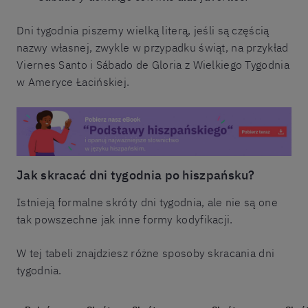
Dni tygodnia piszemy wielką literą, jeśli są częścią
nazwy własnej, zwykle w przypadku świąt, na przykład
Viernes Santo i Sábado de Gloria z Wielkiego Tygodnia
w Ameryce Łacińskiej.
Jak skracać dni tygodnia po hiszpańsku?
Istnieją formalne skróty dni tygodnia, ale nie są one
tak powszechne jak inne formy kodyfikacji.
W tej tabeli znajdziesz różne sposoby skracania dni
tygodnia.