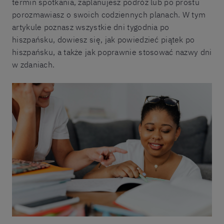
termin spotkania, zaplanujesz podróż lub po prostu
porozmawiasz o swoich codziennych planach. W tym
artykule poznasz wszystkie dni tygodnia po
hiszpańsku, dowiesz się, jak powiedzieć piątek po
hiszpańsku, a także jak poprawnie stosować nazwy dni
w zdaniach.