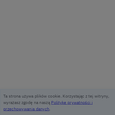
Ta strona używa plików cookie. Korzystając z tej witryny,
wyrażasz zgodę na naszą
Polityke prywatności i
przechowywania danych
.