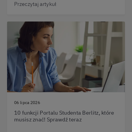
Przeczytaj artykuł
06 lipca 2026
10 funkcji Portalu Studenta Berlitz, które
musisz znać! Sprawdź teraz