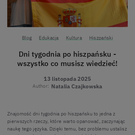
Blog
Edukacja
Kultura
Hiszpański
Dni tygodnia po hiszpańsku -
wszystko co musisz wiedzieć!
13 listopada 2025
Author:
Natalia Czajkowska
Znajomość
dni tygodnia po hiszpańsku
to jedna z
pierwszych rzeczy, które warto opanować, zaczynając
naukę tego języka. Dzięki temu, bez problemu ustalisz