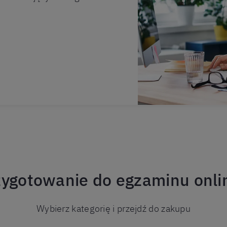
ygotowanie do egzaminu onlin
Wybierz kategorię i przejdź do zakupu