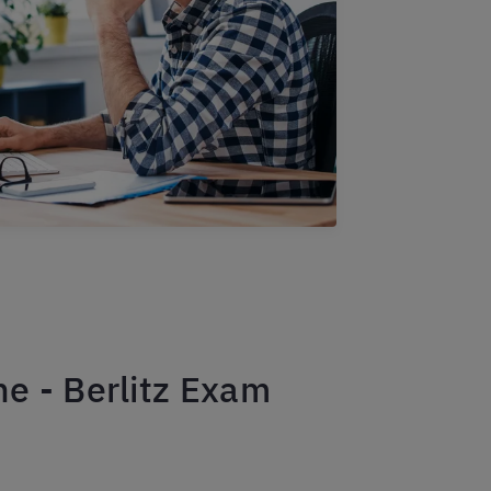
e - Berlitz Exam