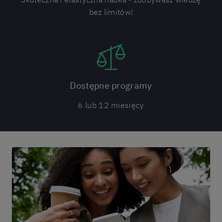
bez limitów!
Dostępne programy
6 lub 12 miesięcy