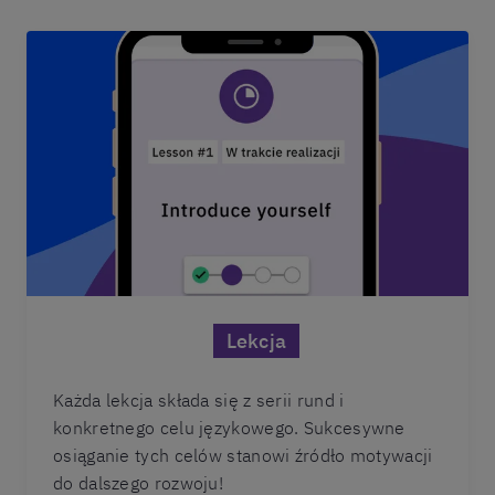
Lekcja
Każda lekcja składa się z serii rund i
konkretnego celu językowego. Sukcesywne
osiąganie tych celów stanowi źródło motywacji
do dalszego rozwoju!