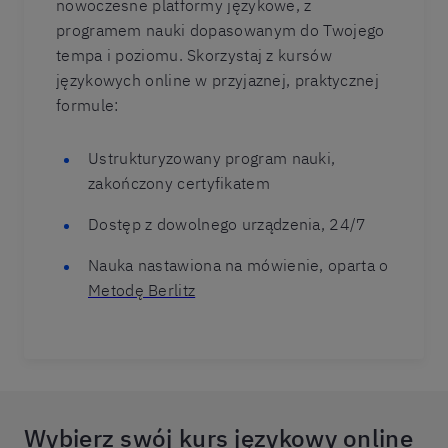
nowoczesne platformy językowe, z
programem nauki dopasowanym do Twojego
tempa i poziomu. Skorzystaj z kursów
językowych online w przyjaznej, praktycznej
formule:
Ustrukturyzowany program nauki,
zakończony certyfikatem
Dostęp z dowolnego urządzenia, 24/7
Nauka nastawiona na mówienie, oparta o
Metodę Berlitz
Wybierz swój kurs językowy online