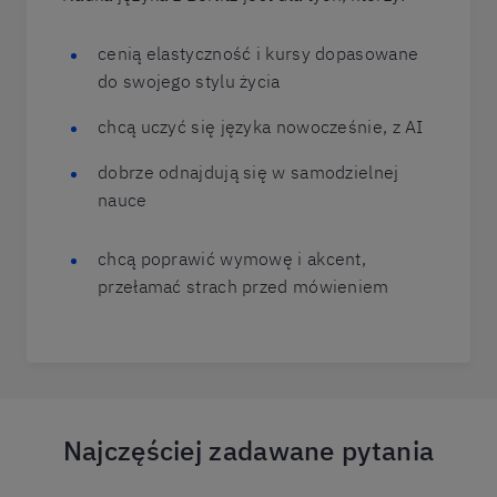
cenią elastyczność i kursy dopasowane
do swojego stylu życia
chcą uczyć się języka nowocześnie, z AI
dobrze odnajdują się w samodzielnej
nauce
chcą poprawić wymowę i akcent,
przełamać strach przed mówieniem
Najczęściej zadawane pytania