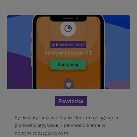
Powtórka
Systematyzacja wiedzy to klucz do osiągnięcia
płynności językowej i pewności siebie w
nowym celu językowym.