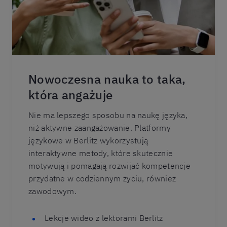
Nowoczesna nauka to taka,
która angażuje
Nie ma lepszego sposobu na naukę języka,
niż aktywne zaangażowanie. Platformy
językowe w Berlitz wykorzystują
interaktywne metody, które skutecznie
motywują i pomagają rozwijać kompetencje
przydatne w codziennym życiu, również
zawodowym.
Lekcje wideo z lektorami Berlitz