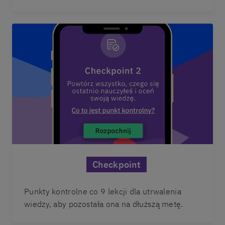
Checkpoint
Punkty kontrolne co 9 lekcji dla utrwalenia
wiedzy, aby pozostała ona na dłuższą metę.