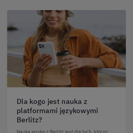
Dla kogo jest nauka z
platformami językowymi
Berlitz?
Nauka języka z Berlitz jest dla tych, którzy: