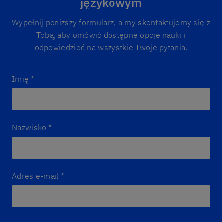
językowym
Wypełnij poniższy formularz, a my skontaktujemy się z
Tobą, aby omówić dostępne opcje nauki i
odpowiedzieć na wszystkie Twoje pytania.
Imię
*
Nazwisko
*
Adres e-mail
*