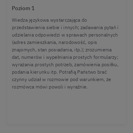
Poziom 1
Wiedza językowa wystarczająca do
przedstawienia siebie i innych; zadawania pytań i
udzielania odpowiedzi w sprawach personalnych
(adres zamieszkania, narodowość, opis
znajomych, stan posiadania, itp.); zrozumienia
dat, numerów i wypełniania prostych formularzy;
wyrażania prostych potrzeb, zamówienia posiłku,
podania kierunku itp. Potrafią Państwo brać
czynny udział w rozmowie pod warunkiem, że
rozmówca mówi powoli i wyraźnie.