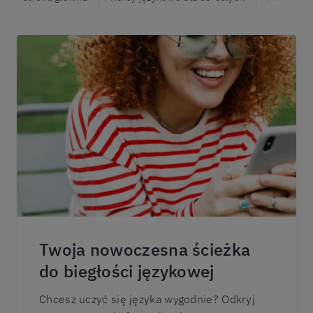
Twoja nowoczesna ścieżka
do biegłości językowej
Chcesz uczyć się języka wygodnie? Odkryj