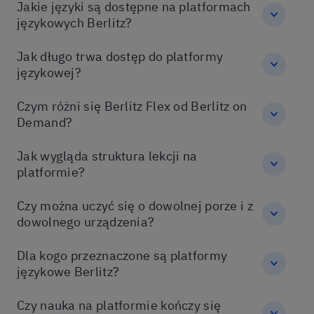
Jakie języki są dostępne na platformach
językowych Berlitz?
Jak długo trwa dostęp do platformy
językowej?
Czym różni się Berlitz Flex od Berlitz on
Demand?
Jak wygląda struktura lekcji na
platformie?
Czy można uczyć się o dowolnej porze i z
dowolnego urządzenia?
Dla kogo przeznaczone są platformy
językowe Berlitz?
Czy nauka na platformie kończy się