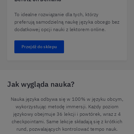
To idealne rozwiązanie dla tych, którzy
preferują samodzielną naukę języka obcego bez
dodatkowej opcji nauki z lektorem online.
Przejdź do sklepu
Jak wygląda nauka?
Nauka języka odbywa się w 100% w języku obcym,
wykorzystując metodę immersji. Każdy poziom
językowy obejmuje 36 lekcji i powtórek, wraz z 4
checkpointami. Same lekcje składają się z krótkich
rund, pozwalających kontrolować tempo nauk.