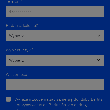
Telefon
*
Rodzaj szkolenia?
Wybierz język
*
Wiadomość
Wyrażam zgodę na zapisanie się do Klubu Berlitz
i otrzymywanie od Berlitz Sp. z o.o. drogą