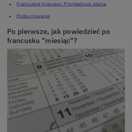
Francuskie miesiące: Przykładowe zdania
Podsumowanie
Po pierwsze, jak powiedzieć po
francusku "miesiąc"?