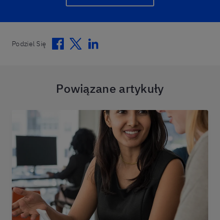
Facebook
Twitter
Linkedin
Podziel Się
Powiązane artykuły