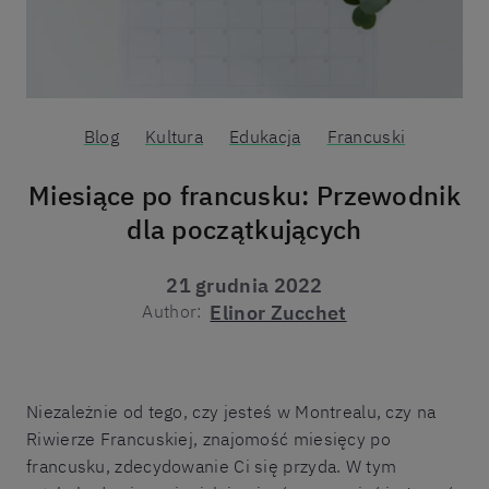
Blog
Kultura
Edukacja
Francuski
Miesiące po francusku: Przewodnik
dla początkujących
21 grudnia 2022
Author:
Elinor Zucchet
Niezależnie od tego, czy jesteś w Montrealu, czy na
Riwierze Francuskiej, znajomość miesięcy po
francusku, zdecydowanie Ci się przyda. W tym