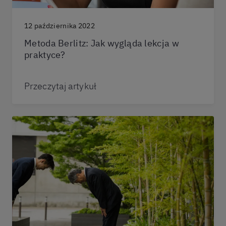
12 października 2022
Metoda Berlitz: Jak wygląda lekcja w
praktyce?
Przeczytaj artykuł