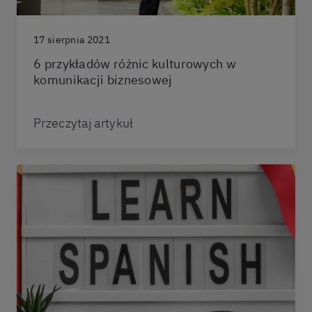
17 sierpnia 2021
6 przykładów różnic kulturowych w
komunikacji biznesowej
Przeczytaj artykuł