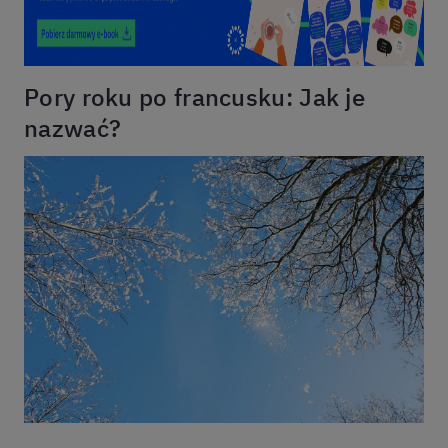
Pory roku po francusku: Jak je
nazwać?