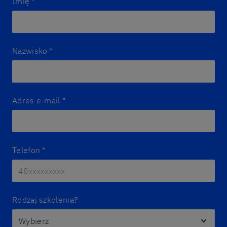
Imię
*
Nazwisko
*
Adres e-mail
*
Telefon
*
Rodzaj szkolenia?