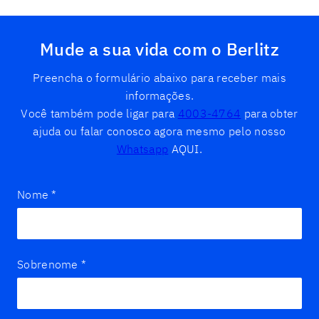
Mude a sua vida com o Berlitz
Preencha o formulário abaixo para receber mais
informações.
Você também pode ligar para
4003-4764
para obter
ajuda ou falar conosco agora mesmo pelo nosso
Whatsapp
AQUI.
Nome
*
Sobrenome
*