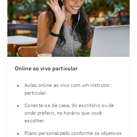
Online ao vivo particular
Aulas online ao vivo com um instrutor
particular.
Conecte-se de casa, do escritório ou de
onde preferir, no horário que você
escolher.
Plano personalizado conforme os objetivos