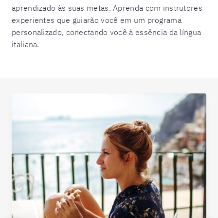
aprendizado às suas metas. Aprenda com instrutores
experientes que guiarão você em um programa
personalizado, conectando você à essência da língua
italiana.