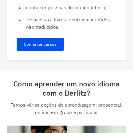
conhecer pessoas do mundo inteiro;
ter acesso a livros e outros conteúdos
não traduzidos.
Conhecer cursos
Como aprender um novo idioma
com o Berlitz?
Temos várias opções de aprendizagem: presencial,
online, em grupo e particular