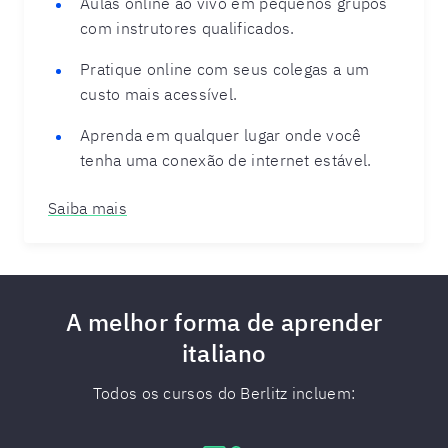
Aulas online ao vivo em pequenos grupos
com instrutores qualificados.
Pratique online com seus colegas a um
custo mais acessível.
Aprenda em qualquer lugar onde você
tenha uma conexão de internet estável.
Saiba mais
A melhor forma de aprender
italiano
Todos os cursos do Berlitz incluem: