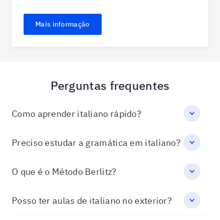
Mais informação
Perguntas frequentes
Como aprender italiano rápido?
Preciso estudar a gramática em italiano?
O que é o Método Berlitz?
Posso ter aulas de italiano no exterior?