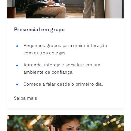
Presencial em grupo
Pequenos grupos para maior interação
com outros colegas.
Aprenda, interaja e socialize em um
ambiente de confiança.
Comece a falar desde o primeiro dia.
Saiba mais