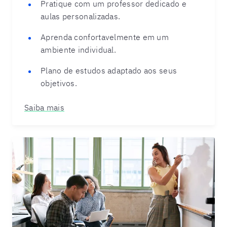
Pratique com um professor dedicado e
aulas personalizadas.
Aprenda confortavelmente em um
ambiente individual.
Plano de estudos adaptado aos seus
objetivos.
Saiba mais