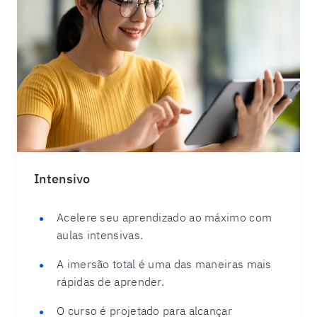
Intensivo
Acelere seu aprendizado ao máximo com
aulas intensivas.
A imersão total é uma das maneiras mais
rápidas de aprender.
O curso é projetado para alcançar