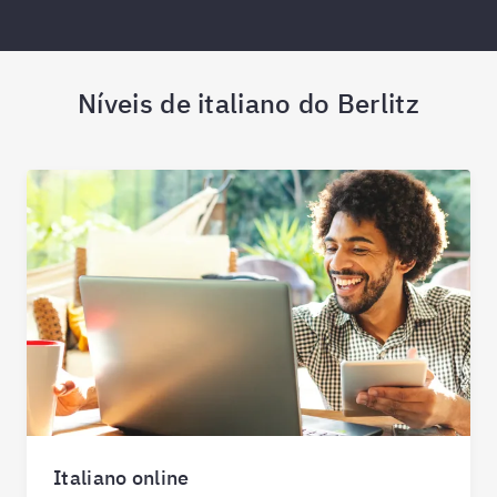
Níveis de italiano do Berlitz
Italiano online