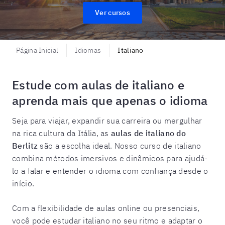
Ver cursos
Página Inicial
Idiomas
Italiano
Estude com aulas de italiano e
aprenda mais que apenas o idioma
Seja para viajar, expandir sua carreira ou mergulhar
na rica cultura da Itália, as
aulas de italiano do
Berlitz
são a escolha ideal. Nosso curso de italiano
combina métodos imersivos e dinâmicos para ajudá-
lo a falar e entender o idioma com confiança desde o
início.
Com a flexibilidade de aulas online ou presenciais,
você pode estudar italiano no seu ritmo e adaptar o