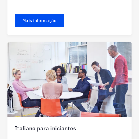
Mais informação
Italiano para iniciantes