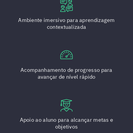
Ambiente imersivo para aprendizagem
contextualizada
Acompanhamento de progresso para
avançar de nível rápido
Apoio ao aluno para alcançar metas e
objetivos