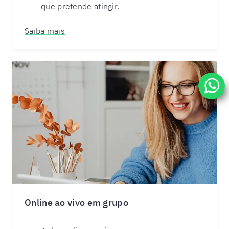
que pretende atingir.
Saiba mais
Online ao vivo em grupo