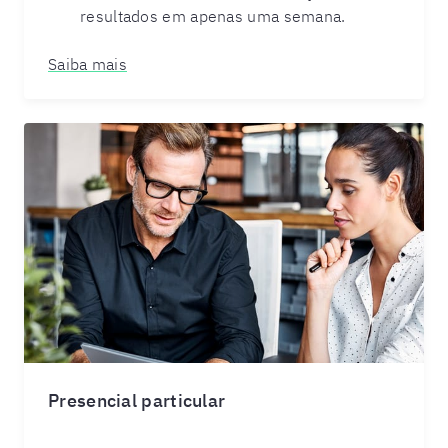
resultados em apenas uma semana.
Saiba mais
Presencial particular