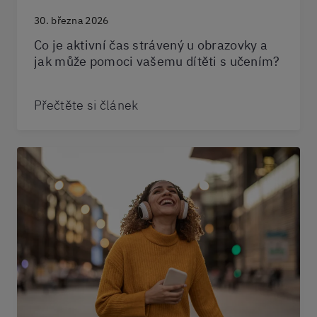
30. března 2026
Co je aktivní čas strávený u obrazovky a
jak může pomoci vašemu dítěti s učením?
Přečtěte si článek