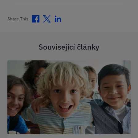
Facebook
Twitter
Linkedin
Share This
Související články