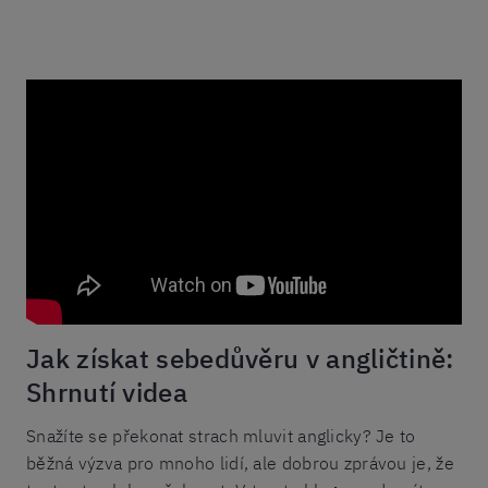
Jak získat sebedůvěru v angličtině:
Shrnutí videa
Snažíte se překonat strach mluvit anglicky? Je to
běžná výzva pro mnoho lidí, ale dobrou zprávou je, že