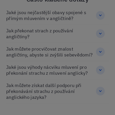
Jaké jsou nejčastější obavy spojené s
přímým mluvením v angličtině?
Jak překonat strach z používání
angličtiny?
Jak můžete procvičovat znalost
angličtiny, abyste si zvýšili sebevědomí?
Jaké jsou výhody nácviku mluvení pro
překonání strachu z mluvení anglicky?
Jak můžete získat další podporu při
překonávání strachu z používání
anglického jazyka?