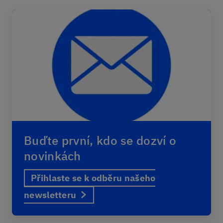
Buďte první, kdo se dozví o
novinkách
Přihlaste se k odběru našeho
newsletteru