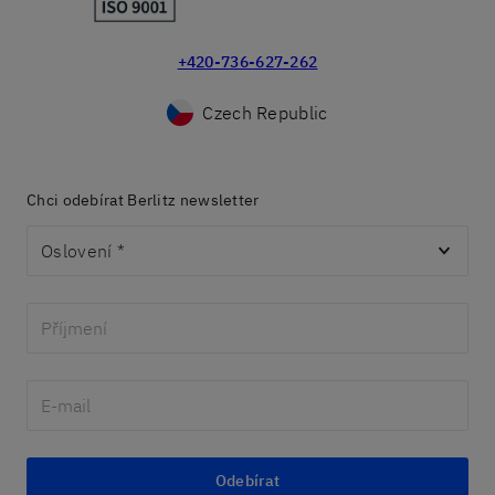
+420-736-627-262
Czech Republic
Chci odebírat Berlitz newsletter
Oslovení
*
Odebírat