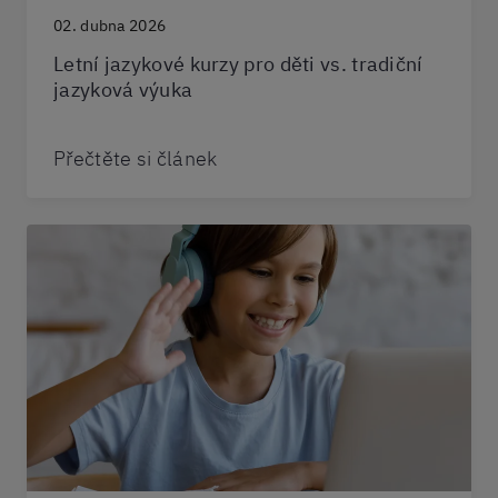
02. dubna 2026
Letní jazykové kurzy pro děti vs. tradiční
jazyková výuka
Přečtěte si článek