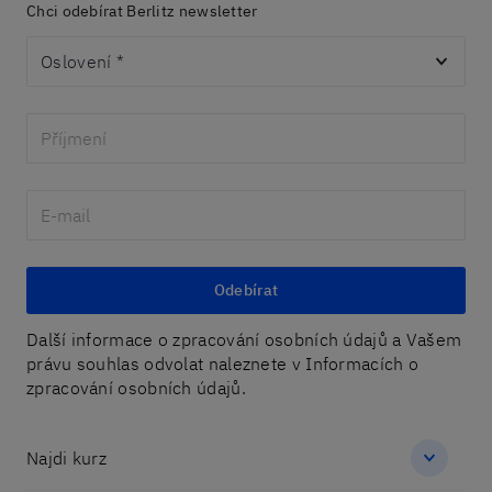
Chci odebírat Berlitz newsletter
Oslovení
*
Odebírat
Další informace o zpracování osobních údajů a Vašem
právu souhlas odvolat naleznete v Informacích o
zpracování osobních údajů.
Najdi kurz